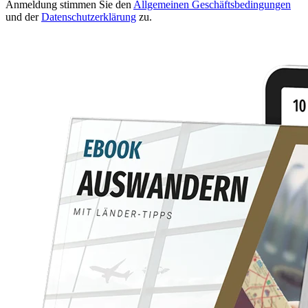
Anmeldung stimmen Sie den
Allgemeinen Geschäftsbedingungen
und der
Datenschutzerklärung
zu.