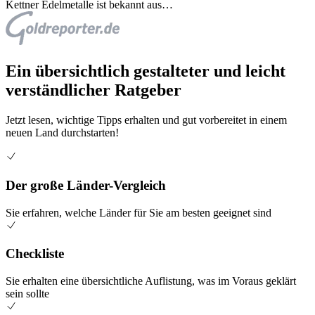
Kettner Edelmetalle ist bekannt aus…
Ein übersichtlich gestalteter und leicht
verständlicher Ratgeber
Jetzt lesen, wichtige Tipps erhalten und gut vorbereitet in einem
neuen Land durchstarten!
Der große Länder-Vergleich
Sie erfahren, welche Länder für Sie am besten geeignet sind
Checkliste
Sie erhalten eine übersichtliche Auflistung, was im Voraus geklärt
sein sollte