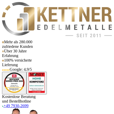
Mehr als 280.000
zufriedene Kunden
Über 30 Jahre
Erfahrung
100% versicherte
Lieferung
Google: 4,9/5
Kostenlose Beratung
und Bestellhotline
+49 7930-2699