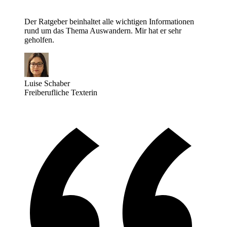
Der Ratgeber beinhaltet alle wichtigen Informationen
rund um das Thema Auswandern. Mir hat er sehr
geholfen.
Luise Schaber
Freiberufliche Texterin