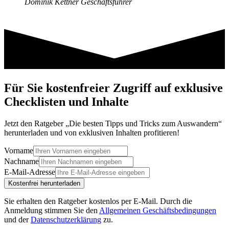
Dominik Kettner
Geschäftsführer
Für Sie kostenfreier Zugriff auf exklusive
Checklisten und Inhalte
Jetzt den Ratgeber „Die besten Tipps und Tricks zum Auswandern“
herunterladen und von exklusiven Inhalten profitieren!
Vorname
Nachname
E-Mail-Adresse
Kostenfrei herunterladen
Sie erhalten den Ratgeber kostenlos per E-Mail.
Durch die
Anmeldung stimmen Sie den
Allgemeinen Geschäftsbedingungen
und der
Datenschutzerklärung
zu.