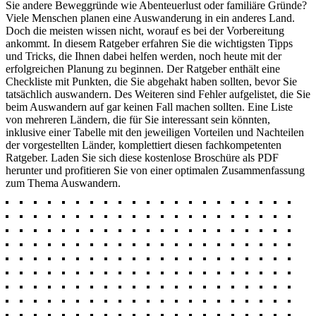
Sie andere Beweggründe wie Abenteuerlust oder familiäre Gründe?
Viele Menschen planen eine Auswanderung in ein anderes Land.
Doch die meisten wissen nicht, worauf es bei der Vorbereitung
ankommt. In diesem Ratgeber erfahren Sie die wichtigsten Tipps
und Tricks, die Ihnen dabei helfen werden, noch heute mit der
erfolgreichen Planung zu beginnen. Der Ratgeber enthält eine
Checkliste mit Punkten, die Sie abgehakt haben sollten, bevor Sie
tatsächlich auswandern. Des Weiteren sind Fehler aufgelistet, die Sie
beim Auswandern auf gar keinen Fall machen sollten. Eine Liste
von mehreren Ländern, die für Sie interessant sein könnten,
inklusive einer Tabelle mit den jeweiligen Vorteilen und Nachteilen
der vorgestellten Länder, komplettiert diesen fachkompetenten
Ratgeber. Laden Sie sich diese kostenlose Broschüre als PDF
herunter und profitieren Sie von einer optimalen Zusammenfassung
zum Thema Auswandern.