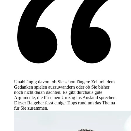
Unabhängig davon, ob Sie schon längere Zeit mit dem
Gedanken spielen auszuwandern oder ob Sie bisher
noch nicht daran dachten. Es gibt durchaus gute
Argumente, die für einen Umzug ins Ausland sprechen.
Dieser Ratgeber fasst einige Tipps rund um das Thema
für Sie zusammen.