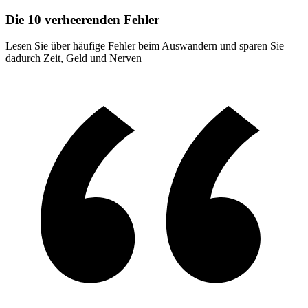
Die 10 verheerenden Fehler
Lesen Sie über häufige Fehler beim Auswandern und sparen Sie
dadurch Zeit, Geld und Nerven