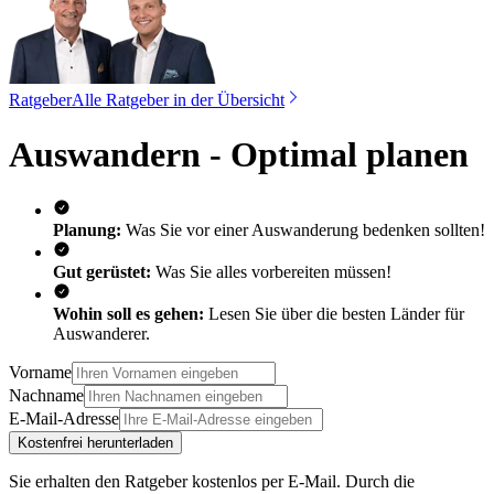
Ratgeber
Alle Ratgeber in der Übersicht
Auswandern - Optimal planen
Planung:
Was Sie vor einer Auswanderung bedenken sollten!
Gut gerüstet:
Was Sie alles vorbereiten müssen!
Wohin soll es gehen:
Lesen Sie über die besten Länder für
Auswanderer.
Vorname
Nachname
E-Mail-Adresse
Kostenfrei herunterladen
Sie erhalten den Ratgeber kostenlos per E-Mail.
Durch die