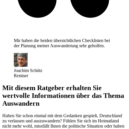
Mir haben die beiden übersichtlichen Checklisten bei
der Planung meiner Auswanderung sehr geholfen.
Joachim Schütz
Rentner
Mit diesem Ratgeber erhalten Sie
wertvolle Informationen über das Thema
Auswandern
Haben Sie schon einmal mit dem Gedanken gespielt, Deutschland
zu verlassen und auszuwandern? Fühlen Sie sich im Heimatland
nicht mehr wohl, missfällt Ihnen die politische Situation oder haben