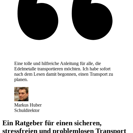
Eine tolle und hilfreiche Anleitung für alle, die
Edelmetalle transportieren möchten. Ich habe sofort
nach dem Lesen damit begonnen, einen Transport zu
planen.
Markus Huber
Schuldirektor
Ein Ratgeber für einen sicheren,
stressfreien und problemlosen Transport