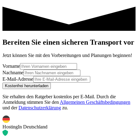
Bereiten Sie einen sicheren Transport vor
Jetzt können Sie mit den Vorbereitungen und Planungen beginnen!
Vorname
Nachname
E-Mail-Adresse
Kostenfrei herunterladen
Sie erhalten den Ratgeber kostenlos per E-Mail.
Durch die
Anmeldung stimmen Sie den
Allgemeinen Geschäftsbedingungen
und der
Datenschutzerklärung
zu.
Hosting
In Deutschland