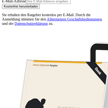
E-Mail-Adresse
Kostenfrei herunterladen
Sie erhalten den Ratgeber kostenlos per E-Mail.
Durch die
Anmeldung stimmen Sie den
Allgemeinen Geschäftsbedingungen
und der
Datenschutzerklärung
zu.