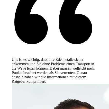
Uns ist es wichtig, dass Ihre Edelmetalle sicher
ankommen und Sie ohne Probleme einen Transport in
die Wege leiten können. Dabei müssen vielleicht mehr
Punkte beachtet werden als Sie vermuten. Genau
deshalb haben wir alle Informationen mit diesem
Ratgeber komprimiert.