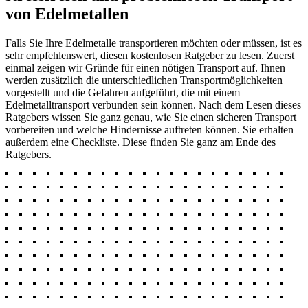
von Edelmetallen
Falls Sie Ihre Edelmetalle transportieren möchten oder müssen, ist es
sehr empfehlenswert, diesen kostenlosen Ratgeber zu lesen. Zuerst
einmal zeigen wir Gründe für einen nötigen Transport auf. Ihnen
werden zusätzlich die unterschiedlichen Transportmöglichkeiten
vorgestellt und die Gefahren aufgeführt, die mit einem
Edelmetalltransport verbunden sein können. Nach dem Lesen dieses
Ratgebers wissen Sie ganz genau, wie Sie einen sicheren Transport
vorbereiten und welche Hindernisse auftreten können. Sie erhalten
außerdem eine Checkliste. Diese finden Sie ganz am Ende des
Ratgebers.