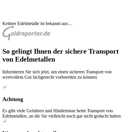
Kettner Edelmetalle ist bekannt aus…
So gelingt Ihnen der sichere Transport
von Edelmetallen
Informieren Sie sich jetzt, um einen sicheren Transport von
wertvollem Gut fachgerecht vorbereiten zu können
Achtung
Es gibt viele Gefahren und Hindernisse beim Transport von
Edelmetallen, an die Sie vielleicht noch gar nicht gedacht haben