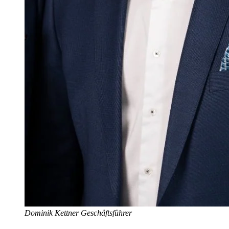
Dominik Kettner
Geschäftsführer