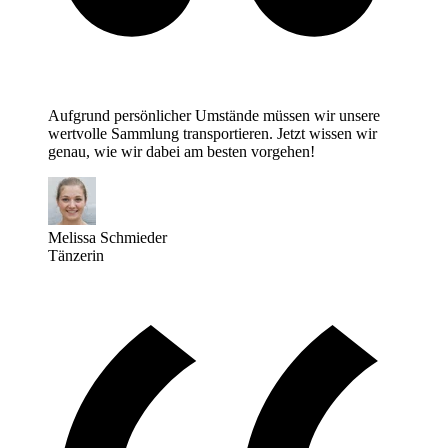
Aufgrund persönlicher Umstände müssen wir unsere
wertvolle Sammlung transportieren. Jetzt wissen wir
genau, wie wir dabei am besten vorgehen!
Melissa Schmieder
Tänzerin