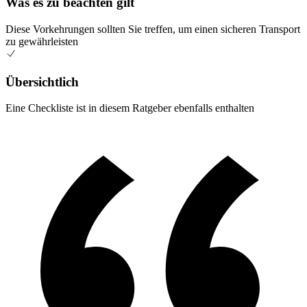
Was es zu beachten gilt
Diese Vorkehrungen sollten Sie treffen, um einen sicheren Transport
zu gewährleisten
Übersichtlich
Eine Checkliste ist in diesem Ratgeber ebenfalls enthalten