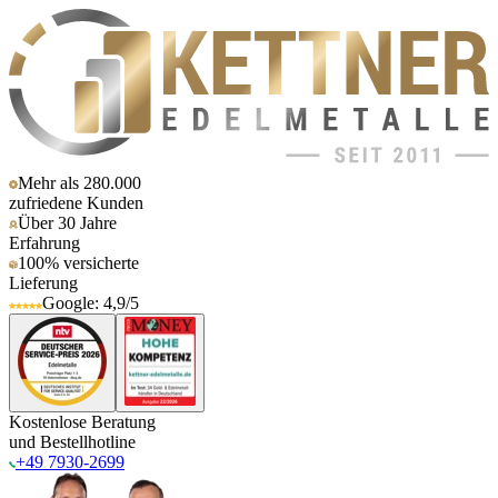
Mehr als 280.000
zufriedene Kunden
Über 30 Jahre
Erfahrung
100% versicherte
Lieferung
Google: 4,9/5
Kostenlose Beratung
und Bestellhotline
+49 7930-2699