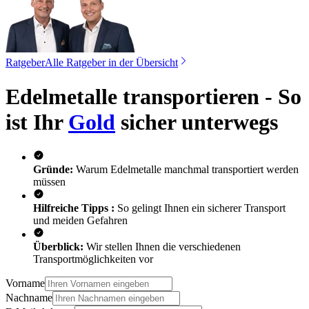
Ratgeber
Alle Ratgeber in der Übersicht
Edelmetalle transportieren - So
ist Ihr
Gold
sicher unterwegs
Gründe:
Warum Edelmetalle manchmal transportiert werden
müssen
Hilfreiche Tipps :
So gelingt Ihnen ein sicherer Transport
und meiden Gefahren
Überblick:
Wir stellen Ihnen die verschiedenen
Transportmöglichkeiten vor
Vorname
Nachname