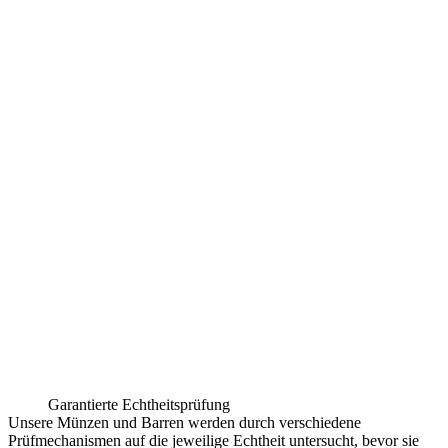
Garantierte Echtheitsprüfung
Unsere Münzen und Barren werden durch verschiedene
Prüfmechanismen auf die jeweilige Echtheit untersucht, bevor sie