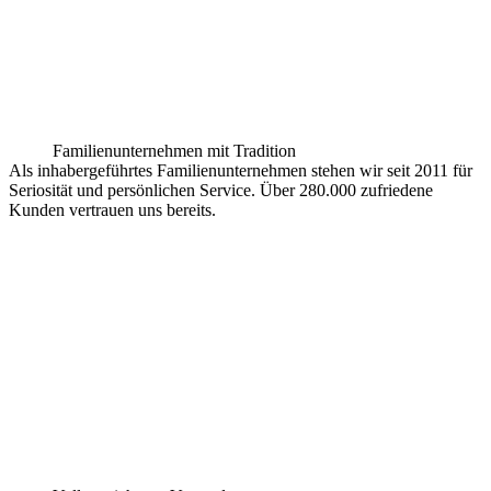
Familienunternehmen mit Tradition
Als inhabergeführtes Familienunternehmen stehen wir seit 2011 für
Seriosität und persönlichen Service. Über 280.000 zufriedene
Kunden vertrauen uns bereits.