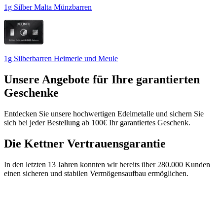
1g Silber Malta Münzbarren
1g Silberbarren Heimerle und Meule
Unsere Angebote für Ihre garantierten
Geschenke
Entdecken Sie unsere
hochwertigen Edelmetalle
und sichern Sie
sich bei jeder Bestellung ab 100€ Ihr garantiertes Geschenk.
Die Kettner Vertrauensgarantie
In den letzten 13 Jahren konnten wir bereits über 280.000 Kunden
einen sicheren und stabilen Vermögensaufbau ermöglichen.