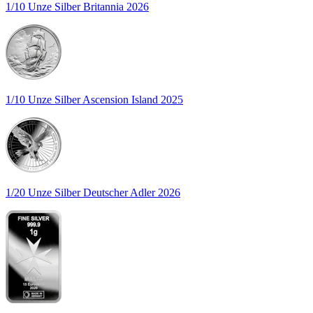
1/10 Unze Silber Britannia 2026
1/10 Unze Silber Ascension Island 2025
1/20 Unze Silber Deutscher Adler 2026