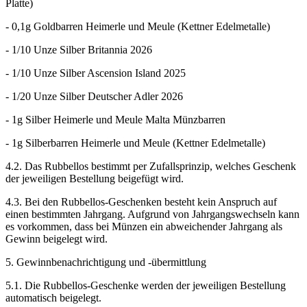
Platte)
- 0,1g Goldbarren Heimerle und Meule (Kettner Edelmetalle)
- 1/10 Unze Silber Britannia 2026
- 1/10 Unze Silber Ascension Island 2025
- 1/20 Unze Silber Deutscher Adler 2026
- 1g Silber Heimerle und Meule Malta Münzbarren
- 1g Silberbarren Heimerle und Meule (Kettner Edelmetalle)
4.2. Das Rubbellos bestimmt per Zufallsprinzip, welches Geschenk
der jeweiligen Bestellung beigefügt wird.
4.3. Bei den Rubbellos-Geschenken besteht kein Anspruch auf
einen bestimmten Jahrgang. Aufgrund von Jahrgangswechseln kann
es vorkommen, dass bei Münzen ein abweichender Jahrgang als
Gewinn beigelegt wird.
5. Gewinnbenachrichtigung und -übermittlung
5.1. Die Rubbellos-Geschenke werden der jeweiligen Bestellung
automatisch beigelegt.