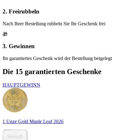
2. Freirubbeln
Nach Ihrer Bestellung rubbeln Sie Ihr Geschenk frei
🎁
3. Gewinnen
Ihr garantiertes Geschenk wird der Bestellung beigelegt
Die 15 garantierten Geschenke
HAUPTGEWINN
1 Unze Gold Maple Leaf 2026