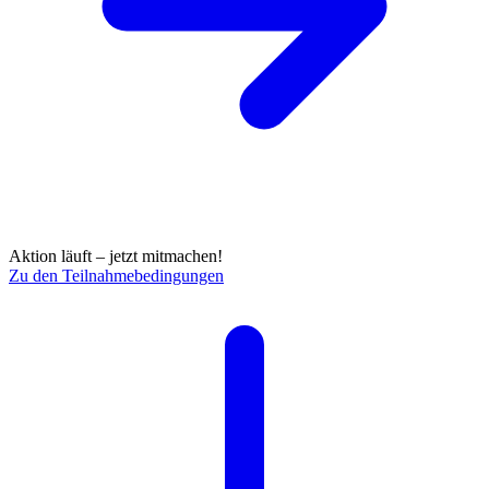
Aktion läuft – jetzt mitmachen!
Zu den Teilnahmebedingungen