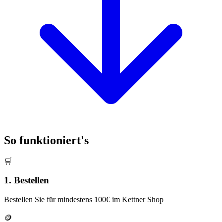
So funktioniert's
🛒
1. Bestellen
Bestellen Sie für mindestens 100€ im Kettner Shop
🪙