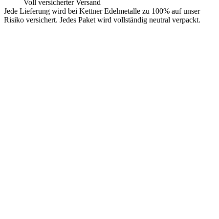
Voll versicherter Versand
Jede Lieferung wird bei Kettner Edelmetalle zu 100% auf unser
Risiko versichert. Jedes Paket wird vollständig neutral verpackt.