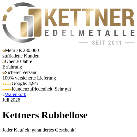
Mehr als 280.000
zufriedene Kunden
Über 30 Jahre
Erfahrung
Sicherer Versand
100% versicherte Lieferung
Google: 4,9/5
Kundenzufriedenheit: Sehr gut
Warenkorb
Juli 2026
Kettners Rubbellose
Jeder Kauf ein garantiertes Geschenk!