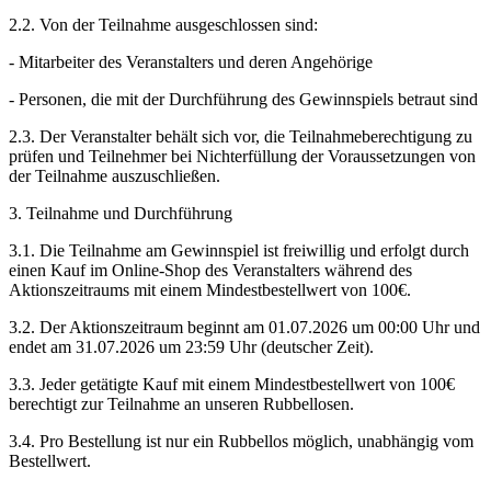
2.2. Von der Teilnahme ausgeschlossen sind:
- Mitarbeiter des Veranstalters und deren Angehörige
- Personen, die mit der Durchführung des Gewinnspiels betraut sind
2.3. Der Veranstalter behält sich vor, die Teilnahmeberechtigung zu
prüfen und Teilnehmer bei Nichterfüllung der Voraussetzungen von
der Teilnahme auszuschließen.
3. Teilnahme und Durchführung
3.1. Die Teilnahme am Gewinnspiel ist freiwillig und erfolgt durch
einen Kauf im Online-Shop des Veranstalters während des
Aktionszeitraums mit einem Mindestbestellwert von 100€.
3.2. Der Aktionszeitraum beginnt am 01.07.2026 um 00:00 Uhr und
endet am 31.07.2026 um 23:59 Uhr (deutscher Zeit).
3.3. Jeder getätigte Kauf mit einem Mindestbestellwert von 100€
berechtigt zur Teilnahme an unseren Rubbellosen.
3.4. Pro Bestellung ist nur ein Rubbellos möglich, unabhängig vom
Bestellwert.