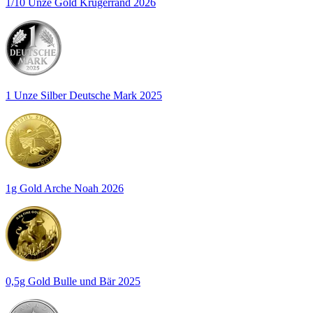
1/10 Unze Gold Krügerrand 2026
1 Unze Silber Deutsche Mark 2025
1g Gold Arche Noah 2026
0,5g Gold Bulle und Bär 2025