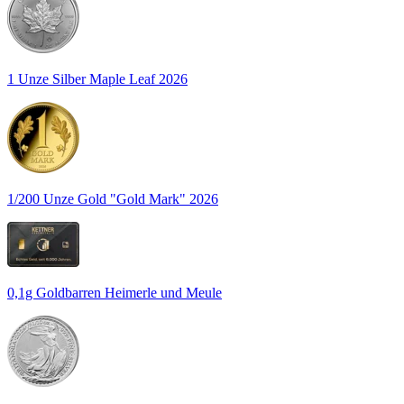
1 Unze Silber Maple Leaf 2026
1/200 Unze Gold "Gold Mark" 2026
0,1g Goldbarren Heimerle und Meule