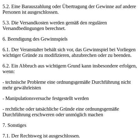
5.2. Eine Barauszahlung oder Übertragung der Gewinne auf andere
Personen ist ausgeschlossen.
5.3. Die Versandkosten werden gemäß den regulären
Versandbedingungen berechnet.
6. Beendigung des Gewinnspiels
6.1. Der Veranstalter behält sich vor, das Gewinnspiel bei Vorliegen
wichtiger Gründe zu modifizieren, abzubrechen oder zu beenden.
6.2. Ein Abbruch aus wichtigem Grund kann insbesondere erfolgen,
wenn:
- technische Probleme eine ordnungsgemäße Durchführung nicht
mehr gewährleisten
- Manipulationsversuche festgestellt werden
- rechtliche oder tatsächliche Gründe eine ordnungsgemäße
Durchführung erschweren oder unmöglich machen
7. Sonstiges
7.1. Der Rechtsweg ist ausgeschlossen.