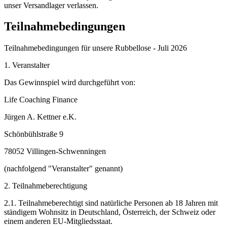
unser Versandlager verlassen.
Teilnahmebedingungen
Teilnahmebedingungen für unsere Rubbellose - Juli 2026
1. Veranstalter
Das Gewinnspiel wird durchgeführt von:
Life Coaching Finance
Jürgen A. Kettner e.K.
Schönbühlstraße 9
78052 Villingen-Schwenningen
(nachfolgend "Veranstalter" genannt)
2. Teilnahmeberechtigung
2.1. Teilnahmeberechtigt sind natürliche Personen ab 18 Jahren mit
ständigem Wohnsitz in Deutschland, Österreich, der Schweiz oder
einem anderen EU-Mitgliedsstaat.