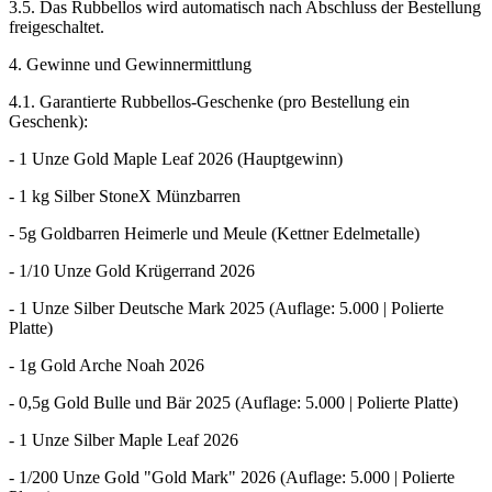
3.5. Das Rubbellos wird automatisch nach Abschluss der Bestellung
freigeschaltet.
4. Gewinne und Gewinnermittlung
4.1. Garantierte Rubbellos-Geschenke (pro Bestellung ein
Geschenk):
- 1 Unze Gold Maple Leaf 2026 (Hauptgewinn)
- 1 kg Silber StoneX Münzbarren
- 5g Goldbarren Heimerle und Meule (Kettner Edelmetalle)
- 1/10 Unze Gold Krügerrand 2026
- 1 Unze Silber Deutsche Mark 2025 (Auflage: 5.000 | Polierte
Platte)
- 1g Gold Arche Noah 2026
- 0,5g Gold Bulle und Bär 2025 (Auflage: 5.000 | Polierte Platte)
- 1 Unze Silber Maple Leaf 2026
- 1/200 Unze Gold "Gold Mark" 2026 (Auflage: 5.000 | Polierte