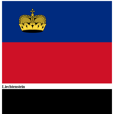
Liechtenstein