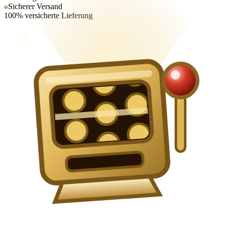
Sicherer Versand
100% versicherte Lieferung