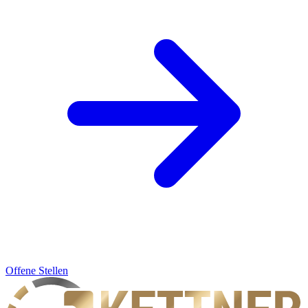
Offene Stellen