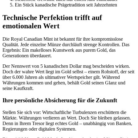
Ein Stück kanadische Prägetradition seit Jahrzehnten
Technische Perfektion trifft auf
emotionalen Wert
Die Royal Canadian Mint ist bekannt für ihre kompromisslose
Qualität. Jede einzelne Münze durchläuft strenge Kontrollen. Das
Ergebnis: Ein makelloses Kunstwerk aus purem Gold, das
Generationen überdauert.
Der Nennwert von 5 kanadischen Dollar mag bescheiden wirken.
Doch der wahre Wert liegt im Gold selbst – einem Rohstoff, der seit
über 6.000 Jahren als ultimativer Wertspeicher gilt. Während
Währungen kommen und gehen, behält Gold seinen Glanz und
seine Kaufkraft.
Ihre persönliche Absicherung für die Zukunft
Stellen Sie sich vor: Wirtschaftliche Turbulenzen erschüttern die
Märkte. Währungen verlieren an Wert. Doch Sie bleiben gelassen.
Denn in Ihrem Tresor liegt echtes Gold – unabhängig von Banken,
Regierungen oder digitalen Systemen.