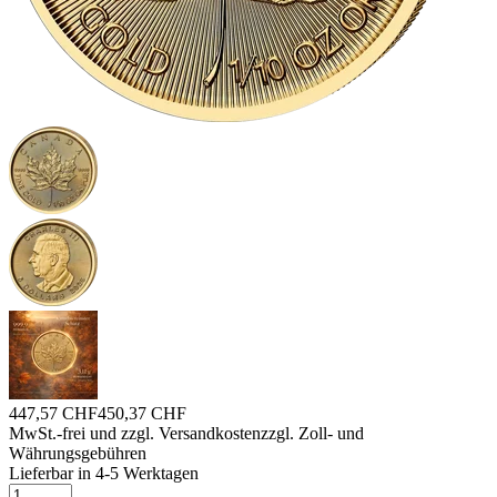
447,57 CHF
450,37 CHF
MwSt.-frei und
zzgl. Versandkosten
zzgl. Zoll- und
Währungsgebühren
Lieferbar in 4-5 Werktagen