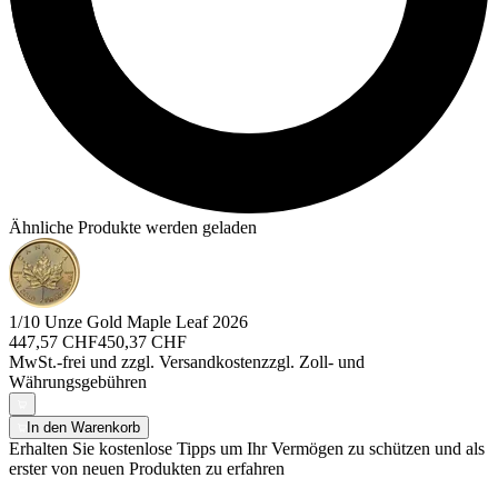
Ähnliche Produkte werden geladen
1/10 Unze Gold Maple Leaf 2026
447,57 CHF
450,37 CHF
MwSt.-frei und
zzgl. Versandkosten
zzgl. Zoll- und
Währungsgebühren
In den Warenkorb
Erhalten Sie kostenlose Tipps um Ihr Vermögen zu schützen und als
erster von neuen Produkten zu erfahren