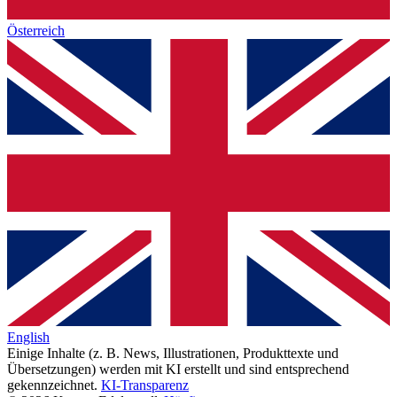
Österreich
English
Einige Inhalte (z. B. News, Illustrationen, Produkttexte und
Übersetzungen) werden mit KI erstellt und sind entsprechend
gekennzeichnet.
KI-Transparenz