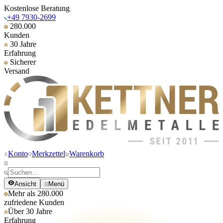
Kostenlose Beratung
+49 7930-2699
280.000
Kunden
30 Jahre
Erfahrung
Sicherer
Versand
Konto
Merkzettel
Warenkorb
Ansicht
Menü
Mehr als 280.000
zufriedene Kunden
Über 30 Jahre
Erfahrung