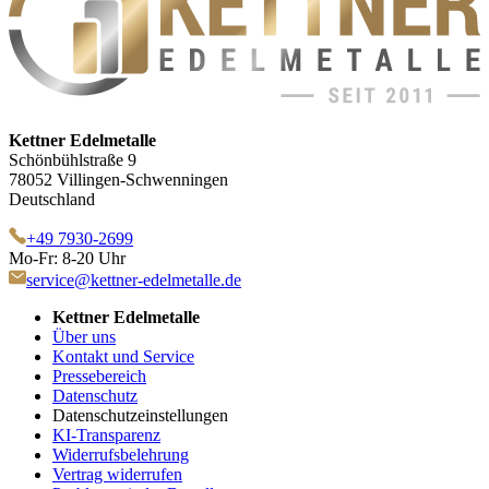
Kettner Edelmetalle
Schönbühlstraße 9
78052 Villingen-Schwenningen
Deutschland
+49 7930-2699
Mo-Fr: 8-20 Uhr
service@kettner-edelmetalle.de
Kettner Edelmetalle
Über uns
Kontakt und Service
Pressebereich
Datenschutz
Datenschutzeinstellungen
KI-Transparenz
Widerrufsbelehrung
Vertrag widerrufen