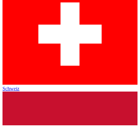
Schweiz