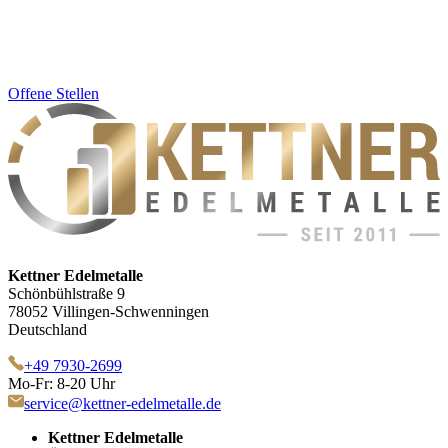
Offene Stellen
Kettner Edelmetalle
Schönbühlstraße 9
78052 Villingen-Schwenningen
Deutschland
+49 7930-2699
Mo-Fr: 8-20 Uhr
service@kettner-edelmetalle.de
Kettner Edelmetalle