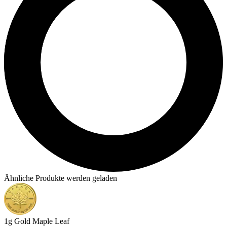
Ähnliche Produkte werden geladen
1g Gold Maple Leaf