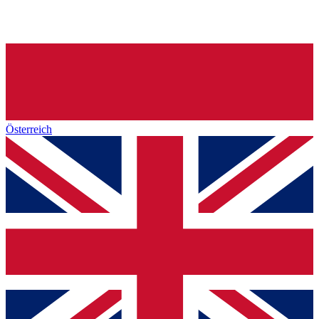
Österreich