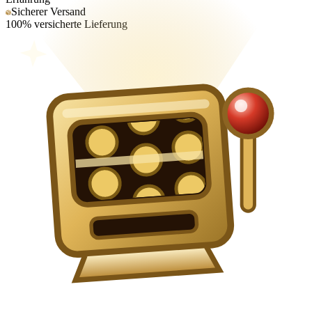
Sicherer Versand
100% versicherte Lieferung