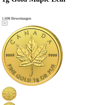
1.698 Bewertungen