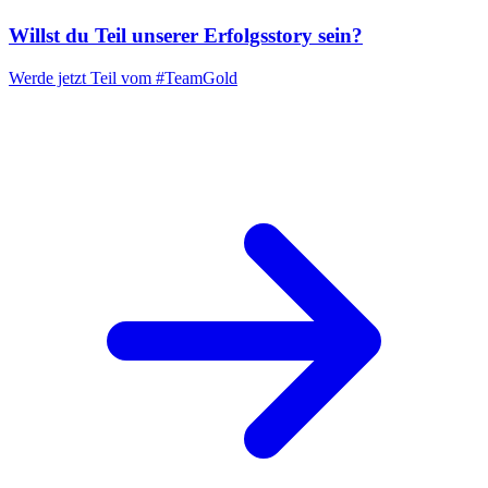
Willst du Teil unserer
Erfolgsstory
sein?
Werde jetzt Teil vom
#TeamGold