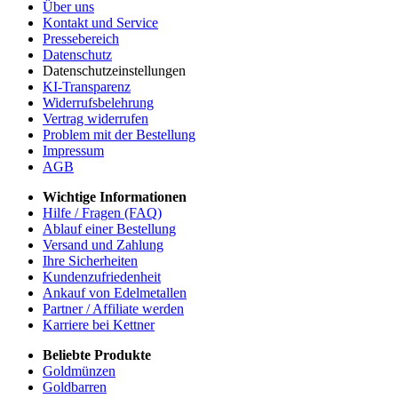
Über uns
Kontakt und Service
Pressebereich
Datenschutz
Datenschutzeinstellungen
KI-Transparenz
Widerrufsbelehrung
Vertrag widerrufen
Problem mit der Bestellung
Impressum
AGB
Wichtige Informationen
Hilfe / Fragen (FAQ)
Ablauf einer Bestellung
Versand und Zahlung
Ihre Sicherheiten
Kundenzufriedenheit
Ankauf von Edelmetallen
Partner / Affiliate werden
Karriere bei Kettner
Beliebte Produkte
Goldmünzen
Goldbarren