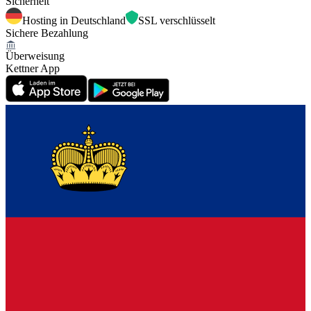
Sicherheit
Hosting in Deutschland
SSL verschlüsselt
Sichere Bezahlung
Überweisung
Kettner App