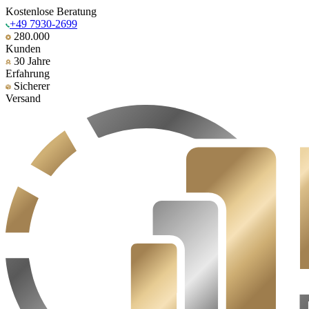
Kostenlose Beratung
+49 7930-2699
280.000
Kunden
30 Jahre
Erfahrung
Sicherer
Versand