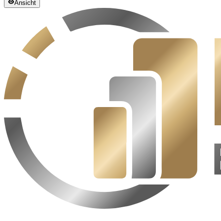
Ansicht