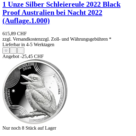
1 Unze Silber Schleiereule 2022 Black
Proof Australien bei Nacht 2022
(Auflage.1.000)
615,89 CHF
zzgl. Versandkosten
zzgl. Zoll- und Währungsgebühren
*
Lieferbar in 4-5 Werktagen
Angebot
-25,45 CHF
Nur noch 8
Stück auf Lager