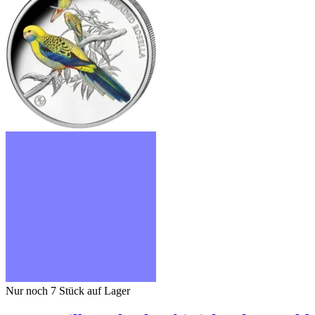
Nur noch 7
Stück auf Lager