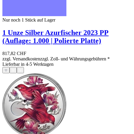
Nur noch 1
Stück auf Lager
1 Unze Silber Azurfischer 2023 PP
(Auflage: 1.000 | Polierte Platte)
817,82 CHF
zzgl. Versandkosten
zzgl. Zoll- und Währungsgebühren
*
Lieferbar in 4-5 Werktagen