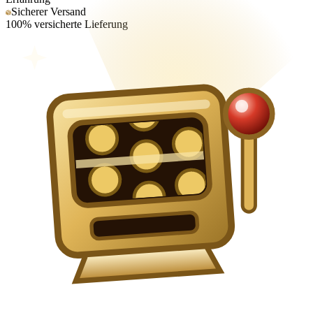
Sicherer Versand
100% versicherte Lieferung