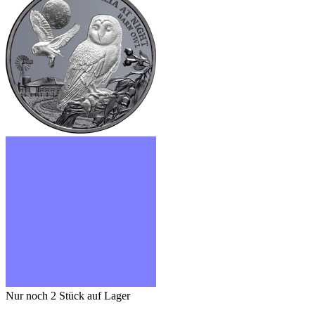
Nur noch 2
Stück auf Lager