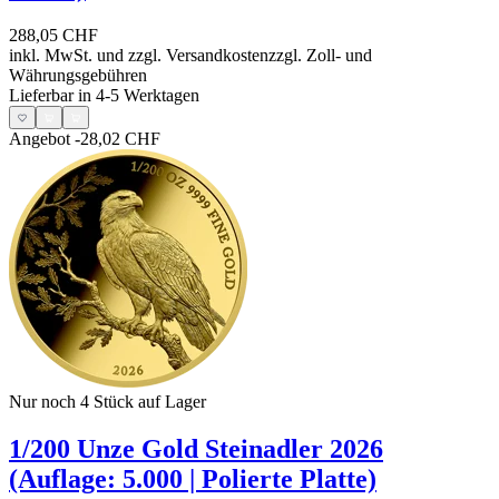
288,05 CHF
inkl. MwSt. und
zzgl. Versandkosten
zzgl. Zoll- und
Währungsgebühren
Lieferbar in 4-5 Werktagen
Angebot
-28,02 CHF
Nur noch 4
Stück auf Lager
1/200 Unze Gold Steinadler 2026
(Auflage: 5.000 | Polierte Platte)