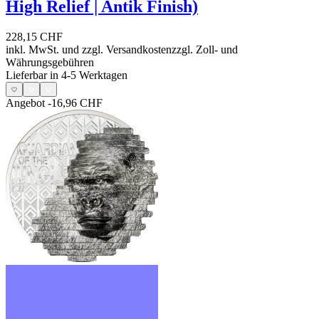
High Relief | Antik Finish)
228,15 CHF
inkl. MwSt. und
zzgl. Versandkosten
zzgl. Zoll- und
Währungsgebühren
Lieferbar in 4-5 Werktagen
Angebot
-16,96 CHF