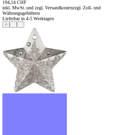
194,14 CHF
inkl. MwSt. und
zzgl. Versandkosten
zzgl. Zoll- und
Währungsgebühren
Lieferbar in 4-5 Werktagen