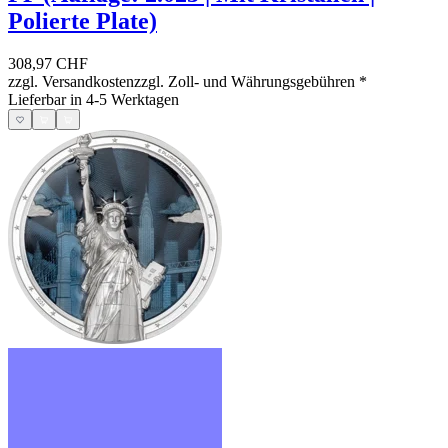
Polierte Plate)
308,97 CHF
zzgl. Versandkosten
zzgl. Zoll- und Währungsgebühren
*
Lieferbar in 4-5 Werktagen