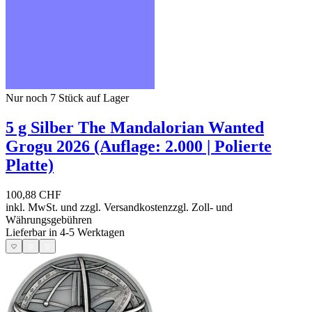
Nur noch 7
Stück auf Lager
5 g Silber The Mandalorian Wanted
Grogu 2026 (Auflage: 2.000 | Polierte
Platte)
100,88 CHF
inkl. MwSt. und
zzgl. Versandkosten
zzgl. Zoll- und
Währungsgebühren
Lieferbar in 4-5 Werktagen