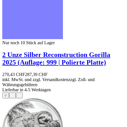
Nur noch 10
Stück auf Lager
2 Unze Silber Reconstruction Gorilla
2025 (Auflage: 999 | Polierte Platte)
270,43 CHF
287,39 CHF
inkl. MwSt. und
zzgl. Versandkosten
zzgl. Zoll- und
Währungsgebühren
Lieferbar in 4-5 Werktagen