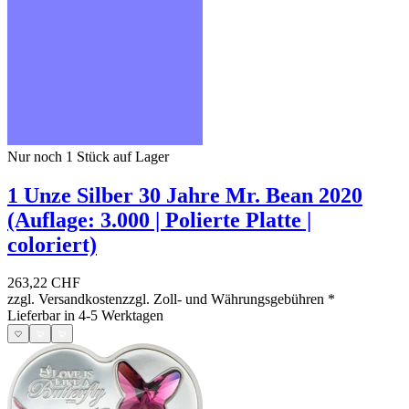
Nur noch 1
Stück auf Lager
1 Unze Silber 30 Jahre Mr. Bean 2020
(Auflage: 3.000 | Polierte Platte |
coloriert)
263,22 CHF
zzgl. Versandkosten
zzgl. Zoll- und Währungsgebühren
*
Lieferbar in 4-5 Werktagen