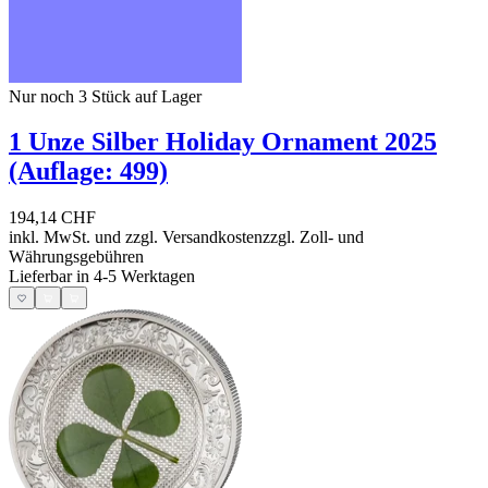
Nur noch 3
Stück auf Lager
1 Unze Silber Holiday Ornament 2025
(Auflage: 499)
194,14 CHF
inkl. MwSt. und
zzgl. Versandkosten
zzgl. Zoll- und
Währungsgebühren
Lieferbar in 4-5 Werktagen