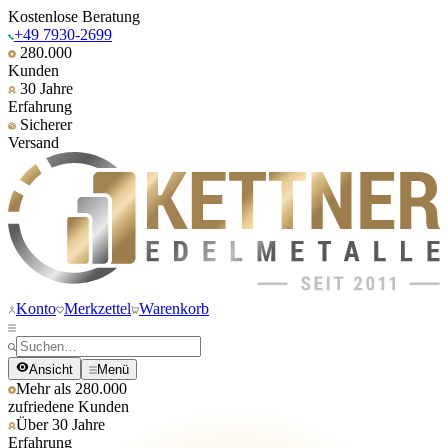
Kostenlose Beratung
+49 7930-2699
280.000
Kunden
30 Jahre
Erfahrung
Sicherer
Versand
Konto
Merkzettel
Warenkorb
Ansicht
Menü
Mehr als 280.000
zufriedene Kunden
Über 30 Jahre
Erfahrung