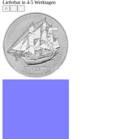
Lieferbar in 4-5 Werktagen