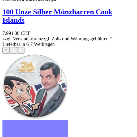
100 Unze Silber Münzbarren Cook
Islands
7.991,38 CHF
zzgl. Versandkosten
zzgl. Zoll- und Währungsgebühren
*
Lieferbar in 6-7 Werktagen