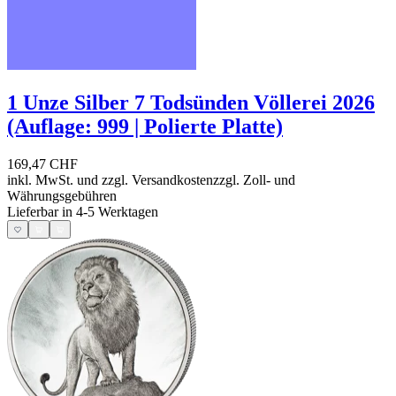
1 Unze Silber 7 Todsünden Völlerei 2026
(Auflage: 999 | Polierte Platte)
169,47 CHF
inkl. MwSt. und
zzgl. Versandkosten
zzgl. Zoll- und
Währungsgebühren
Lieferbar in 4-5 Werktagen