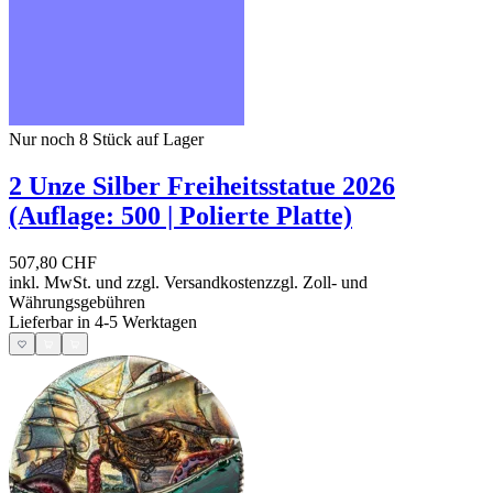
Nur noch 8
Stück auf Lager
2 Unze Silber Freiheitsstatue 2026
(Auflage: 500 | Polierte Platte)
507,80 CHF
inkl. MwSt. und
zzgl. Versandkosten
zzgl. Zoll- und
Währungsgebühren
Lieferbar in 4-5 Werktagen