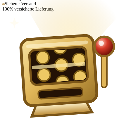
Sicherer Versand
100% versicherte Lieferung