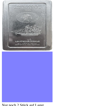
Nur noch 2
Stück auf Lager