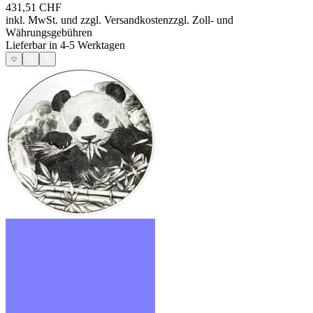
431,51 CHF
inkl. MwSt. und
zzgl. Versandkosten
zzgl. Zoll- und
Währungsgebühren
Lieferbar in 4-5 Werktagen