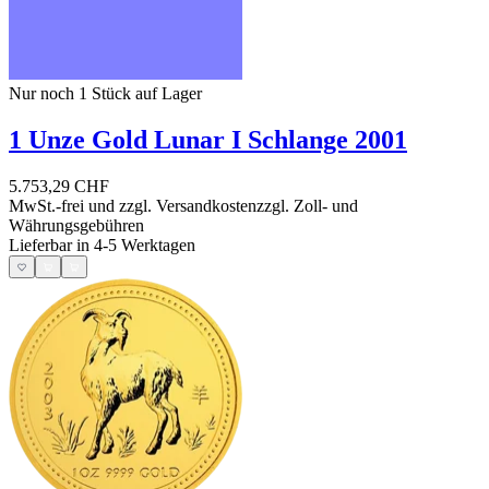
Nur noch 1
Stück auf Lager
1 Unze Gold Lunar I Schlange 2001
5.753,29 CHF
MwSt.-frei und
zzgl. Versandkosten
zzgl. Zoll- und
Währungsgebühren
Lieferbar in 4-5 Werktagen