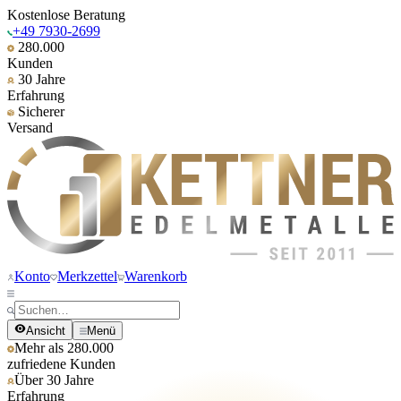
Kostenlose Beratung
+49 7930-2699
280.000
Kunden
30 Jahre
Erfahrung
Sicherer
Versand
Konto
Merkzettel
Warenkorb
Ansicht
Menü
Mehr als 280.000
zufriedene Kunden
Über 30 Jahre
Erfahrung