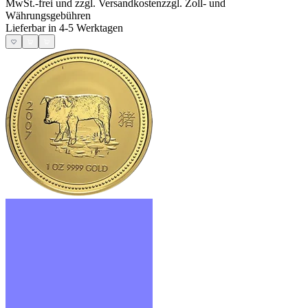
MwSt.-frei und
zzgl. Versandkosten
zzgl. Zoll- und
Währungsgebühren
Lieferbar in 4-5 Werktagen