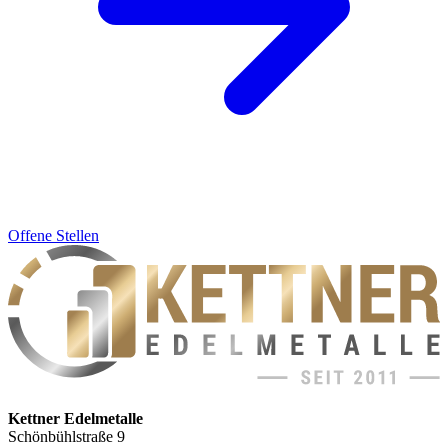
Offene Stellen
Kettner Edelmetalle
Schönbühlstraße 9