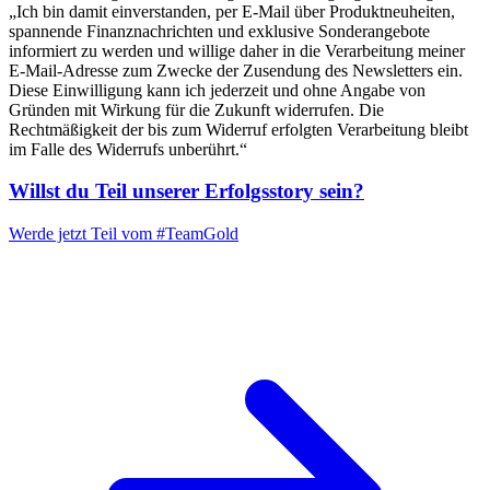
„Ich bin damit einverstanden, per E-Mail über Produktneuheiten,
spannende Finanznachrichten und exklusive Sonderangebote
informiert zu werden und willige daher in die Verarbeitung meiner
E-Mail-Adresse zum Zwecke der Zusendung des Newsletters ein.
Diese Einwilligung kann ich jederzeit und ohne Angabe von
Gründen mit Wirkung für die Zukunft widerrufen. Die
Rechtmäßigkeit der bis zum Widerruf erfolgten Verarbeitung bleibt
im Falle des Widerrufs unberührt.“
Willst du Teil unserer
Erfolgsstory
sein?
Werde jetzt Teil vom
#TeamGold