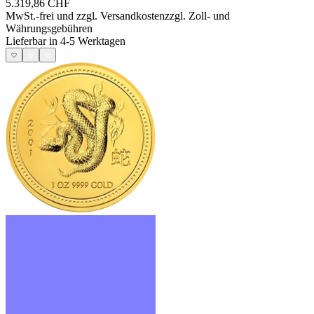
5.319,86 CHF
MwSt.-frei und
zzgl. Versandkosten
zzgl. Zoll- und
Währungsgebühren
Lieferbar in 4-5 Werktagen