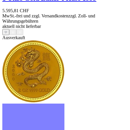
5.595,81 CHF
MwSt.-frei und
zzgl. Versandkosten
zzgl. Zoll- und
Währungsgebühren
aktuell nicht lieferbar
Ausverkauft