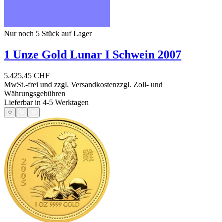
Nur noch 5
Stück auf Lager
1 Unze Gold Lunar I Schwein 2007
5.425,45 CHF
MwSt.-frei und
zzgl. Versandkosten
zzgl. Zoll- und
Währungsgebühren
Lieferbar in 4-5 Werktagen