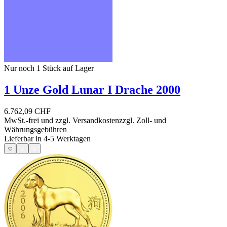
Nur noch 1
Stück auf Lager
1 Unze Gold Lunar I Drache 2000
6.762,09 CHF
MwSt.-frei und
zzgl. Versandkosten
zzgl. Zoll- und
Währungsgebühren
Lieferbar in 4-5 Werktagen