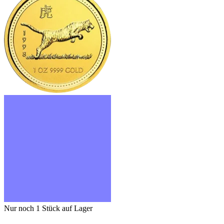
Nur noch 1
Stück auf Lager