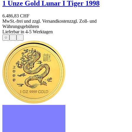
1 Unze Gold Lunar I Tiger 1998
6.486,83 CHF
MwSt.-frei und
zzgl. Versandkosten
zzgl. Zoll- und
Währungsgebühren
Lieferbar in 4-5 Werktagen