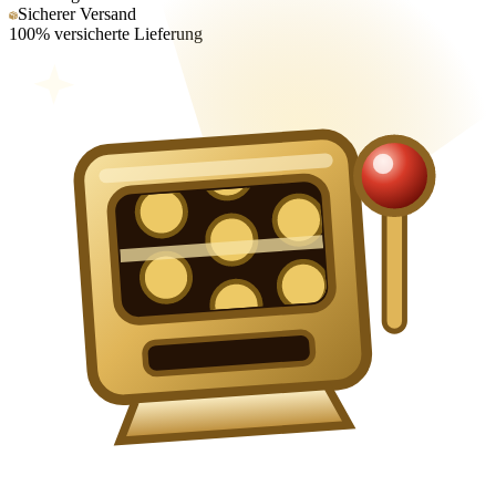
Sicherer Versand
100% versicherte Lieferung