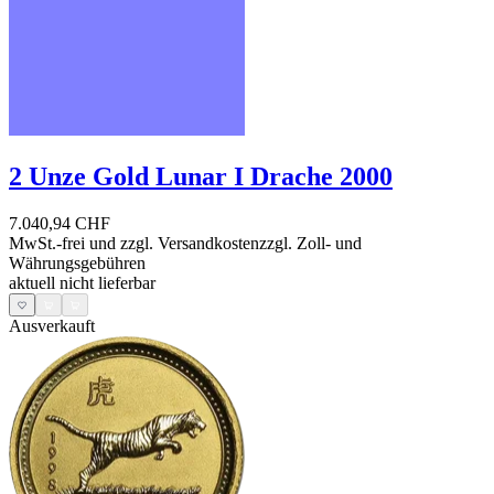
2 Unze Gold Lunar I Drache 2000
7.040,94 CHF
MwSt.-frei und
zzgl. Versandkosten
zzgl. Zoll- und
Währungsgebühren
aktuell nicht lieferbar
Ausverkauft