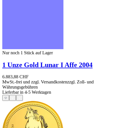
Nur noch 1
Stück auf Lager
1 Unze Gold Lunar I Affe 2004
6.883,88 CHF
MwSt.-frei und
zzgl. Versandkosten
zzgl. Zoll- und
Währungsgebühren
Lieferbar in 4-5 Werktagen