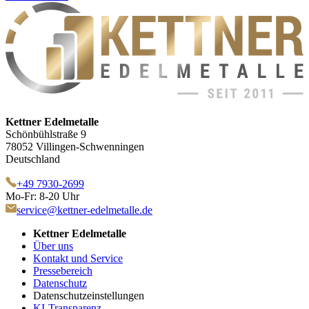
Kettner Edelmetalle
Schönbühlstraße 9
78052 Villingen-Schwenningen
Deutschland
+49 7930-2699
Mo-Fr: 8-20 Uhr
service@kettner-edelmetalle.de
Kettner Edelmetalle
Über uns
Kontakt und Service
Pressebereich
Datenschutz
Datenschutzeinstellungen
KI-Transparenz