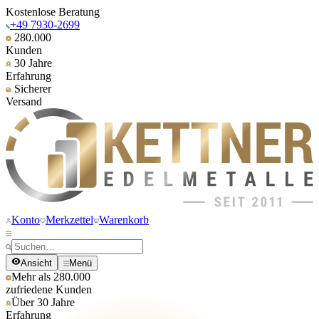
Kostenlose Beratung
+49 7930-2699
280.000
Kunden
30 Jahre
Erfahrung
Sicherer
Versand
Konto
Merkzettel
Warenkorb
Ansicht
Menü
Mehr als 280.000
zufriedene Kunden
Über 30 Jahre
Erfahrung