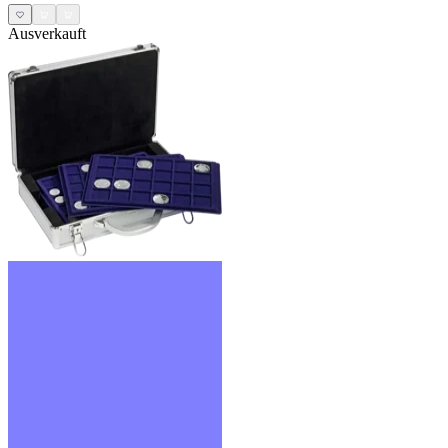
Ausverkauft