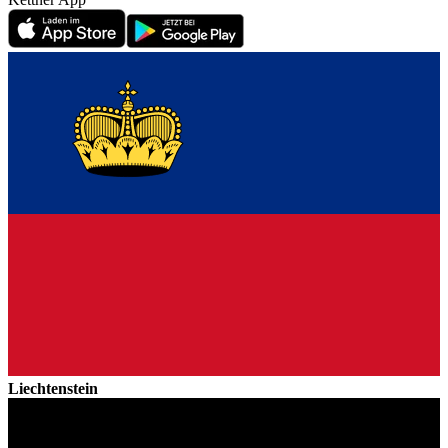
Liechtenstein