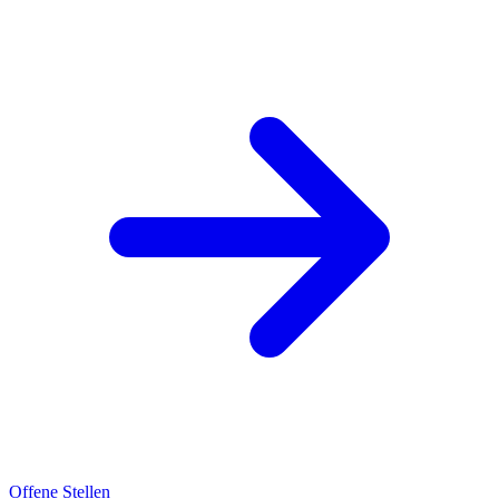
Offene Stellen