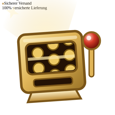
Sicherer Versand
100% versicherte Lieferung