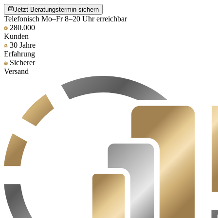
Jetzt Beratungstermin sichern
Telefonisch Mo–Fr 8–20 Uhr erreichbar
280.000
Kunden
30 Jahre
Erfahrung
Sicherer
Versand