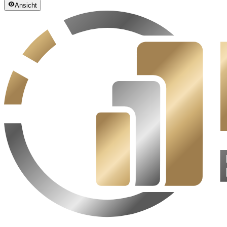
Ansicht