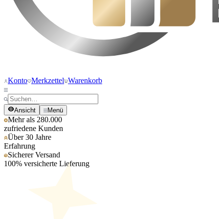
Konto
Merkzettel
Warenkorb
Ansicht
Menü
Mehr als 280.000
zufriedene Kunden
Über 30 Jahre
Erfahrung
Sicherer Versand
100% versicherte Lieferung