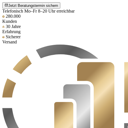
Jetzt Beratungstermin sichern
Telefonisch Mo–Fr 8–20 Uhr erreichbar
280.000
Kunden
30 Jahre
Erfahrung
Sicherer
Versand