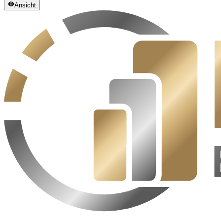
Ansicht