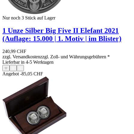
Nur noch 3
Stück auf Lager
1 Unze Silber Big Five II Elefant 2021
(Auflage: 15.000 | 1. Motiv | im Blister)
240,99 CHF
zzgl. Versandkosten
zzgl. Zoll- und Währungsgebühren
*
Lieferbar in 4-5 Werktagen
Angebot
-85,05 CHF