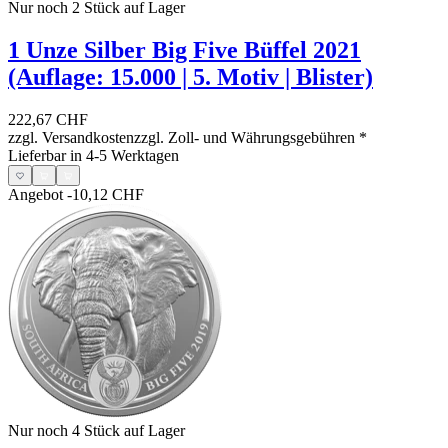
Nur noch 2
Stück auf Lager
1 Unze Silber Big Five Büffel 2021
(Auflage: 15.000 | 5. Motiv | Blister)
222,67 CHF
zzgl. Versandkosten
zzgl. Zoll- und Währungsgebühren
*
Lieferbar in 4-5 Werktagen
Angebot
-10,12 CHF
Nur noch 4
Stück auf Lager