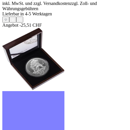
inkl. MwSt. und
zzgl. Versandkosten
zzgl. Zoll- und
Währungsgebühren
Lieferbar in 4-5 Werktagen
Angebot
-25,51 CHF