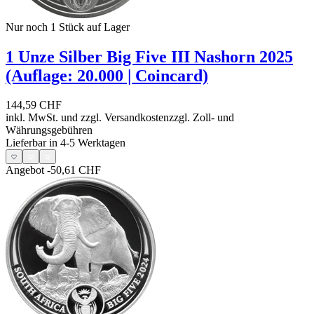
Nur noch 1
Stück auf Lager
1 Unze Silber Big Five III Nashorn 2025
(Auflage: 20.000 | Coincard)
144,59 CHF
inkl. MwSt. und
zzgl. Versandkosten
zzgl. Zoll- und
Währungsgebühren
Lieferbar in 4-5 Werktagen
Angebot
-50,61 CHF