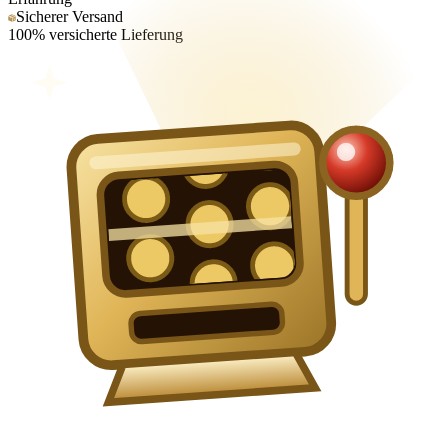
Sicherer Versand
100% versicherte Lieferung