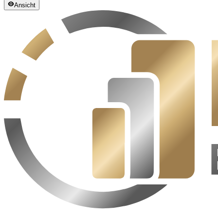
Ansicht