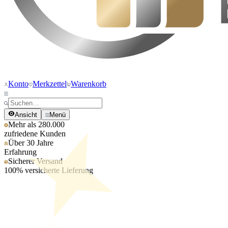
Konto
Merkzettel
Warenkorb
Ansicht
Menü
Mehr als 280.000
zufriedene Kunden
Über 30 Jahre
Erfahrung
Sicherer Versand
100% versicherte Lieferung