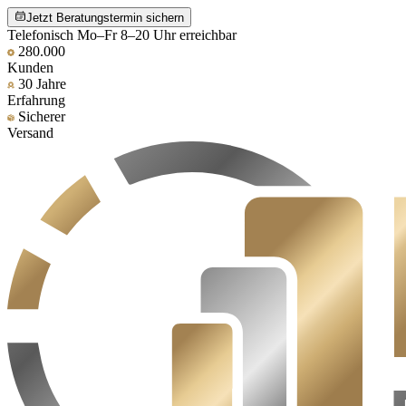
Jetzt Beratungstermin sichern
Telefonisch Mo–Fr 8–20 Uhr erreichbar
280.000
Kunden
30 Jahre
Erfahrung
Sicherer
Versand