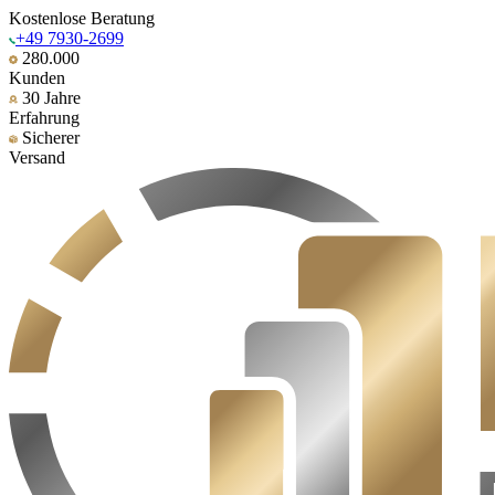
Kostenlose Beratung
+49 7930-2699
280.000
Kunden
30 Jahre
Erfahrung
Sicherer
Versand