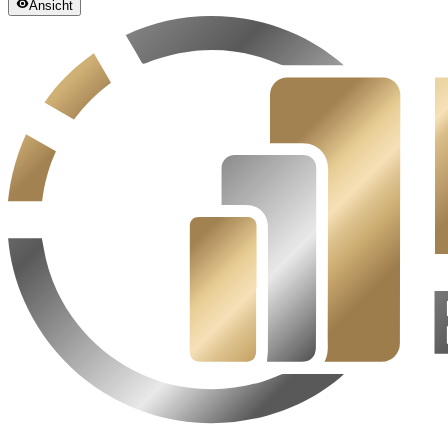
Ansicht