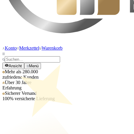
Konto
Merkzettel
Warenkorb
Ansicht
Menü
Mehr als 280.000
zufriedene Kunden
Über 30 Jahre
Erfahrung
Sicherer Versand
100% versicherte Lieferung