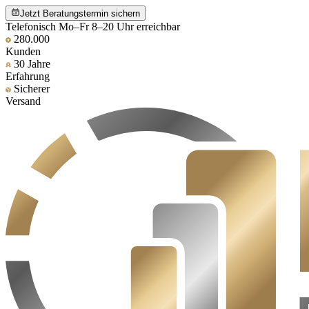
Jetzt Beratungstermin sichern
Telefonisch Mo–Fr 8–20 Uhr erreichbar
280.000
Kunden
30 Jahre
Erfahrung
Sicherer
Versand