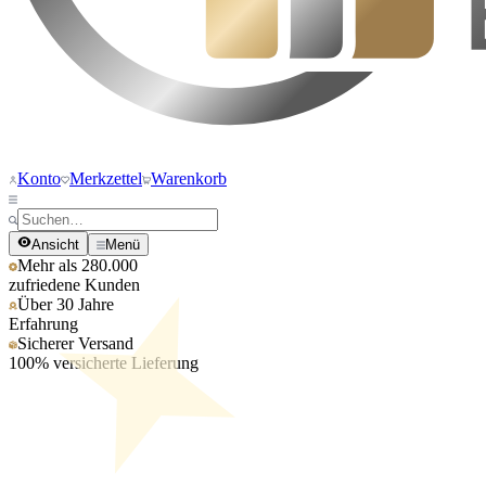
Konto
Merkzettel
Warenkorb
Ansicht
Menü
Mehr als 280.000
zufriedene Kunden
Über 30 Jahre
Erfahrung
Sicherer Versand
100% versicherte Lieferung