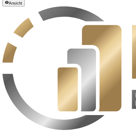
Ansicht