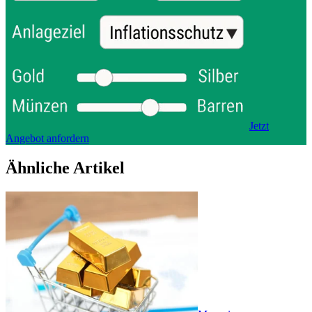
Jetzt
Angebot anfordern
Ähnliche Artikel