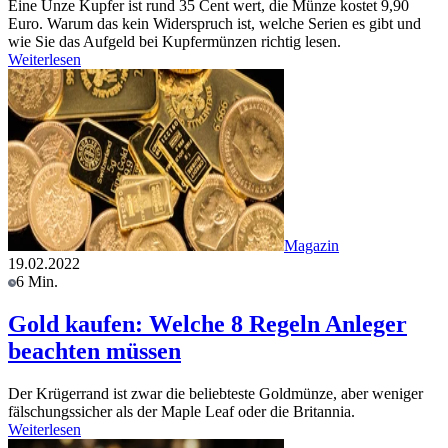
Eine Unze Kupfer ist rund 35 Cent wert, die Münze kostet 9,90
Euro. Warum das kein Widerspruch ist, welche Serien es gibt und
wie Sie das Aufgeld bei Kupfermünzen richtig lesen.
Weiterlesen
Magazin
19.02.2022
6 Min.
Gold kaufen: Welche 8 Regeln Anleger
beachten müssen
Der Krügerrand ist zwar die beliebteste Goldmünze, aber weniger
fälschungssicher als der Maple Leaf oder die Britannia.
Weiterlesen