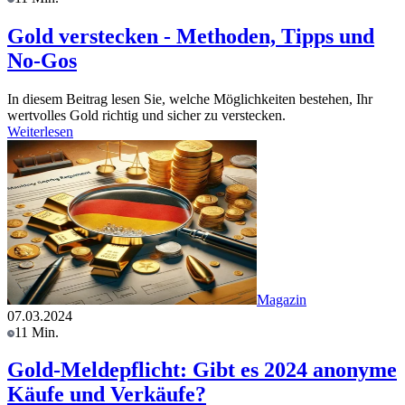
Gold verstecken - Methoden, Tipps und
No-Gos
In diesem Beitrag lesen Sie, welche Möglichkeiten bestehen, Ihr
wertvolles Gold richtig und sicher zu verstecken.
Weiterlesen
Magazin
07.03.2024
11 Min.
Gold-Meldepflicht: Gibt es 2024 anonyme
Käufe und Verkäufe?