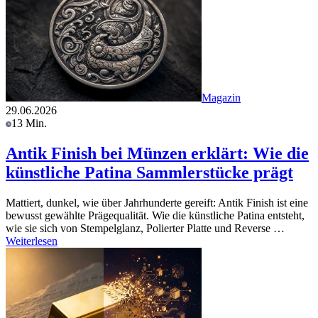
Magazin
29.06.2026
13 Min.
Antik Finish bei Münzen erklärt: Wie die
künstliche Patina Sammlerstücke prägt
Mattiert, dunkel, wie über Jahrhunderte gereift: Antik Finish ist eine
bewusst gewählte Prägequalität. Wie die künstliche Patina entsteht,
wie sie sich von Stempelglanz, Polierter Platte und Reverse …
Weiterlesen