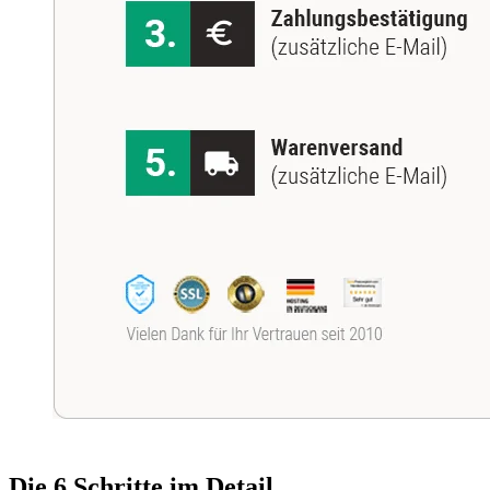
Die 6 Schritte im Detail