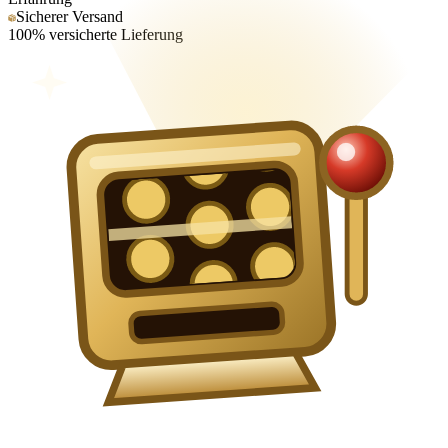
Sicherer Versand
100% versicherte Lieferung