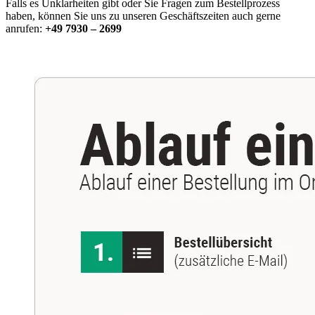
Falls es Unklarheiten gibt oder Sie Fragen zum Bestellprozess
haben, können Sie uns zu unseren Geschäftszeiten auch gerne
anrufen:
+49 7930 – 2699