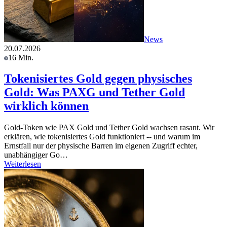
News
20.07.2026
16 Min.
Tokenisiertes Gold gegen physisches
Gold: Was PAXG und Tether Gold
wirklich können
Gold-Token wie PAX Gold und Tether Gold wachsen rasant. Wir
erklären, wie tokenisiertes Gold funktioniert -- und warum im
Ernstfall nur der physische Barren im eigenen Zugriff echter,
unabhängiger Go…
Weiterlesen