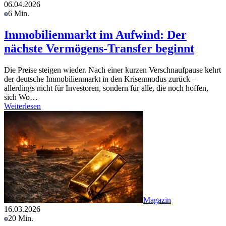
06.04.2026
6 Min.
Immobilienmarkt im Aufwind: Der
nächste Vermögens-Transfer beginnt
Die Preise steigen wieder. Nach einer kurzen Verschnaufpause kehrt
der deutsche Immobilienmarkt in den Krisenmodus zurück –
allerdings nicht für Investoren, sondern für alle, die noch hoffen,
sich Wo…
Weiterlesen
Magazin
16.03.2026
20 Min.