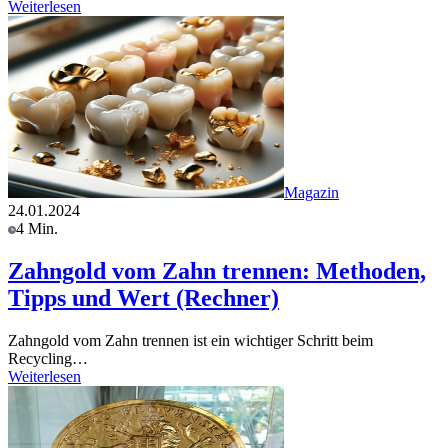
Weiterlesen
Magazin
24.01.2024
4 Min.
Zahngold vom Zahn trennen: Methoden,
Tipps und Wert (Rechner)
Zahngold vom Zahn trennen ist ein wichtiger Schritt beim
Recycling…
Weiterlesen