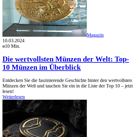
Magazin
10.03.2024
10 Min.
Die wertvollsten Münzen der Welt: Top-
10 Münzen im Überblick
Entdecken Sie die faszinierende Geschichte hinter den wertvollsten
Münzen der Welt und tauchen Sie ein in die Liste der Top 10 – jetzt
lesen!
Weiterlesen