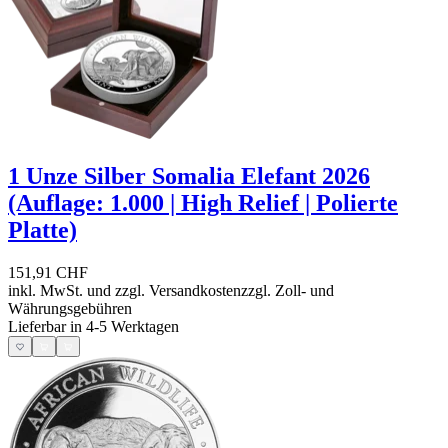
1 Unze Silber Somalia Elefant 2026
(Auflage: 1.000 | High Relief | Polierte
Platte)
151,91 CHF
inkl. MwSt. und
zzgl. Versandkosten
zzgl. Zoll- und
Währungsgebühren
Lieferbar in 4-5 Werktagen