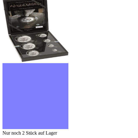
Nur noch 2
Stück auf Lager