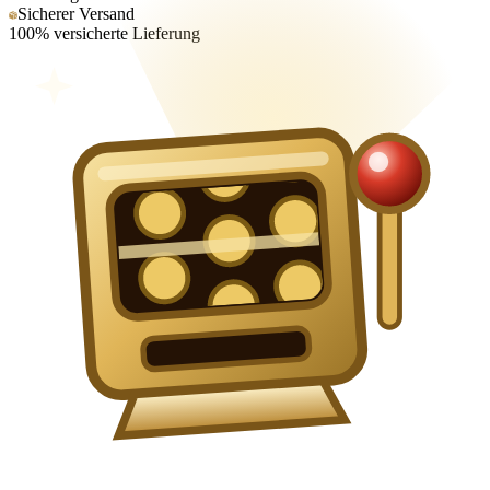
Sicherer Versand
100% versicherte Lieferung