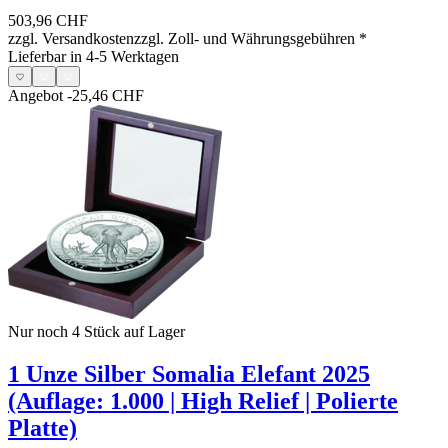
503,96 CHF
zzgl. Versandkosten
zzgl. Zoll- und Währungsgebühren
*
Lieferbar in 4-5 Werktagen
Angebot
-25,46 CHF
Nur noch 4
Stück auf Lager
1 Unze Silber Somalia Elefant 2025
(Auflage: 1.000 | High Relief | Polierte
Platte)