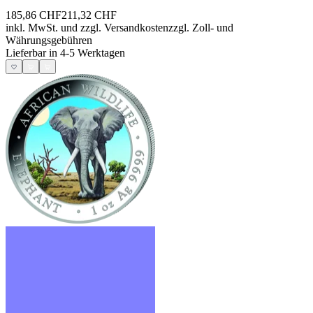
185,86 CHF
211,32 CHF
inkl. MwSt. und
zzgl. Versandkosten
zzgl. Zoll- und
Währungsgebühren
Lieferbar in 4-5 Werktagen