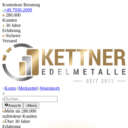
Kostenlose Beratung
+49 7930-2699
280.000
Kunden
30 Jahre
Erfahrung
Sicherer
Versand
Konto
Merkzettel
Warenkorb
Ansicht
Menü
Mehr als 280.000
zufriedene Kunden
Über 30 Jahre
Erfahrung