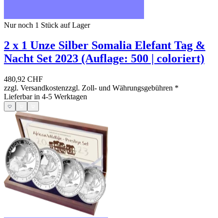
Nur noch 1
Stück auf Lager
2 x 1 Unze Silber Somalia Elefant Tag &
Nacht Set 2023 (Auflage: 500 | coloriert)
480,92 CHF
zzgl. Versandkosten
zzgl. Zoll- und Währungsgebühren
*
Lieferbar in 4-5 Werktagen