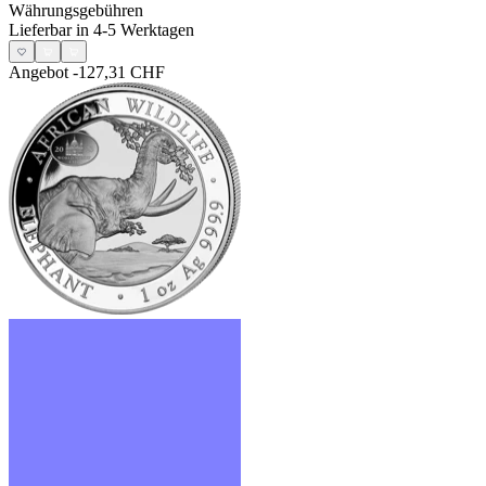
Währungsgebühren
Lieferbar in 4-5 Werktagen
Angebot
-127,31 CHF