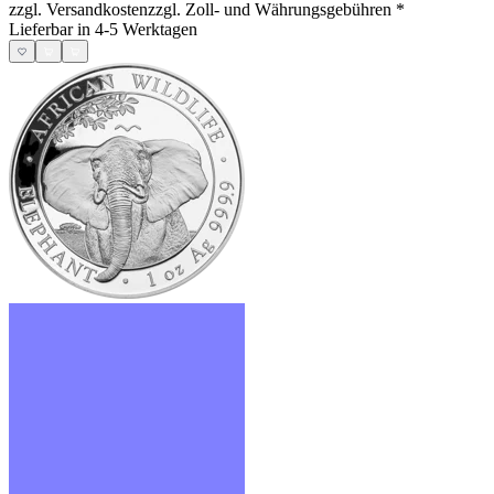
zzgl. Versandkosten
zzgl. Zoll- und Währungsgebühren
*
Lieferbar in 4-5 Werktagen