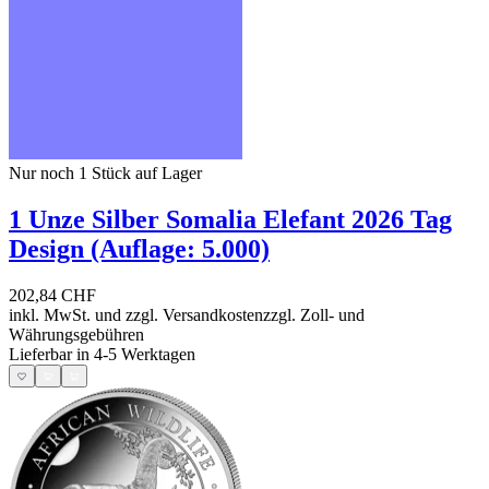
Nur noch 1
Stück auf Lager
1 Unze Silber Somalia Elefant 2026 Tag
Design (Auflage: 5.000)
202,84 CHF
inkl. MwSt. und
zzgl. Versandkosten
zzgl. Zoll- und
Währungsgebühren
Lieferbar in 4-5 Werktagen