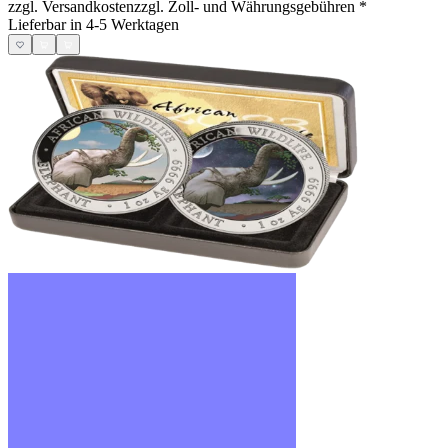
zzgl. Versandkosten
zzgl. Zoll- und Währungsgebühren
*
Lieferbar in 4-5 Werktagen