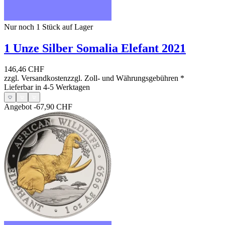
Nur noch 1
Stück auf Lager
1 Unze Silber Somalia Elefant 2021
146,46 CHF
zzgl. Versandkosten
zzgl. Zoll- und Währungsgebühren
*
Lieferbar in 4-5 Werktagen
Angebot
-67,90 CHF