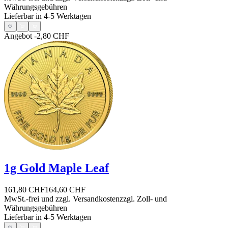
Währungsgebühren
Lieferbar in 4-5 Werktagen
Angebot
-2,80 CHF
1g Gold Maple Leaf
161,80 CHF
164,60 CHF
MwSt.-frei und
zzgl. Versandkosten
zzgl. Zoll- und
Währungsgebühren
Lieferbar in 4-5 Werktagen