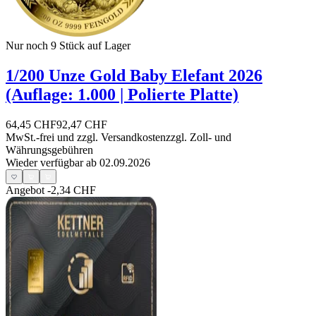
Nur noch 9
Stück auf Lager
1/200 Unze Gold Baby Elefant 2026
(Auflage: 1.000 | Polierte Platte)
64,45 CHF
92,47 CHF
MwSt.-frei und
zzgl. Versandkosten
zzgl. Zoll- und
Währungsgebühren
Wieder verfügbar ab 02.09.2026
Angebot
-2,34 CHF