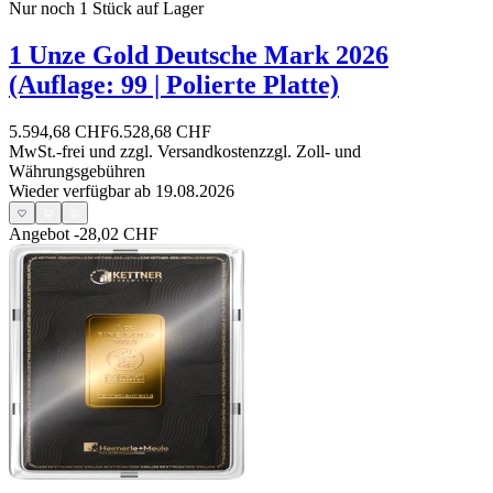
Nur noch 1
Stück auf Lager
1 Unze Gold Deutsche Mark 2026
(Auflage: 99 | Polierte Platte)
5.594,68 CHF
6.528,68 CHF
MwSt.-frei und
zzgl. Versandkosten
zzgl. Zoll- und
Währungsgebühren
Wieder verfügbar ab 19.08.2026
Angebot
-28,02 CHF