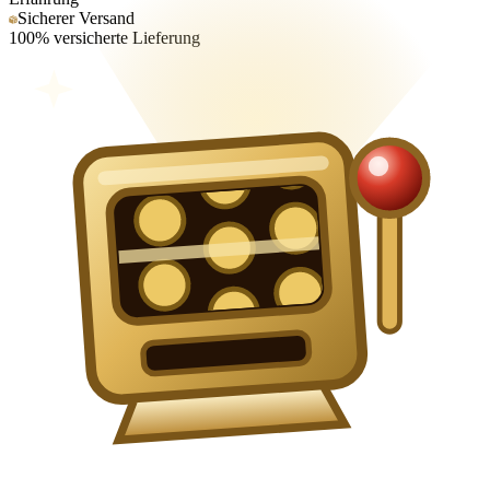
Sicherer Versand
100% versicherte Lieferung