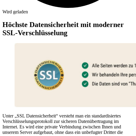
Wird geladen
Höchste Datensicherheit mit moderner
SSL-Verschlüsselung
Unter „SSL Datensicherheit“ versteht man ein standardisiertes
Verschlüsselungsprotokoll zur sicheren Datenübertragung im
Internet. Es wird eine private Verbindung zwischen Ihnen und
unserem Server aufgebaut, ohne dass ein unbefugter Dritter die