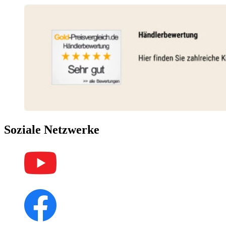
Soziale Netzwerke