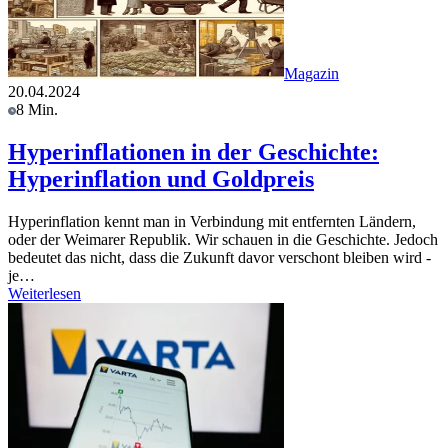
Magazin
20.04.2024
8 Min.
Hyperinflationen in der Geschichte:
Hyperinflation und Goldpreis
Hyperinflation kennt man in Verbindung mit entfernten Ländern,
oder der Weimarer Republik. Wir schauen in die Geschichte. Jedoch
bedeutet das nicht, dass die Zukunft davor verschont bleiben wird -
je…
Weiterlesen