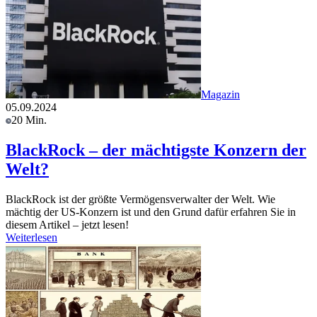
Magazin
05.09.2024
20 Min.
BlackRock – der mächtigste Konzern der
Welt?
BlackRock ist der größte Vermögensverwalter der Welt. Wie
mächtig der US-Konzern ist und den Grund dafür erfahren Sie in
diesem Artikel – jetzt lesen!
Weiterlesen