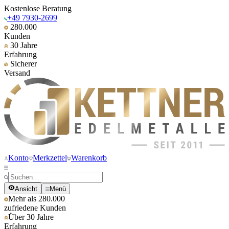
Kostenlose Beratung
+49 7930-2699
280.000
Kunden
30 Jahre
Erfahrung
Sicherer
Versand
Konto
Merkzettel
Warenkorb
Ansicht
Menü
Mehr als 280.000
zufriedene Kunden
Über 30 Jahre
Erfahrung