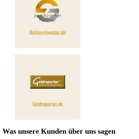
Was unsere Kunden über uns sagen