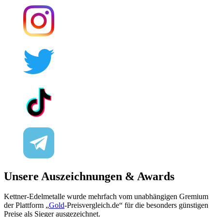
Unsere Auszeichnungen & Awards
Kettner-Edelmetalle wurde mehrfach vom unabhängigen Gremium
der Plattform „
Gold
-Preisvergleich.de“ für die besonders günstigen
Preise als Sieger ausgezeichnet.