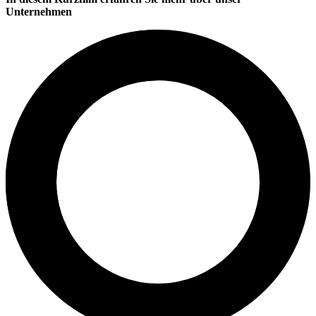
Unternehmen