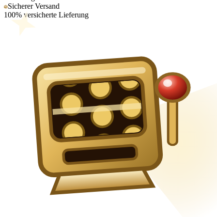
Sicherer Versand
100% versicherte Lieferung