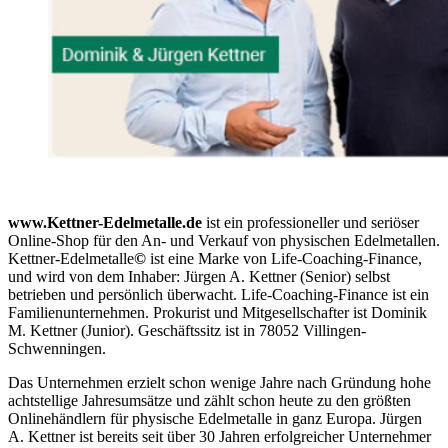
www.Kettner-Edelmetalle.de
ist ein professioneller und seriöser
Online-Shop für den An- und Verkauf von physischen Edelmetallen.
Kettner-Edelmetalle
©
ist eine Marke von Life-Coaching-Finance,
und wird von dem Inhaber: Jürgen A. Kettner (Senior) selbst
betrieben und persönlich überwacht. Life-Coaching-Finance ist ein
Familienunternehmen. Prokurist und Mitgesellschafter ist Dominik
M. Kettner (Junior). Geschäftssitz ist in 78052 Villingen-
Schwenningen.
Das Unternehmen erzielt schon wenige Jahre nach Gründung hohe
achtstellige Jahresumsätze und zählt schon heute zu den größten
Onlinehändlern für physische Edelmetalle in ganz Europa. Jürgen
A. Kettner ist bereits seit über 30 Jahren erfolgreicher Unternehmer