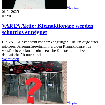
Magazin
01.04.2025
9 Min.
VARTA Aktie: Kleinaktionäre werden
schutzlos enteignet
Die VARTA Aktie steht vor dem endgültigen Aus. Im Zuge eines
rigorosen Sanierungsprogramms wurden Kleinaktionäre nun
vollständig enteignet – ohne jegliche Kompensation. Der
dramatische Absturz der ei…
Weiterlesen
Magazin