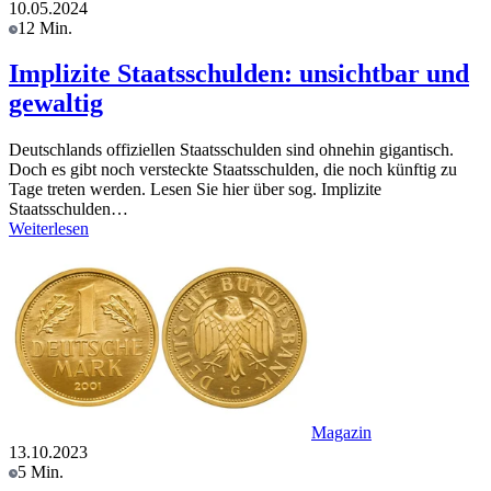
10.05.2024
12 Min.
Implizite Staatsschulden: unsichtbar und
gewaltig
Deutschlands offiziellen Staatsschulden sind ohnehin gigantisch.
Doch es gibt noch versteckte Staatsschulden, die noch künftig zu
Tage treten werden. Lesen Sie hier über sog. Implizite
Staatsschulden…
Weiterlesen
Magazin
13.10.2023
5 Min.