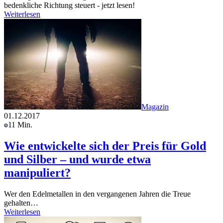
bedenkliche Richtung steuert - jetzt lesen!
Weiterlesen
Magazin
01.12.2017
11 Min.
Wie entwickelte sich der Preis für Gold
und Silber – und wurde etwa
manipuliert?
Wer den Edelmetallen in den vergangenen Jahren die Treue
gehalten…
Weiterlesen