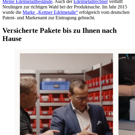
Meine Edelmetallbestände
. Auch der
Edelmetallrechner
verhilft
Neulingen zur richtigen Wahl bei der Produktsuche. Im Jahr 2015
wurde die
Marke „Kettner Edelmetalle“
erfolgreich vom deutschen
Patent- und Markenamt zur Eintragung gebracht.
Versicherte Pakete bis zu Ihnen nach
Hause