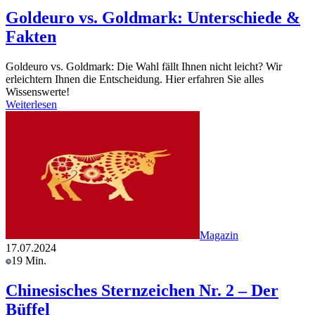
Goldeuro vs. Goldmark: Unterschiede &
Fakten
Goldeuro vs. Goldmark: Die Wahl fällt Ihnen nicht leicht? Wir
erleichtern Ihnen die Entscheidung. Hier erfahren Sie alles
Wissenswerte!
Weiterlesen
Magazin
17.07.2024
19 Min.
Chinesisches Sternzeichen Nr. 2 – Der
Büffel