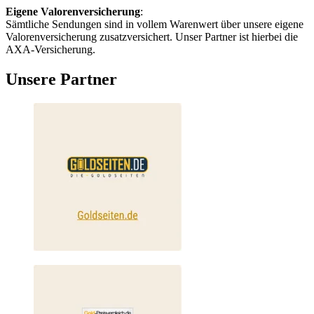
Eigene Valorenversicherung
:
Sämtliche Sendungen sind in vollem Warenwert über unsere eigene
Valorenversicherung zusatzversichert. Unser Partner ist hierbei die
AXA-Versicherung.
Unsere Partner