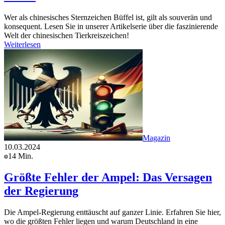
Wer als chinesisches Sternzeichen Büffel ist, gilt als souverän und
konsequent. Lesen Sie in unserer Artikelserie über die faszinierende
Welt der chinesischen Tierkreiszeichen!
Weiterlesen
Magazin
10.03.2024
14 Min.
Größte Fehler der Ampel: Das Versagen
der Regierung
Die Ampel-Regierung enttäuscht auf ganzer Linie. Erfahren Sie hier,
wo die größten Fehler liegen und warum Deutschland in eine