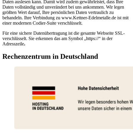
Daten auslesen kann. Damit wird zudem gewährleistet, dass Ihre
Daten vollständig und unverändert bei uns ankommen. Wir legen
größten Wert darauf, Ihre persönlichen Daten vertraulich zu
behandeln. Ihre Verbindung zu www.Kettner-Edelmetalle.de ist mit
einer modernen Codier-Suite verschlüsselt.
Für eine sichere Datenübertragung ist die gesamte Webseite SSL-
verschlüsselt. Sie erkennen das am Symbol „https://“ in der
Adresszeile
.
Rechenzentrum in Deutschland