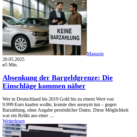
Magazin
20.05.2025
5 Min.
Absenkung der Bargeldgrenze: Die
Einschläge kommen näher
Wer in Deutschland bis 2019 Gold bis zu einem Wert von
9.999 Euro kaufen wollte, konnte dies anonym tun – gegen
Barzahlung, ohne Angabe persönlicher Daten. Diese Möglichkeit
war ein Relikt aus einer …
Weiterlesen