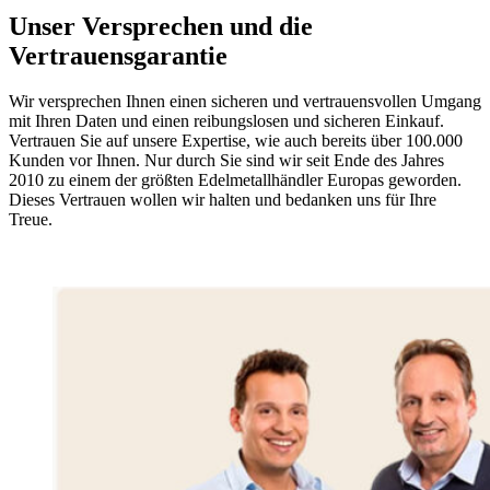
Unser Versprechen und die
Vertrauensgarantie
Wir versprechen Ihnen einen sicheren und vertrauensvollen Umgang
mit Ihren Daten und einen reibungslosen und sicheren Einkauf.
Vertrauen Sie auf unsere Expertise, wie auch bereits über 100.000
Kunden vor Ihnen. Nur durch Sie sind wir seit Ende des Jahres
2010 zu einem der größten Edelmetallhändler Europas geworden.
Dieses Vertrauen wollen wir halten und bedanken uns für Ihre
Treue.