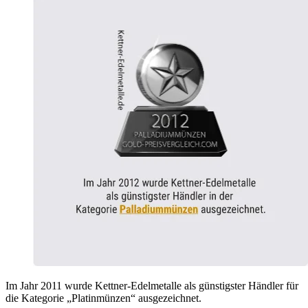
Im Jahr 2011 wurde Kettner-Edelmetalle als günstigster Händler für
die Kategorie „Platinmünzen“ ausgezeichnet.