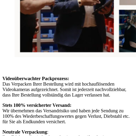
Videoüberwachter Packprozess:
Das Verpacken Ihrer Bestellung wird mit hochauflösenden
Videokameras aufgezeichnet. Somit ist jederzeit nachvollziehbar,
dass Ihre Bestellung vollständig das Lager verlassen hat.
Stets 100% versicherter Versand:
Wir übernehmen das Versandrisiko und haben jede Sendung zu
100% des Wiederbeschaffungswertes gegen Verlust, Diebstahl etc.
für Sie als Endkunden versichert.
Neutrale Verpackung
: