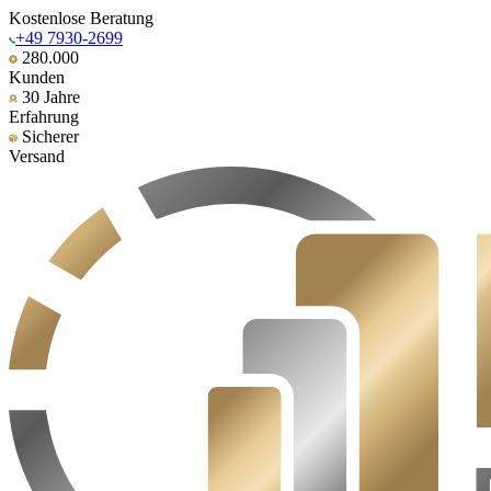
Kostenlose Beratung
+49 7930-2699
280.000
Kunden
30 Jahre
Erfahrung
Sicherer
Versand