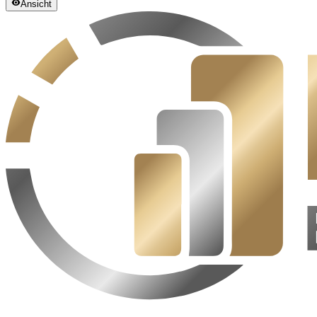
Ansicht