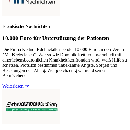
Fränkische Nachrichten
10.000 Euro für Unterstützung der Patienten
Die Firma Kettner Edelmetalle spendet 10.000 Euro an den Verein
"Mit Krebs leben". Wer so wie Dominik Kettner unvermittelt mit
einer lebensbedrohlichen Krankheit konfrontiert wird, weiß Hilfe zu
schätzen. Plötzlich bestimmen unbekannte Ängste, Sorgen und
Belastungen den Alltag. Wer gleichzeitig während seines
Berufslebens...
Weiterlesen