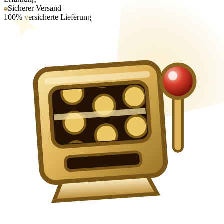
Sicherer Versand
100% versicherte Lieferung