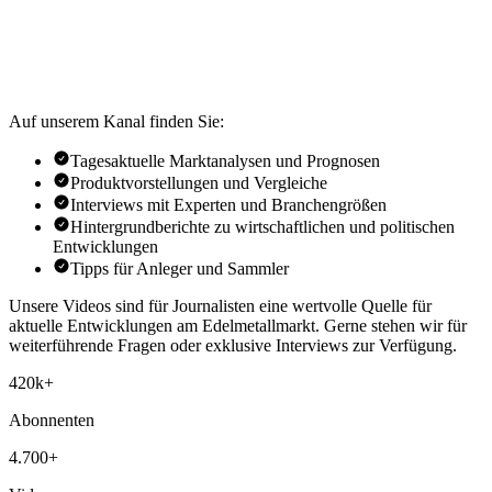
Auf unserem Kanal finden Sie:
Tagesaktuelle Marktanalysen und Prognosen
Produktvorstellungen und Vergleiche
Interviews mit Experten und Branchengrößen
Hintergrundberichte zu wirtschaftlichen und politischen
Entwicklungen
Tipps für Anleger und Sammler
Unsere Videos sind für Journalisten eine wertvolle Quelle für
aktuelle Entwicklungen am Edelmetallmarkt. Gerne stehen wir für
weiterführende Fragen oder exklusive Interviews zur Verfügung.
420k+
Abonnenten
4.700+