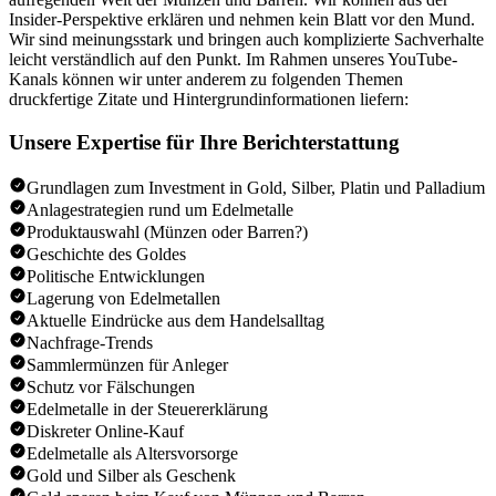
Insider-Perspektive erklären und nehmen kein Blatt vor den Mund.
Wir sind meinungsstark und bringen auch komplizierte Sachverhalte
leicht verständlich auf den Punkt. Im Rahmen unseres YouTube-
Kanals können wir unter anderem zu folgenden Themen
druckfertige Zitate und Hintergrundinformationen liefern:
Unsere Expertise für Ihre Berichterstattung
Grundlagen zum Investment in Gold, Silber, Platin und Palladium
Anlagestrategien rund um Edelmetalle
Produktauswahl (Münzen oder Barren?)
Geschichte des Goldes
Politische Entwicklungen
Lagerung von Edelmetallen
Aktuelle Eindrücke aus dem Handelsalltag
Nachfrage-Trends
Sammlermünzen für Anleger
Schutz vor Fälschungen
Edelmetalle in der Steuererklärung
Diskreter Online-Kauf
Edelmetalle als Altersvorsorge
Gold und Silber als Geschenk