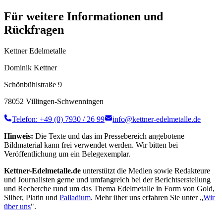
Für weitere Informationen und
Rückfragen
Kettner Edelmetalle
Dominik Kettner
Schönbühlstraße 9
78052 Villingen-Schwenningen
Telefon: +49 (0) 7930 / 26 99
info@kettner-edelmetalle.de
Hinweis:
Die Texte und das im Pressebereich angebotene
Bildmaterial kann frei verwendet werden. Wir bitten bei
Veröffentlichung um ein Belegexemplar.
Kettner-Edelmetalle.de
unterstützt die Medien sowie Redakteure
und Journalisten gerne und umfangreich bei der Berichtserstellung
und Recherche rund um das Thema Edelmetalle in Form von Gold,
Silber, Platin und
Palladium
. Mehr über uns erfahren Sie unter „
Wir
über uns
".