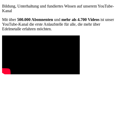
Bildung, Unterhaltung und fundiertes Wissen auf unserem YouTube-
Kanal
Mit über
500.000 Abonnenten
und
mehr als 4.700 Videos
ist unser
YouTube-Kanal die erste Anlaufstelle für alle, die mehr über
Edelmetalle erfahren möchten.