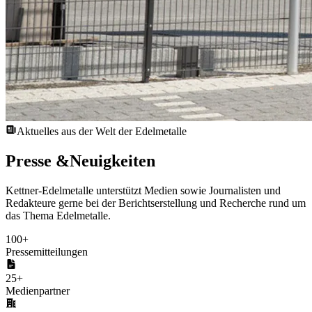
Aktuelles aus der Welt der Edelmetalle
Presse &
Neuigkeiten
Kettner-Edelmetalle unterstützt Medien sowie Journalisten und
Redakteure gerne bei der Berichtserstellung und Recherche rund um
das Thema Edelmetalle.
100
+
Pressemitteilungen
25
+
Medienpartner