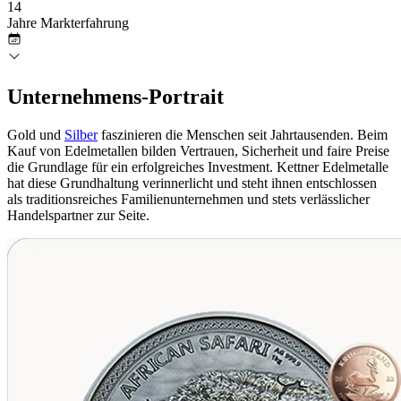
14
Jahre Markterfahrung
Unternehmens
-Portrait
Gold und
Silber
faszinieren die Menschen seit Jahrtausenden. Beim
Kauf von Edelmetallen bilden Vertrauen, Sicherheit und faire Preise
die Grundlage für ein erfolgreiches Investment. Kettner Edelmetalle
hat diese Grundhaltung verinnerlicht und steht ihnen entschlossen
als traditionsreiches Familienunternehmen und stets verlässlicher
Handelspartner zur Seite.