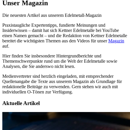
Unser
Magazin
Die neuesten Artikel aus unserem Edelmetall-Magazin
Praxistaugliche Expertentipps, fundierte Meinungen und
Insiderwissen – damit hat sich Kettner Edelmetalle bei YouTube
einen Namen gemacht – und die Redaktion von Kettner Edelmetalle
bereitet die wichtigsten Themen aus den Videos für unser
Magazin
auf.
Hier finden Sie insbesondere Hintergrundberichte und
Themenschwerpunkte rund um die Welt der Edelmetalle sowie
Analysen, die Sie anderswo nicht lesen.
Medienvertreter sind herzlich eingeladen, mit entsprechender
Quellenangabe die Texte aus unserem Magazin als Grundlage für
redaktionelle Beiträge zu verwenden. Gern stehen wir auch mit
individuellen O-Tönen zur Verfügung.
Aktuelle Artikel