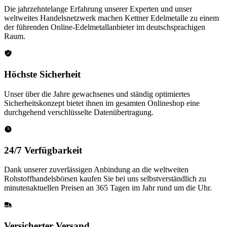
Die jahrzehntelange Erfahrung unserer Experten und unser
weltweites Handelsnetzwerk machen Kettner Edelmetalle zu einem
der führenden Online-Edelmetallanbieter im deutschsprachigen
Raum.
Höchste Sicherheit
Unser über die Jahre gewachsenes und ständig optimiertes
Sicherheitskonzept bietet ihnen im gesamten Onlineshop eine
durchgehend verschlüsselte Datenübertragung.
24/7 Verfügbarkeit
Dank unserer zuverlässigen Anbindung an die weltweiten
Rohstoffhandelsbörsen kaufen Sie bei uns selbstverständlich zu
minutenaktuellen Preisen an 365 Tagen im Jahr rund um die Uhr.
Versicherter Versand