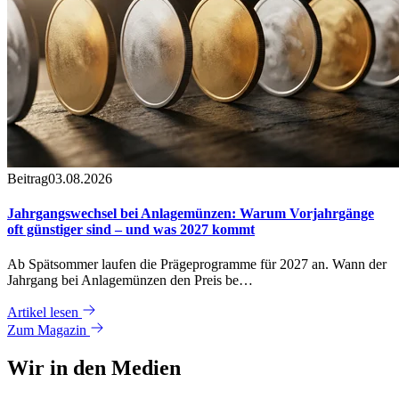
Beitrag
03.08.2026
Jahrgangswechsel bei Anlagemünzen: Warum Vorjahrgänge
oft günstiger sind – und was 2027 kommt
Ab Spätsommer laufen die Prägeprogramme für 2027 an. Wann der
Jahrgang bei Anlagemünzen den Preis be…
Artikel lesen
Zum Magazin
Wir in den
Medien