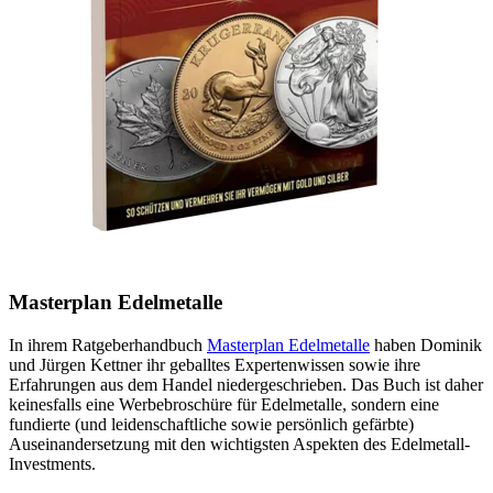
Masterplan Edelmetalle
In ihrem Ratgeberhandbuch
Masterplan Edelmetalle
haben Dominik
und Jürgen Kettner ihr geballtes Expertenwissen sowie ihre
Erfahrungen aus dem Handel niedergeschrieben. Das Buch ist daher
keinesfalls eine Werbebroschüre für Edelmetalle, sondern eine
fundierte (und leidenschaftliche sowie persönlich gefärbte)
Auseinandersetzung mit den wichtigsten Aspekten des Edelmetall-
Investments.