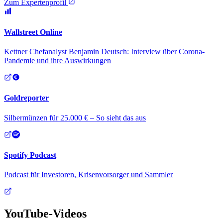
Zum Expertenprofil
Wallstreet Online
Kettner Chefanalyst Benjamin Deutsch: Interview über Corona-
Pandemie und ihre Auswirkungen
Goldreporter
Silbermünzen für 25.000 € – So sieht das aus
Spotify Podcast
Podcast für Investoren, Krisenvorsorger und Sammler
YouTube
-Videos