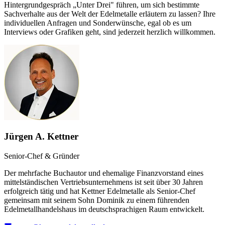
Hintergrundgespräch „Unter Drei" führen, um sich bestimmte
Sachverhalte aus der Welt der Edelmetalle erläutern zu lassen? Ihre
individuellen Anfragen und Sonderwünsche, egal ob es um
Interviews oder Grafiken geht, sind jederzeit herzlich willkommen.
Jürgen A. Kettner
Senior-Chef & Gründer
Der mehrfache Buchautor und ehemalige Finanzvorstand eines
mittelständischen Vertriebsunternehmens ist seit über 30 Jahren
erfolgreich tätig und hat Kettner Edelmetalle als Senior-Chef
gemeinsam mit seinem Sohn Dominik zu einem führenden
Edelmetallhandelshaus im deutschsprachigen Raum entwickelt.