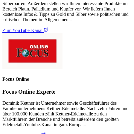
Silberbarren. Außerdem stellen wir Ihnen interessante Produkte im
Bereich Platin, Palladium und Kupfer vor. Wir liefern Ihnen
kostenlose Infos & Tipps zu Gold und Silber sowie politischen und
kritischen Themen im Allgemeinen...
Zum YouTube-Kanal
Focus Online
Focus Online Experte
Dominik Kettner ist Unternehmer sowie Geschäftsführer des
Familienunternehmens Kettner-Edelmetalle. Nach zehn Jahren und
über 100.000 Kunden zählt Kettner-Edelmetalle zu den
Marktführern der Branche und betreibt außerdem den größten
Edelmetall-Youtube-Kanal in ganz Europa...