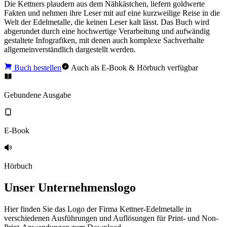
Die Kettners plaudern aus dem Nähkästchen, liefern goldwerte
Fakten und nehmen ihre Leser mit auf eine kurzweilige Reise in die
Welt der Edelmetalle, die keinen Leser kalt lässt. Das Buch wird
abgerundet durch eine hochwertige Verarbeitung und aufwändig
gestaltete Infografiken, mit denen auch komplexe Sachverhalte
allgemeinverständlich dargestellt werden.
Buch bestellen
Auch als E-Book & Hörbuch verfügbar
Gebundene Ausgabe
E-Book
Hörbuch
Unser
Unternehmenslogo
Hier finden Sie das Logo der Firma Kettner-Edelmetalle in
verschiedenen Ausführungen und Auflösungen für Print- und Non-