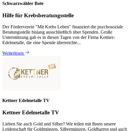
Schwarzwälder Bote
Hilfe für Krebsberatungsstelle
Der Förderverein "Mit Krebs Leben" finanziert die psychosoziale
Beratungsstelle bislang ausschließlich über Spenden. Große
Unterstützung gab es in diesen Tagen von der Firma Kettner-
Edelmetalle, die eine Spende überreichte...
Weiterlesen
Kettner Edelmetalle TV
Kettner Edelmetalle TV
Lieben Sie auch Gold und Silber? Wir teilen mit Ihnen unsere
Leidenschaft für Goldmünzen, Silbermünzen, Goldbarren und auch