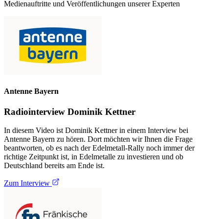
Medienauftritte und Veröffentlichungen unserer Experten
Antenne Bayern
Radiointerview Dominik Kettner
In diesem Video ist Dominik Kettner in einem Interview bei
Antenne Bayern zu hören. Dort möchten wir Ihnen die Frage
beantworten, ob es nach der Edelmetall-Rally noch immer der
richtige Zeitpunkt ist, in Edelmetalle zu investieren und ob
Deutschland bereits am Ende ist.
Zum Interview