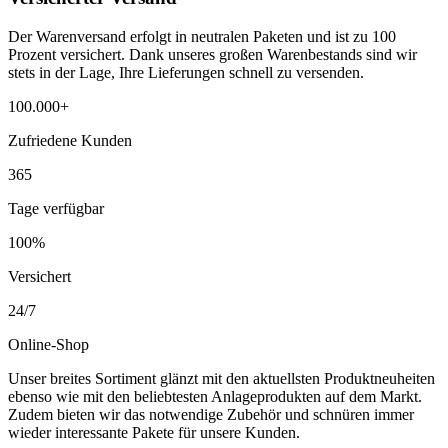
Der Warenversand erfolgt in neutralen Paketen und ist zu 100
Prozent versichert. Dank unseres großen Warenbestands sind wir
stets in der Lage, Ihre Lieferungen schnell zu versenden.
100.000+
Zufriedene Kunden
365
Tage verfügbar
100%
Versichert
24/7
Online-Shop
Unser breites Sortiment glänzt mit den aktuellsten Produktneuheiten
ebenso wie mit den beliebtesten Anlageprodukten auf dem Markt.
Zudem bieten wir das notwendige Zubehör und schnüren immer
wieder interessante Pakete für unsere Kunden.