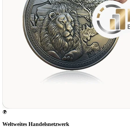
Weltweites Handelsnetzwerk