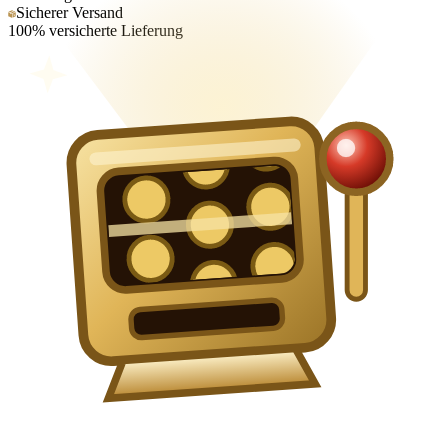
Sicherer Versand
100% versicherte Lieferung