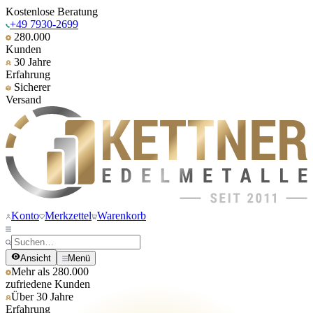
Kostenlose Beratung
+49 7930-2699
280.000
Kunden
30 Jahre
Erfahrung
Sicherer
Versand
Konto
Merkzettel
Warenkorb
Ansicht
Menü
Mehr als 280.000
zufriedene Kunden
Über 30 Jahre
Erfahrung