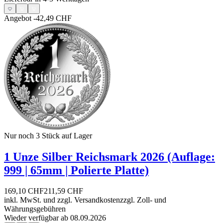
Angebot
-42,49 CHF
Nur noch 3
Stück auf Lager
1 Unze Silber Reichsmark 2026 (Auflage:
999 | 65mm | Polierte Platte)
169,10 CHF
211,59 CHF
inkl. MwSt. und
zzgl. Versandkosten
zzgl. Zoll- und
Währungsgebühren
Wieder verfügbar ab 08.09.2026