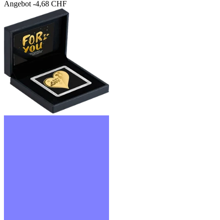
Angebot
-4,68 CHF