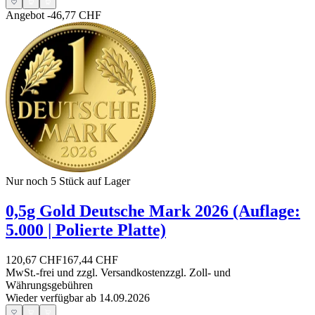
Angebot
-46,77 CHF
Nur noch 5
Stück auf Lager
0,5g Gold Deutsche Mark 2026 (Auflage:
5.000 | Polierte Platte)
120,67 CHF
167,44 CHF
MwSt.-frei und
zzgl. Versandkosten
zzgl. Zoll- und
Währungsgebühren
Wieder verfügbar ab 14.09.2026