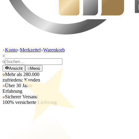
Konto
Merkzettel
Warenkorb
Ansicht
Menü
Mehr als 280.000
zufriedene Kunden
Über 30 Jahre
Erfahrung
Sicherer Versand
100% versicherte Lieferung