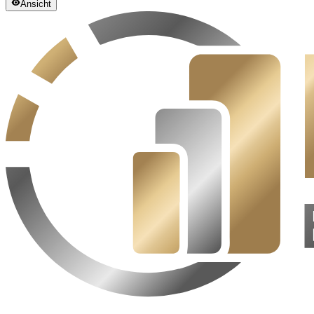
Ansicht