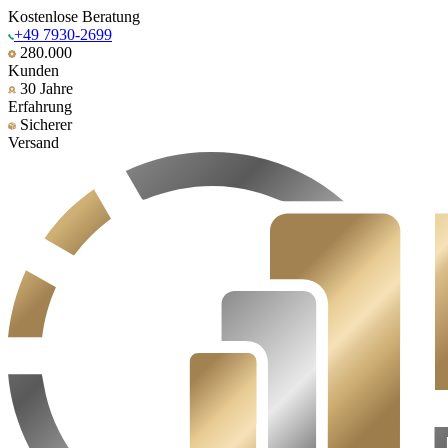
Kostenlose Beratung
+49 7930-2699
280.000
Kunden
30 Jahre
Erfahrung
Sicherer
Versand