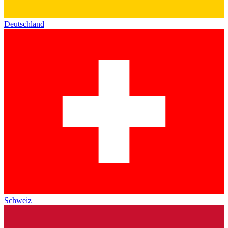
Deutschland
Schweiz