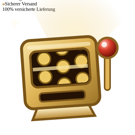
Sicherer Versand
100% versicherte Lieferung