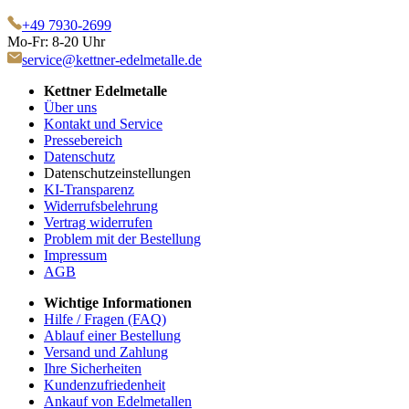
+49 7930-2699
Mo-Fr: 8-20 Uhr
service@kettner-edelmetalle.de
Kettner Edelmetalle
Über uns
Kontakt und Service
Pressebereich
Datenschutz
Datenschutzeinstellungen
KI-Transparenz
Widerrufsbelehrung
Vertrag widerrufen
Problem mit der Bestellung
Impressum
AGB
Wichtige Informationen
Hilfe / Fragen (FAQ)
Ablauf einer Bestellung
Versand und Zahlung
Ihre Sicherheiten
Kundenzufriedenheit
Ankauf von Edelmetallen