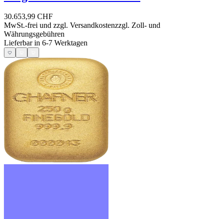
30.653,99 CHF
MwSt.-frei und
zzgl. Versandkosten
zzgl. Zoll- und
Währungsgebühren
Lieferbar in 6-7 Werktagen