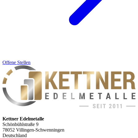
Offene Stellen
Kettner Edelmetalle
Schönbühlstraße 9
78052 Villingen-Schwenningen
Deutschland