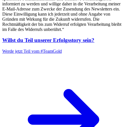
informiert zu werden und willige daher in die Verarbeitung meiner
E-Mail-Adresse zum Zwecke der Zusendung des Newsletters ein.
Diese Einwilligung kann ich jederzeit und ohne Angabe von
Gründen mit Wirkung für die Zukunft widerrufen. Die
Rechtmäßigkeit der bis zum Widerruf erfolgten Verarbeitung bleibt
im Falle des Widerrufs unberührt.“
Willst du Teil unserer
Erfolgsstory
sein?
Werde jetzt Teil vom
#TeamGold