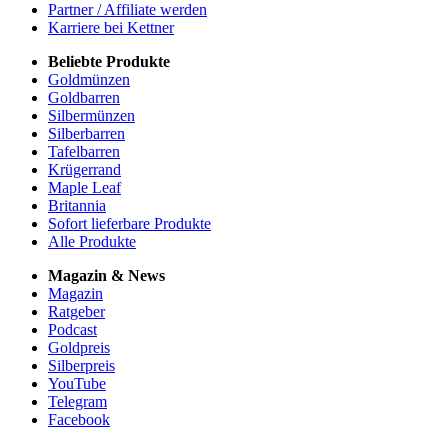
Partner / Affiliate werden
Karriere bei Kettner
Beliebte Produkte
Goldmünzen
Goldbarren
Silbermünzen
Silberbarren
Tafelbarren
Krügerrand
Maple Leaf
Britannia
Sofort lieferbare Produkte
Alle Produkte
Magazin & News
Magazin
Ratgeber
Podcast
Goldpreis
Silberpreis
YouTube
Telegram
Facebook