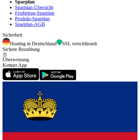
Sparplan
Sparplan-Übersicht
Festbetrag-Sparplan
Produkt-Sparplan
Sparplan-AGB
Sicherheit
Hosting in Deutschland
SSL verschlüsselt
Sichere Bezahlung
Überweisung
Kettner App