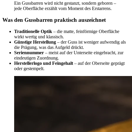
Ein Gussbarren wird nicht gestanzt, sondern geboren –
jede Oberfläche erzählt vom Moment des Erstarrens.
Was den Gussbarren praktisch auszeichnet
Traditionelle Optik
– die matte, feinförmige Oberfläche
wirkt wertig und klassisch.
Günstige Herstellung
– der Guss ist weniger aufwendig als
die Prägung, was das Aufgeld drückt.
Seriennummer
– meist auf der Unterseite eingebracht, zur
eindeutigen Zuordnung.
Herstellerlogo und Feingehalt
– auf der Oberseite geprägt
oder gestempelt.