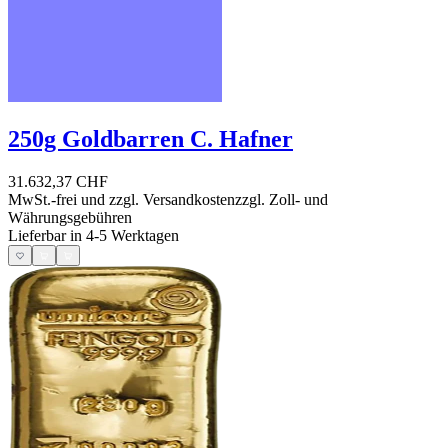
250g Goldbarren C. Hafner
31.632,37 CHF
MwSt.-frei und
zzgl. Versandkosten
zzgl. Zoll- und
Währungsgebühren
Lieferbar in 4-5 Werktagen