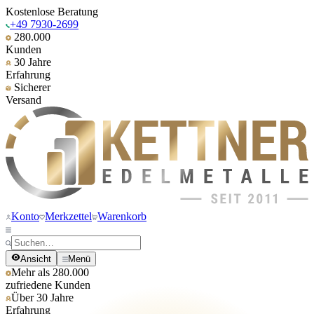
Kostenlose Beratung
+49 7930-2699
280.000
Kunden
30 Jahre
Erfahrung
Sicherer
Versand
Konto
Merkzettel
Warenkorb
Ansicht
Menü
Mehr als 280.000
zufriedene Kunden
Über 30 Jahre
Erfahrung