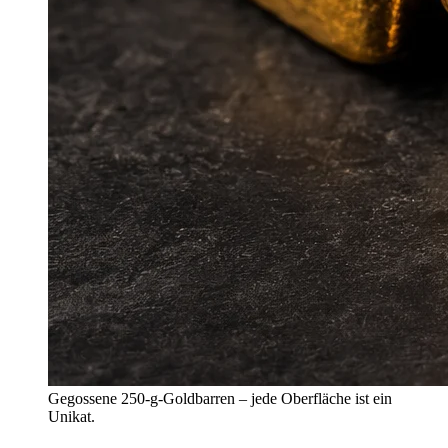
Gegossene 250-g-Goldbarren – jede Oberfläche ist ein
Unikat.