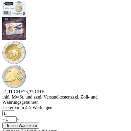
21,11 CHF
25,35 CHF
inkl. MwSt. und
zzgl. Versandkosten
zzgl. Zoll- und
Währungsgebühren
Lieferbar in 4-5 Werktagen
In den Warenkorb