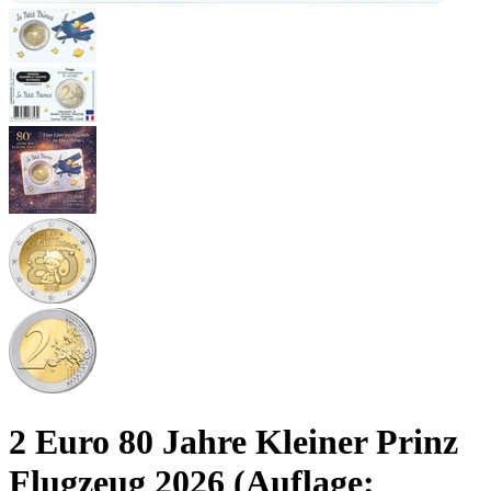
2 Euro 80 Jahre Kleiner Prinz
Flugzeug 2026 (Auflage: