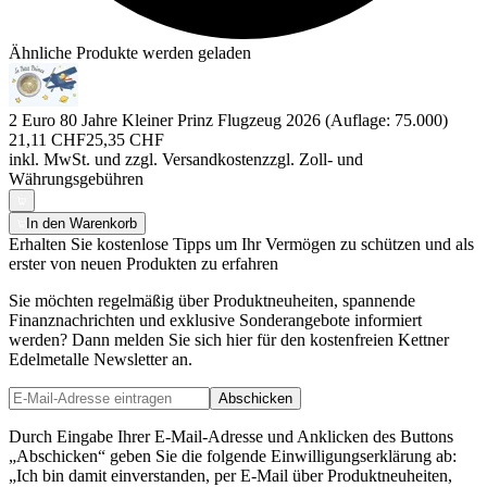
Ähnliche Produkte werden geladen
2 Euro 80 Jahre Kleiner Prinz Flugzeug 2026 (Auflage: 75.000)
21,11 CHF
25,35 CHF
inkl. MwSt. und
zzgl. Versandkosten
zzgl. Zoll- und
Währungsgebühren
In den Warenkorb
Erhalten Sie kostenlose Tipps um Ihr Vermögen zu schützen und als
erster von neuen Produkten zu erfahren
Sie möchten regelmäßig über Produktneuheiten, spannende
Finanznachrichten und exklusive Sonderangebote informiert
werden? Dann melden Sie sich hier für den kostenfreien Kettner
Edelmetalle Newsletter an.
Abschicken
Durch Eingabe Ihrer E-Mail-Adresse und Anklicken des Buttons
„Abschicken“ geben Sie die folgende Einwilligungserklärung ab:
„Ich bin damit einverstanden, per E-Mail über Produktneuheiten,