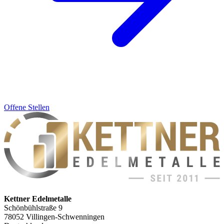
Offene Stellen
Kettner Edelmetalle
Schönbühlstraße 9
78052 Villingen-Schwenningen