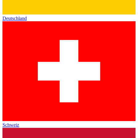
Deutschland
Schweiz