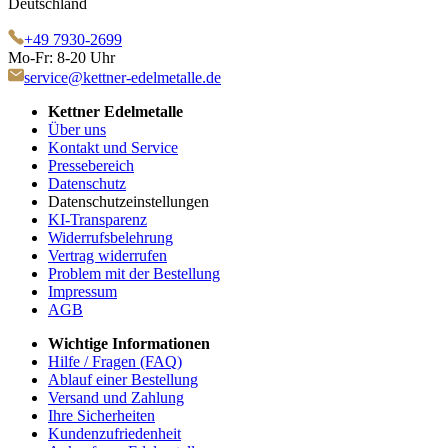
Deutschland
+49 7930-2699
Mo-Fr: 8-20 Uhr
service@kettner-edelmetalle.de
Kettner Edelmetalle
Über uns
Kontakt und Service
Pressebereich
Datenschutz
Datenschutzeinstellungen
KI-Transparenz
Widerrufsbelehrung
Vertrag widerrufen
Problem mit der Bestellung
Impressum
AGB
Wichtige Informationen
Hilfe / Fragen (FAQ)
Ablauf einer Bestellung
Versand und Zahlung
Ihre Sicherheiten
Kundenzufriedenheit