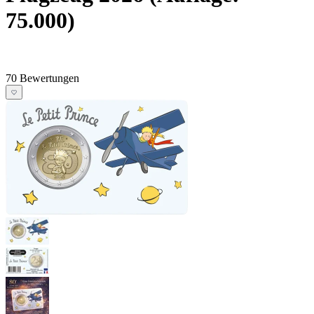
75.000)
70 Bewertungen