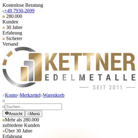
Kostenlose Beratung
+49 7930-2699
280.000
Kunden
30 Jahre
Erfahrung
Sicherer
Versand
Konto
Merkzettel
Warenkorb
Ansicht
Menü
Mehr als 280.000
zufriedene Kunden
Über 30 Jahre
Erfahrung