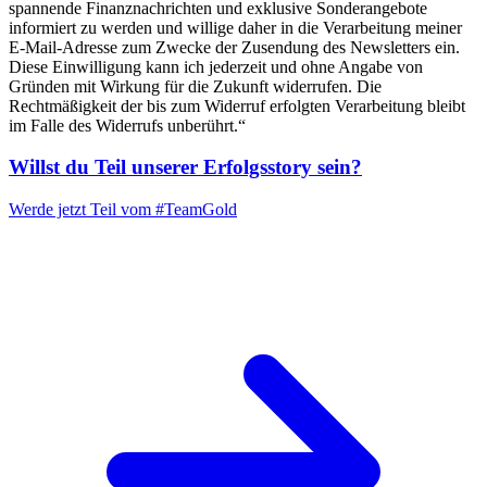
spannende Finanznachrichten und exklusive Sonderangebote
informiert zu werden und willige daher in die Verarbeitung meiner
E-Mail-Adresse zum Zwecke der Zusendung des Newsletters ein.
Diese Einwilligung kann ich jederzeit und ohne Angabe von
Gründen mit Wirkung für die Zukunft widerrufen. Die
Rechtmäßigkeit der bis zum Widerruf erfolgten Verarbeitung bleibt
im Falle des Widerrufs unberührt.“
Willst du Teil unserer
Erfolgsstory
sein?
Werde jetzt Teil vom
#TeamGold