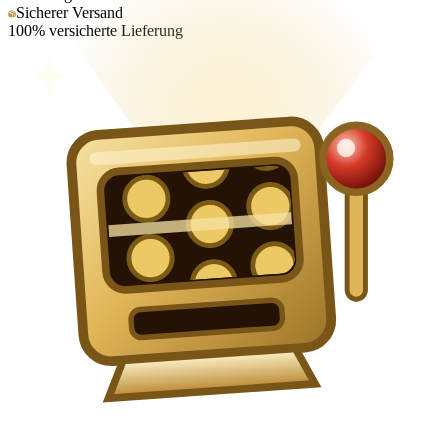
Sicherer Versand
100% versicherte Lieferung