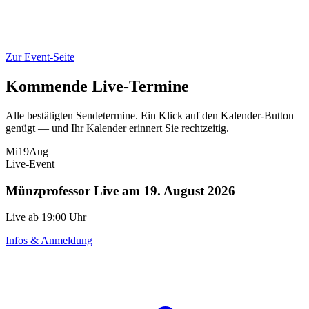
Zur Event-Seite
Kommende Live-Termine
Alle bestätigten Sendetermine. Ein Klick auf den Kalender-Button
genügt — und Ihr Kalender erinnert Sie rechtzeitig.
Mi
19
Aug
Live-Event
Münzprofessor Live am 19. August 2026
Live ab 19:00 Uhr
Infos & Anmeldung