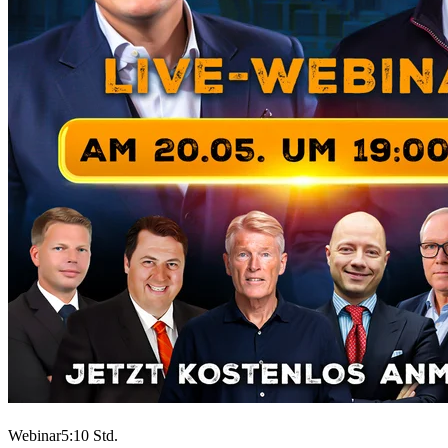
Webinar
5:10 Std.