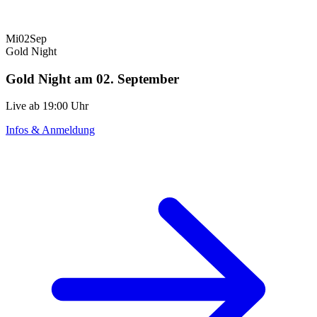
Mi
02
Sep
Gold Night
Gold Night am 02. September
Live ab 19:00 Uhr
Infos & Anmeldung