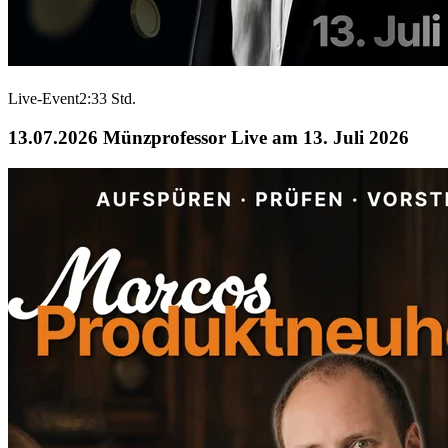
Live-Event
2:33 Std.
13.07.2026
Münzprofessor Live am 13. Juli 2026