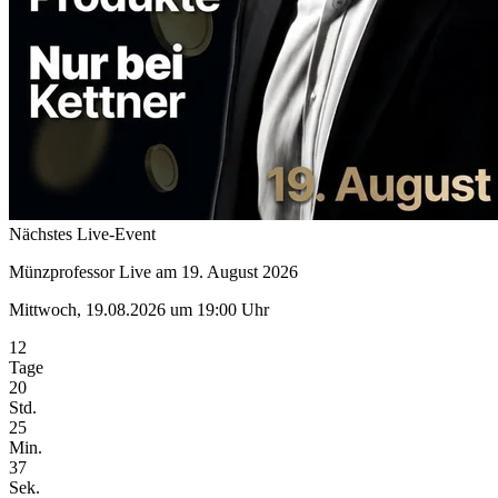
Nächstes Live-Event
Münzprofessor Live am 19. August 2026
Mittwoch, 19.08.2026 um 19:00 Uhr
12
Tage
20
Std.
25
Min.
37
Sek.