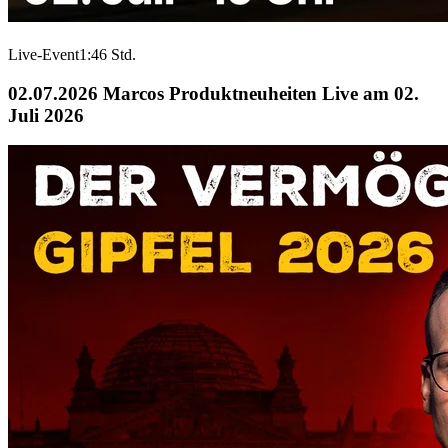
Live-Event
1:46 Std.
02.07.2026
Marcos Produktneuheiten Live am 02.
Juli 2026