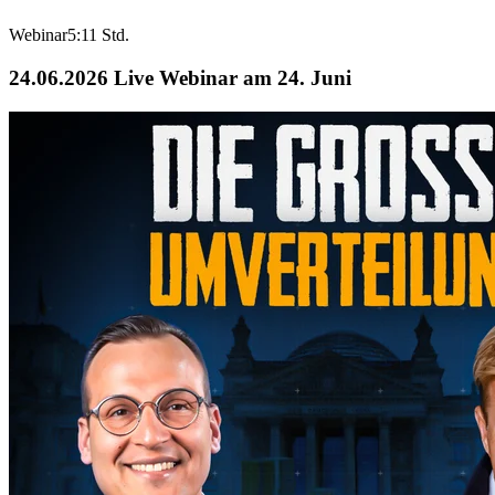
Webinar
5:11 Std.
24.06.2026
Live Webinar am 24. Juni