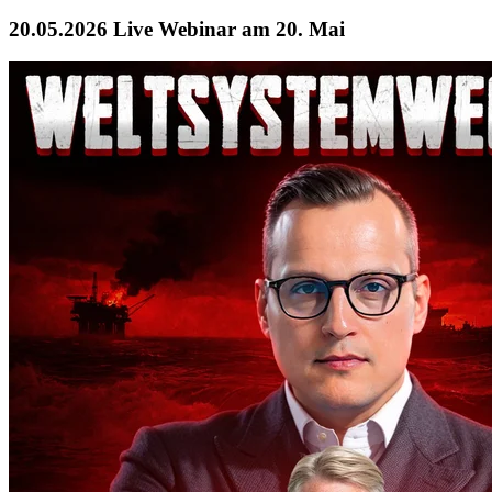
20.05.2026
Live Webinar am 20. Mai