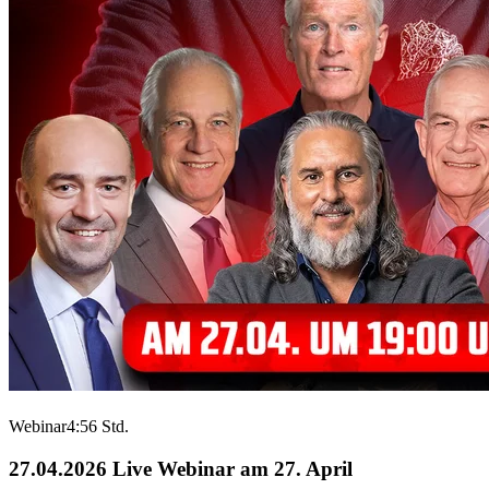
Webinar
4:56 Std.
27.04.2026
Live Webinar am 27. April