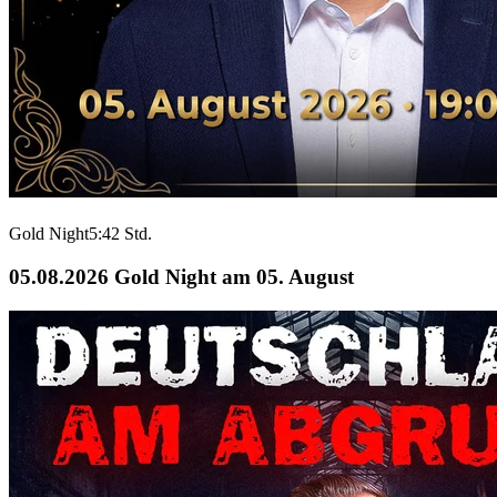
Gold Night
5:42 Std.
05.08.2026
Gold Night am 05. August