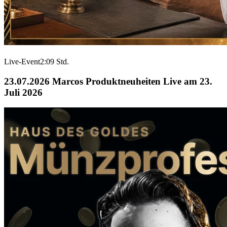
Live-Event
2:09 Std.
23.07.2026
Marcos Produktneuheiten Live am 23.
Juli 2026