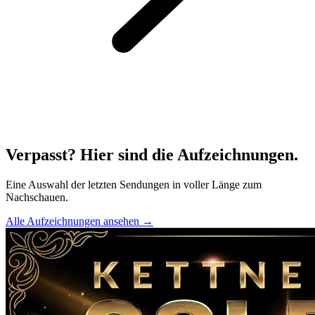
Verpasst? Hier sind die Aufzeichnungen.
Eine Auswahl der letzten Sendungen in voller Länge zum
Nachschauen.
Alle Aufzeichnungen ansehen →