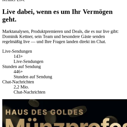
Live dabei, wenn es um Ihr Vermögen
geht.
Marktanalysen, Produktpremieren und Deals, die es nur live gibt:
Dominik Kettner, sein Team und besondere Gäste senden
regelmäßig live — und Ihre Fragen landen direkt im Chat.
Live-Sendungen
143+
Live-Sendungen
Stunden auf Sendung
446+
Stunden auf Sendung
Chat-Nachrichten
2,2 Mio.
Chat-Nachrichten