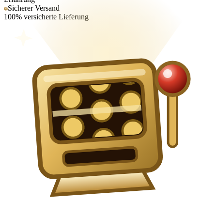
Sicherer Versand
100% versicherte Lieferung