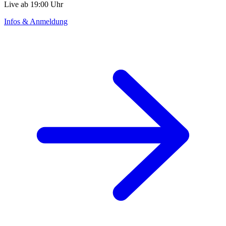
Live ab 19:00 Uhr
Infos & Anmeldung