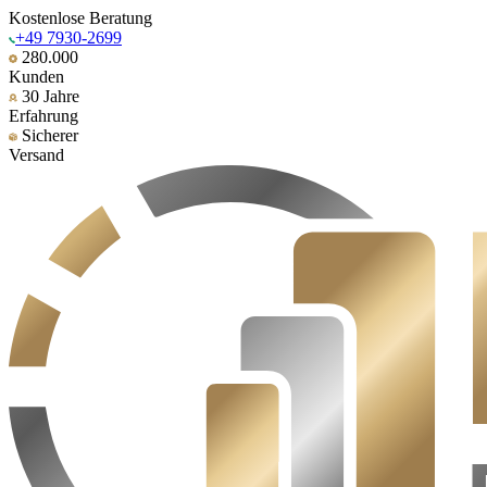
Kostenlose Beratung
+49 7930-2699
280.000
Kunden
30 Jahre
Erfahrung
Sicherer
Versand