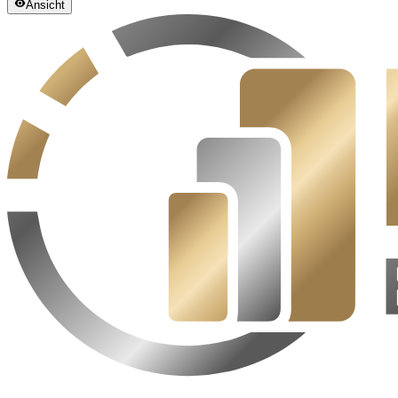
Ansicht