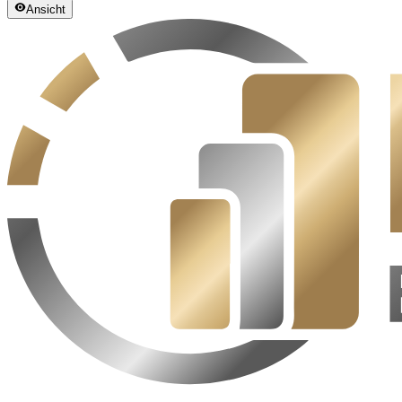
Ansicht