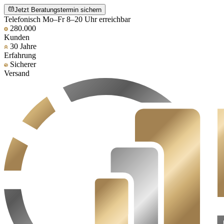
Jetzt Beratungstermin sichern
Telefonisch Mo–Fr 8–20 Uhr erreichbar
280.000
Kunden
30 Jahre
Erfahrung
Sicherer
Versand