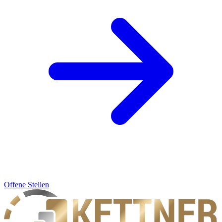
Offene Stellen