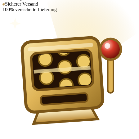
Sicherer Versand
100% versicherte Lieferung