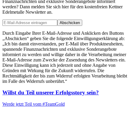
Finanznachrichten und exklusive Sonderangebote informiert
werden? Dann melden Sie sich hier für den kostenfreien Kettner
Edelmetalle Newsletter an.
Abschicken
Durch Eingabe Ihrer E-Mail-Adresse und Anklicken des Buttons
„Abschicken“ geben Sie die folgende Einwilligungserklärung ab:
„Ich bin damit einverstanden, per E-Mail über Produktneuheiten,
spannende Finanznachrichten und exklusive Sonderangebote
informiert zu werden und willige daher in die Verarbeitung meiner
E-Mail-Adresse zum Zwecke der Zusendung des Newsletters ein.
Diese Einwilligung kann ich jederzeit und ohne Angabe von
Gründen mit Wirkung für die Zukunft widerrufen. Die
Rechtmäßigkeit der bis zum Widerruf erfolgten Verarbeitung bleibt
im Falle des Widerrufs unberührt.“
Willst du Teil unserer
Erfolgsstory
sein?
Werde jetzt Teil vom
#TeamGold