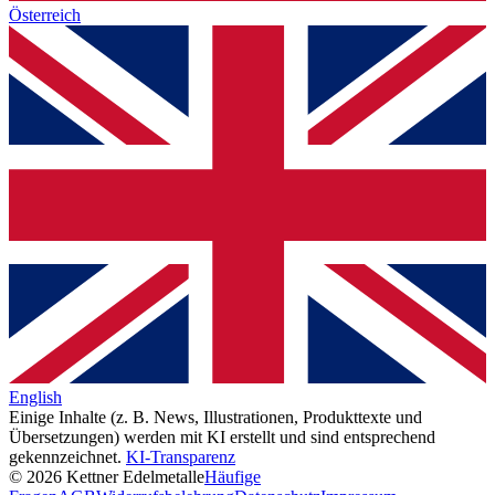
Österreich
English
Einige Inhalte (z. B. News, Illustrationen, Produkttexte und
Übersetzungen) werden mit KI erstellt und sind entsprechend
gekennzeichnet.
KI-Transparenz
© 2026 Kettner Edelmetalle
Häufige