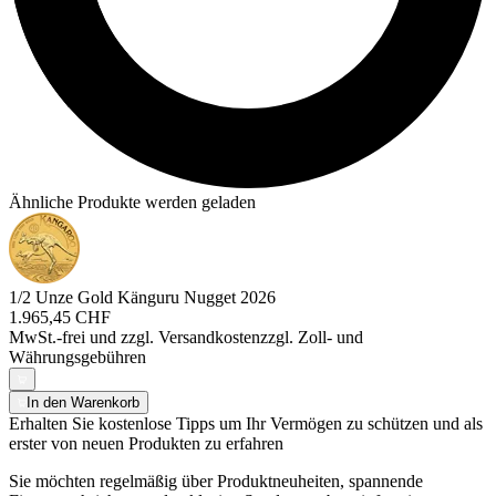
Ähnliche Produkte werden geladen
1/2 Unze Gold Känguru Nugget 2026
1.965,45 CHF
MwSt.-frei und
zzgl. Versandkosten
zzgl. Zoll- und
Währungsgebühren
In den Warenkorb
Erhalten Sie kostenlose Tipps um Ihr Vermögen zu schützen und als
erster von neuen Produkten zu erfahren
Sie möchten regelmäßig über Produktneuheiten, spannende