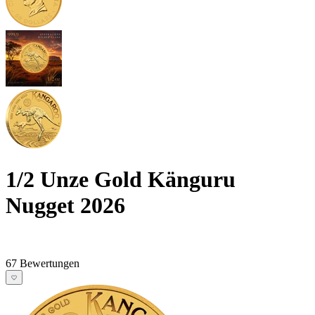
1/2 Unze Gold Känguru
Nugget 2026
67 Bewertungen