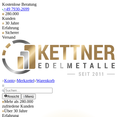
Kostenlose Beratung
+49 7930-2699
280.000
Kunden
30 Jahre
Erfahrung
Sicherer
Versand
Konto
Merkzettel
Warenkorb
Ansicht
Menü
Mehr als 280.000
zufriedene Kunden
Über 30 Jahre
Erfahrung