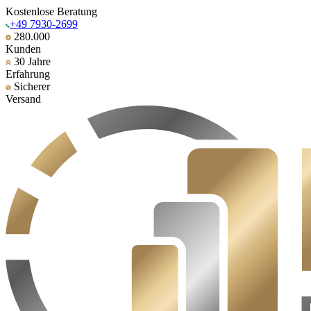
Kostenlose Beratung
+49 7930-2699
280.000
Kunden
30 Jahre
Erfahrung
Sicherer
Versand