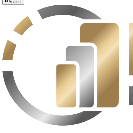
Ansicht