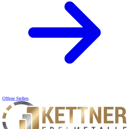
Offene Stellen