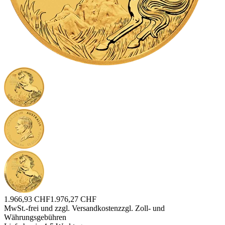
1.966,93 CHF
1.976,27 CHF
MwSt.-frei und
zzgl. Versandkosten
zzgl. Zoll- und
Währungsgebühren