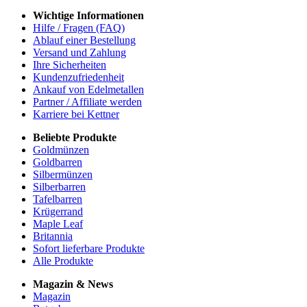
Wichtige Informationen
Hilfe / Fragen (FAQ)
Ablauf einer Bestellung
Versand und Zahlung
Ihre Sicherheiten
Kundenzufriedenheit
Ankauf von Edelmetallen
Partner / Affiliate werden
Karriere bei Kettner
Beliebte Produkte
Goldmünzen
Goldbarren
Silbermünzen
Silberbarren
Tafelbarren
Krügerrand
Maple Leaf
Britannia
Sofort lieferbare Produkte
Alle Produkte
Magazin & News
Magazin