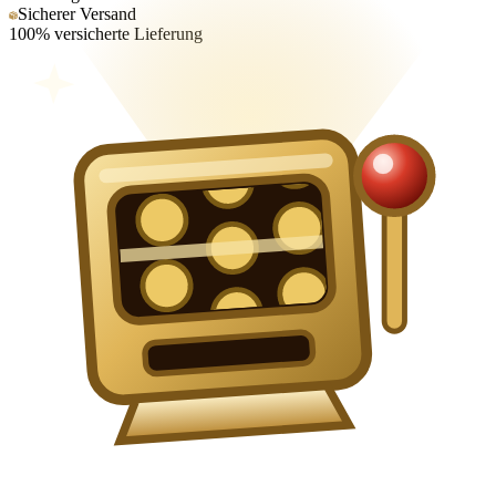
Sicherer Versand
100% versicherte Lieferung