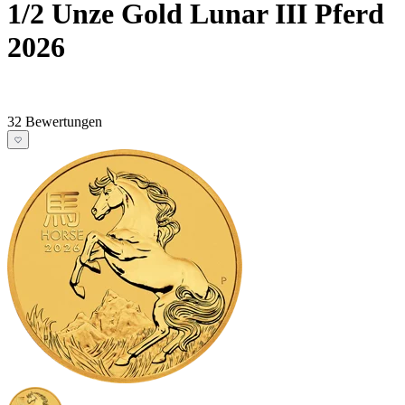
1/2 Unze Gold Lunar III Pferd
2026
32 Bewertungen