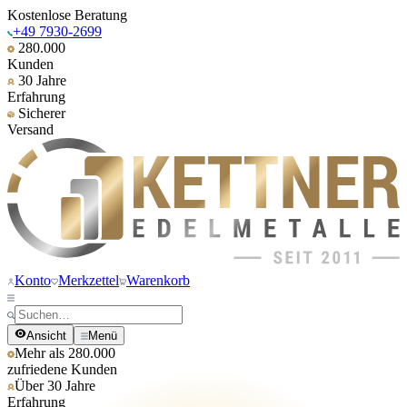
Kostenlose Beratung
+49 7930-2699
280.000
Kunden
30 Jahre
Erfahrung
Sicherer
Versand
Konto
Merkzettel
Warenkorb
Ansicht
Menü
Mehr als 280.000
zufriedene Kunden
Über 30 Jahre
Erfahrung