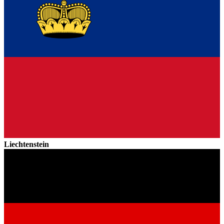
Liechtenstein