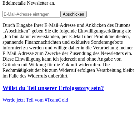
Edelmetalle Newsletter an.
Abschicken
Durch Eingabe Ihrer E-Mail-Adresse und Anklicken des Buttons
„Abschicken“ geben Sie die folgende Einwilligungserklärung ab:
„Ich bin damit einverstanden, per E-Mail über Produktneuheiten,
spannende Finanznachrichten und exklusive Sonderangebote
informiert zu werden und willige daher in die Verarbeitung meiner
E-Mail-Adresse zum Zwecke der Zusendung des Newsletters ein.
Diese Einwilligung kann ich jederzeit und ohne Angabe von
Gründen mit Wirkung für die Zukunft widerrufen. Die
Rechtmäßigkeit der bis zum Widerruf erfolgten Verarbeitung bleibt
im Falle des Widerrufs unberührt.“
Willst du Teil unserer
Erfolgsstory
sein?
Werde jetzt Teil vom
#TeamGold