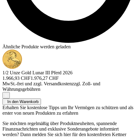
Ähnliche Produkte werden geladen
1/2 Unze Gold Lunar III Pferd 2026
1.966,93 CHF
1.976,27 CHF
MwSt.-frei und
zzgl. Versandkosten
zzgl. Zoll- und
Währungsgebühren
In den Warenkorb
Erhalten Sie kostenlose Tipps um Ihr Vermögen zu schützen und als
erster von neuen Produkten zu erfahren
Sie möchten regelmäßig über Produktneuheiten, spannende
Finanznachrichten und exklusive Sonderangebote informiert
werden? Dann melden Sie sich hier für den kostenfreien Kettner