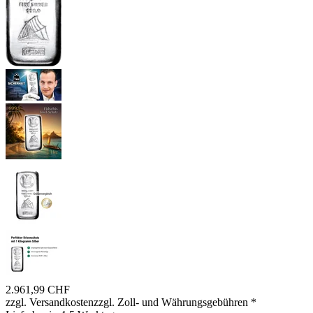
2.961,99 CHF
zzgl. Versandkosten
zzgl. Zoll- und Währungsgebühren
*