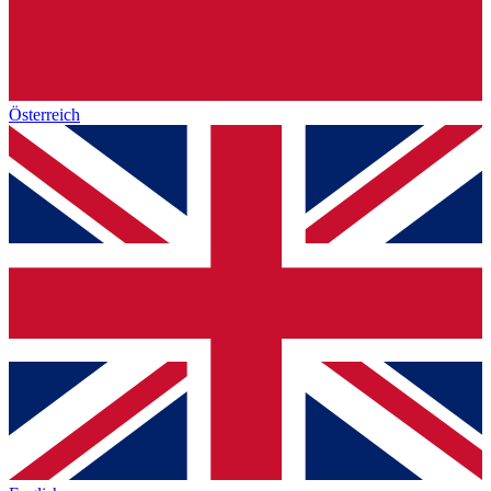
Österreich