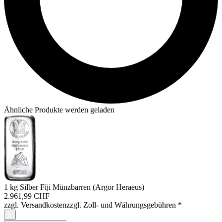
Ähnliche Produkte werden geladen
1 kg Silber Fiji Münzbarren (Argor Heraeus)
2.961,99 CHF
zzgl. Versandkosten
zzgl. Zoll- und Währungsgebühren
*