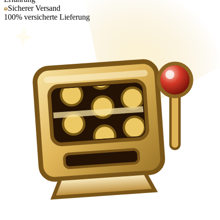
Sicherer Versand
100% versicherte Lieferung