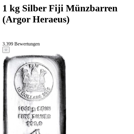
1 kg Silber Fiji Münzbarren
(Argor Heraeus)
3.399 Bewertungen