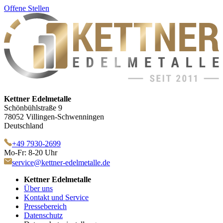
Offene Stellen
Kettner Edelmetalle
Schönbühlstraße 9
78052 Villingen-Schwenningen
Deutschland
+49 7930-2699
Mo-Fr: 8-20 Uhr
service@kettner-edelmetalle.de
Kettner Edelmetalle
Über uns
Kontakt und Service
Pressebereich
Datenschutz