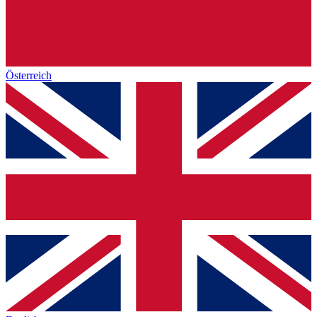
Österreich