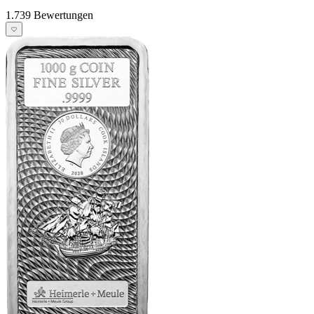
1.739 Bewertungen