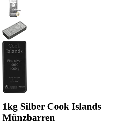
1kg Silber Cook Islands
Münzbarren