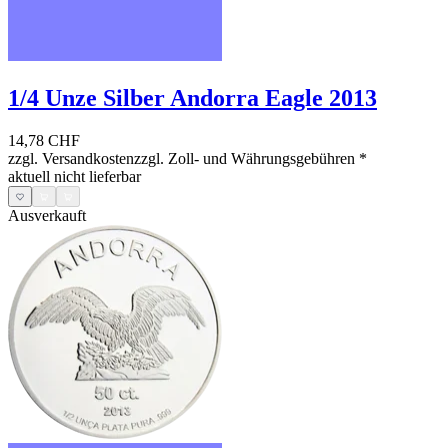
1/4 Unze Silber Andorra Eagle 2013
14,78 CHF
zzgl. Versandkosten
zzgl. Zoll- und Währungsgebühren
*
aktuell nicht lieferbar
Ausverkauft