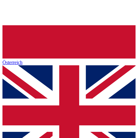
Österreich