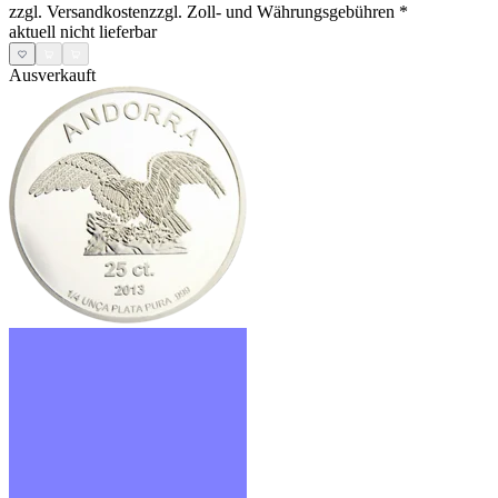
zzgl. Versandkosten
zzgl. Zoll- und Währungsgebühren
*
aktuell nicht lieferbar
Ausverkauft