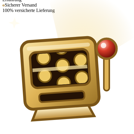
Sicherer Versand
100% versicherte Lieferung