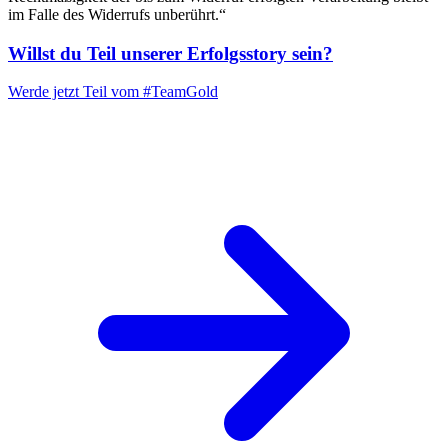
im Falle des Widerrufs unberührt.“
Willst du Teil unserer
Erfolgsstory
sein?
Werde jetzt Teil vom
#TeamGold