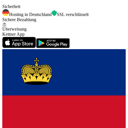
Sicherheit
Hosting in Deutschland
SSL verschlüsselt
Sichere Bezahlung
Überweisung
Kettner App