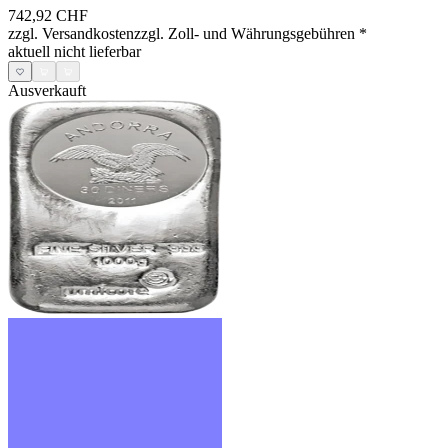
742,92 CHF
zzgl. Versandkosten
zzgl. Zoll- und Währungsgebühren
*
aktuell nicht lieferbar
Ausverkauft