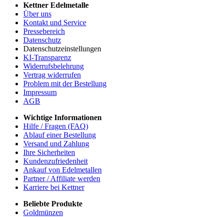
Kettner Edelmetalle
Über uns
Kontakt und Service
Pressebereich
Datenschutz
Datenschutzeinstellungen
KI-Transparenz
Widerrufsbelehrung
Vertrag widerrufen
Problem mit der Bestellung
Impressum
AGB
Wichtige Informationen
Hilfe / Fragen (FAQ)
Ablauf einer Bestellung
Versand und Zahlung
Ihre Sicherheiten
Kundenzufriedenheit
Ankauf von Edelmetallen
Partner / Affiliate werden
Karriere bei Kettner
Beliebte Produkte
Goldmünzen