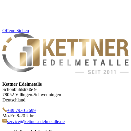
Offene Stellen
Kettner Edelmetalle
Schönbühlstraße 9
78052 Villingen-Schwenningen
Deutschland
+49 7930-2699
Mo-Fr: 8-20 Uhr
service@kettner-edelmetalle.de