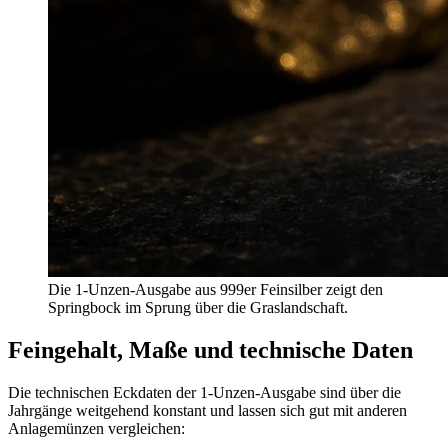
Die 1-Unzen-Ausgabe aus 999er Feinsilber zeigt den
Springbock im Sprung über die Graslandschaft.
Feingehalt, Maße und technische Daten
Die technischen Eckdaten der 1-Unzen-Ausgabe sind über die
Jahrgänge weitgehend konstant und lassen sich gut mit anderen
Anlagemünzen vergleichen: