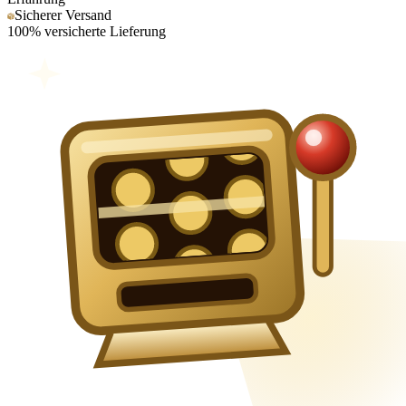
Sicherer Versand
100% versicherte Lieferung