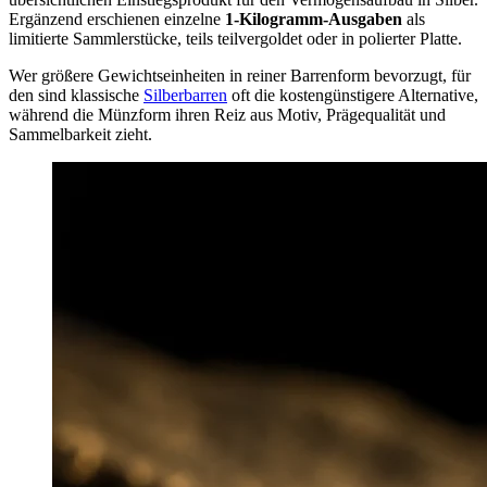
Ergänzend erschienen einzelne
1-Kilogramm-Ausgaben
als
limitierte Sammlerstücke, teils teilvergoldet oder in polierter Platte.
Wer größere Gewichtseinheiten in reiner Barrenform bevorzugt, für
den sind klassische
Silberbarren
oft die kostengünstigere Alternative,
während die Münzform ihren Reiz aus Motiv, Prägequalität und
Sammelbarkeit zieht.