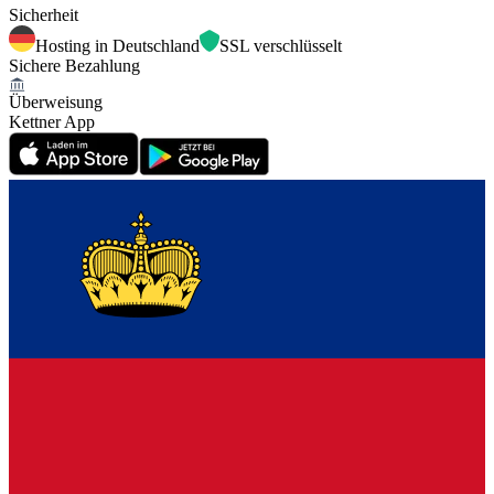
Sicherheit
Hosting in Deutschland
SSL verschlüsselt
Sichere Bezahlung
Überweisung
Kettner App