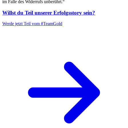
im Falle des Widerrufs unberührt.“
Willst du Teil unserer
Erfolgsstory
sein?
Werde jetzt Teil vom
#TeamGold