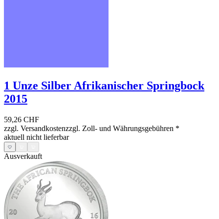
1 Unze Silber Afrikanischer Springbock
2015
59,26 CHF
zzgl. Versandkosten
zzgl. Zoll- und Währungsgebühren
*
aktuell nicht lieferbar
Ausverkauft