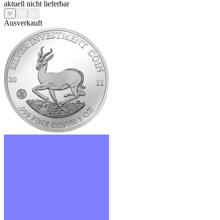
aktuell nicht lieferbar
Ausverkauft