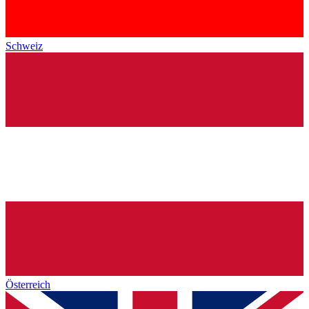
Schweiz
Österreich