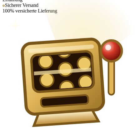
Sicherer Versand
100% versicherte Lieferung