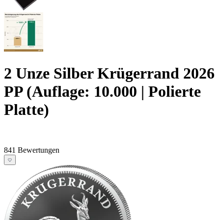
2 Unze Silber Krügerrand 2026
PP (Auflage: 10.000 | Polierte
Platte)
841 Bewertungen