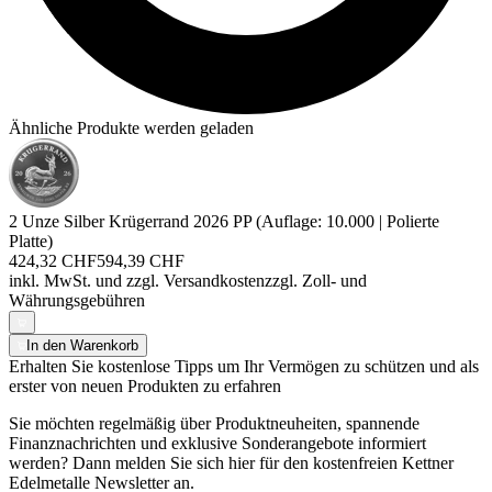
Ähnliche Produkte werden geladen
2 Unze Silber Krügerrand 2026 PP (Auflage: 10.000 | Polierte
Platte)
424,32 CHF
594,39 CHF
inkl. MwSt. und
zzgl. Versandkosten
zzgl. Zoll- und
Währungsgebühren
In den Warenkorb
Erhalten Sie kostenlose Tipps um Ihr Vermögen zu schützen und als
erster von neuen Produkten zu erfahren
Sie möchten regelmäßig über Produktneuheiten, spannende
Finanznachrichten und exklusive Sonderangebote informiert
werden? Dann melden Sie sich hier für den kostenfreien Kettner
Edelmetalle Newsletter an.