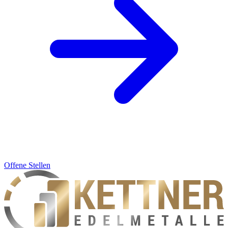
Offene Stellen