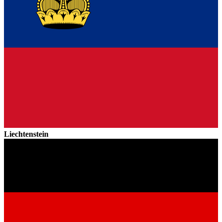
Liechtenstein