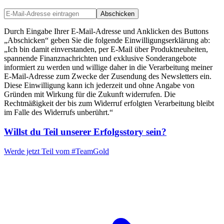
Abschicken
Durch Eingabe Ihrer E-Mail-Adresse und Anklicken des Buttons
„Abschicken“ geben Sie die folgende Einwilligungserklärung ab:
„Ich bin damit einverstanden, per E-Mail über Produktneuheiten,
spannende Finanznachrichten und exklusive Sonderangebote
informiert zu werden und willige daher in die Verarbeitung meiner
E-Mail-Adresse zum Zwecke der Zusendung des Newsletters ein.
Diese Einwilligung kann ich jederzeit und ohne Angabe von
Gründen mit Wirkung für die Zukunft widerrufen. Die
Rechtmäßigkeit der bis zum Widerruf erfolgten Verarbeitung bleibt
im Falle des Widerrufs unberührt.“
Willst du Teil unserer
Erfolgsstory
sein?
Werde jetzt Teil vom
#TeamGold