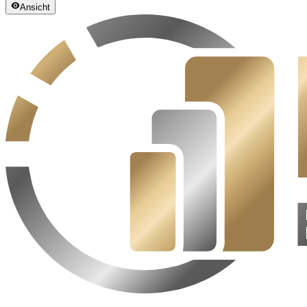
Ansicht