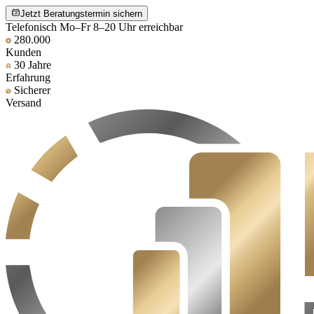
Jetzt Beratungstermin sichern
Telefonisch Mo–Fr 8–20 Uhr erreichbar
280.000
Kunden
30 Jahre
Erfahrung
Sicherer
Versand