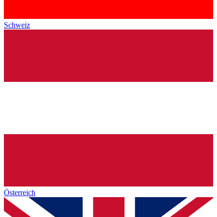
Schweiz
Österreich