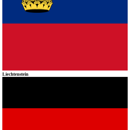
Liechtenstein