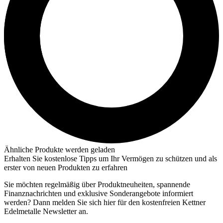
Ähnliche Produkte werden geladen
Erhalten Sie kostenlose Tipps um Ihr Vermögen zu schützen und als
erster von neuen Produkten zu erfahren
Sie möchten regelmäßig über Produktneuheiten, spannende
Finanznachrichten und exklusive Sonderangebote informiert
werden? Dann melden Sie sich hier für den kostenfreien Kettner
Edelmetalle Newsletter an.