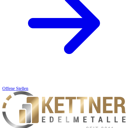
Offene Stellen