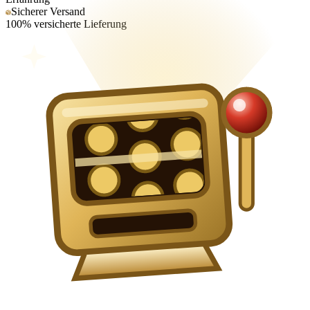
Sicherer Versand
100% versicherte Lieferung