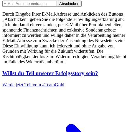
Abschicken
Durch Eingabe Ihrer E-Mail-Adresse und Anklicken des Buttons
„Abschicken“ geben Sie die folgende Einwilligungserklärung ab:
„Ich bin damit einverstanden, per E-Mail über Produktneuheiten,
spannende Finanznachrichten und exklusive Sonderangebote
informiert zu werden und willige daher in die Verarbeitung meiner
E-Mail-Adresse zum Zwecke der Zusendung des Newsletters ein.
Diese Einwilligung kann ich jederzeit und ohne Angabe von
Gründen mit Wirkung für die Zukunft widerrufen. Die
Rechtmäßigkeit der bis zum Widerruf erfolgten Verarbeitung bleibt
im Falle des Widerrufs unberührt.“
Willst du Teil unserer
Erfolgsstory
sein?
Werde jetzt Teil vom
#TeamGold