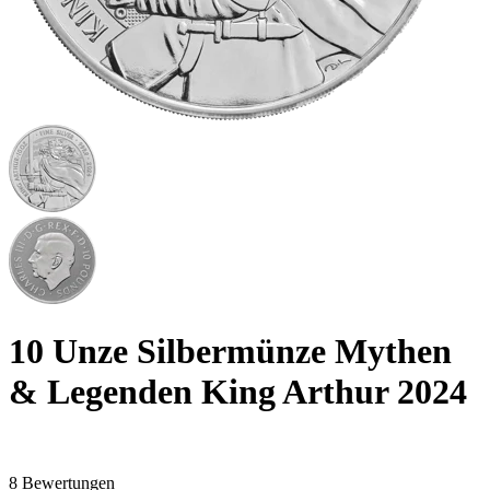
10 Unze Silbermünze Mythen
& Legenden King Arthur 2024
8 Bewertungen