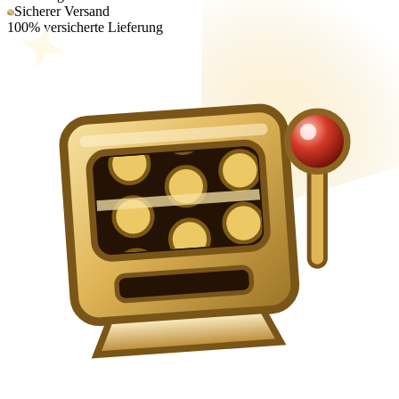
Sicherer Versand
100% versicherte Lieferung