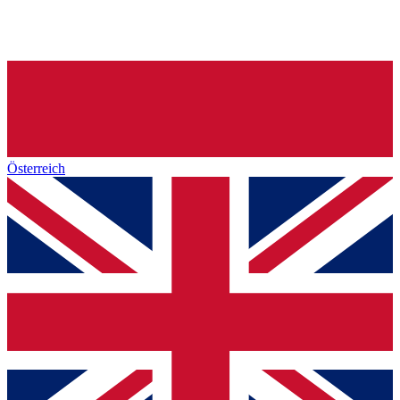
Österreich