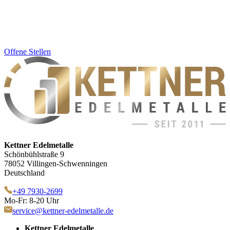
Offene Stellen
Kettner Edelmetalle
Schönbühlstraße 9
78052 Villingen-Schwenningen
Deutschland
+49 7930-2699
Mo-Fr: 8-20 Uhr
service@kettner-edelmetalle.de
Kettner Edelmetalle