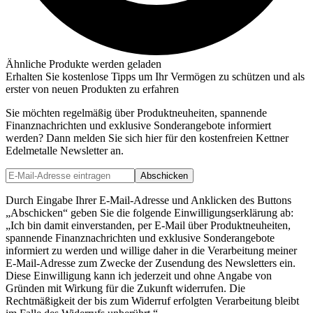
Ähnliche Produkte werden geladen
Erhalten Sie kostenlose Tipps um Ihr Vermögen zu schützen und als
erster von neuen Produkten zu erfahren
Sie möchten regelmäßig über Produktneuheiten, spannende
Finanznachrichten und exklusive Sonderangebote informiert
werden? Dann melden Sie sich hier für den kostenfreien Kettner
Edelmetalle Newsletter an.
Abschicken
Durch Eingabe Ihrer E-Mail-Adresse und Anklicken des Buttons
„Abschicken“ geben Sie die folgende Einwilligungserklärung ab:
„Ich bin damit einverstanden, per E-Mail über Produktneuheiten,
spannende Finanznachrichten und exklusive Sonderangebote
informiert zu werden und willige daher in die Verarbeitung meiner
E-Mail-Adresse zum Zwecke der Zusendung des Newsletters ein.
Diese Einwilligung kann ich jederzeit und ohne Angabe von
Gründen mit Wirkung für die Zukunft widerrufen. Die
Rechtmäßigkeit der bis zum Widerruf erfolgten Verarbeitung bleibt