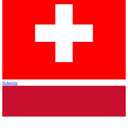
Schweiz