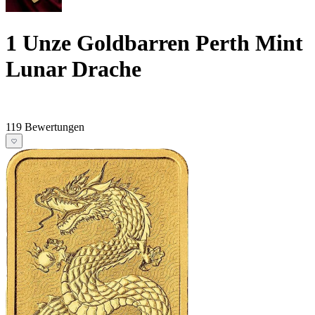
1 Unze Goldbarren Perth Mint
Lunar Drache
119 Bewertungen