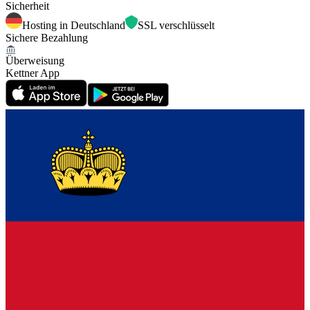
Sicherheit
Hosting in Deutschland
SSL verschlüsselt
Sichere Bezahlung
Überweisung
Kettner App