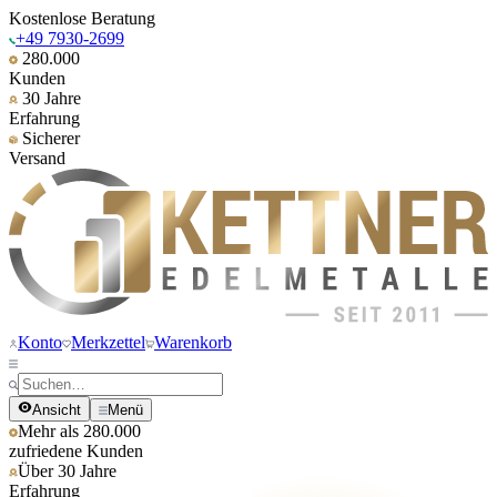
Kostenlose Beratung
+49 7930-2699
280.000
Kunden
30 Jahre
Erfahrung
Sicherer
Versand
Konto
Merkzettel
Warenkorb
Ansicht
Menü
Mehr als 280.000
zufriedene Kunden
Über 30 Jahre
Erfahrung