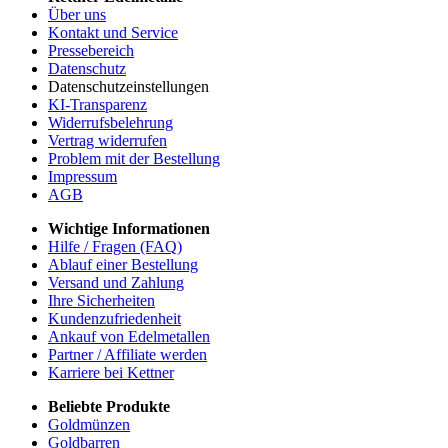
Über uns
Kontakt und Service
Pressebereich
Datenschutz
Datenschutzeinstellungen
KI-Transparenz
Widerrufsbelehrung
Vertrag widerrufen
Problem mit der Bestellung
Impressum
AGB
Wichtige Informationen
Hilfe / Fragen (FAQ)
Ablauf einer Bestellung
Versand und Zahlung
Ihre Sicherheiten
Kundenzufriedenheit
Ankauf von Edelmetallen
Partner / Affiliate werden
Karriere bei Kettner
Beliebte Produkte
Goldmünzen
Goldbarren