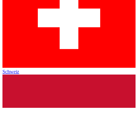
Schweiz