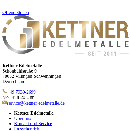
Offene Stellen
Kettner Edelmetalle
Schönbühlstraße 9
78052 Villingen-Schwenningen
Deutschland
+49 7930-2699
Mo-Fr: 8-20 Uhr
service@kettner-edelmetalle.de
Kettner Edelmetalle
Über uns
Kontakt und Service
Pressebereich