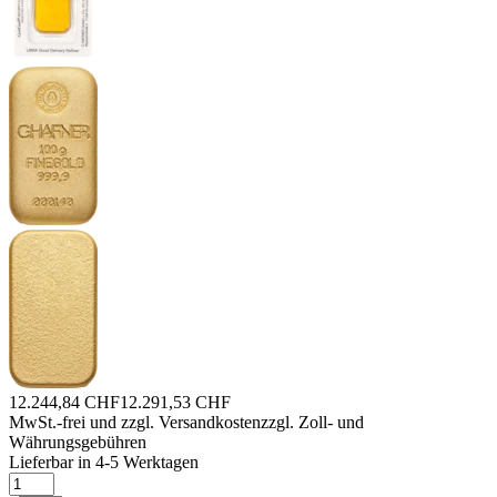
12.244,84 CHF
12.291,53 CHF
MwSt.-frei und
zzgl. Versandkosten
zzgl. Zoll- und
Währungsgebühren
Lieferbar in 4-5 Werktagen