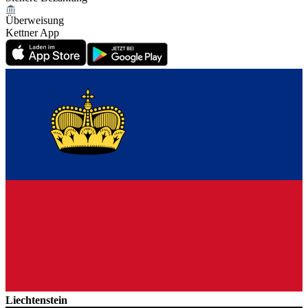
Überweisung
Kettner App
Liechtenstein