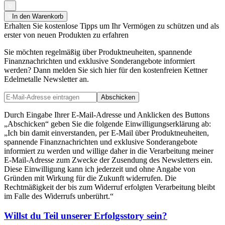
In den Warenkorb
Erhalten Sie kostenlose Tipps um Ihr Vermögen zu schützen und als
erster von neuen Produkten zu erfahren
Sie möchten regelmäßig über Produktneuheiten, spannende
Finanznachrichten und exklusive Sonderangebote informiert
werden? Dann melden Sie sich hier für den kostenfreien Kettner
Edelmetalle Newsletter an.
Abschicken
Durch Eingabe Ihrer E-Mail-Adresse und Anklicken des Buttons
„Abschicken“ geben Sie die folgende Einwilligungserklärung ab:
„Ich bin damit einverstanden, per E-Mail über Produktneuheiten,
spannende Finanznachrichten und exklusive Sonderangebote
informiert zu werden und willige daher in die Verarbeitung meiner
E-Mail-Adresse zum Zwecke der Zusendung des Newsletters ein.
Diese Einwilligung kann ich jederzeit und ohne Angabe von
Gründen mit Wirkung für die Zukunft widerrufen. Die
Rechtmäßigkeit der bis zum Widerruf erfolgten Verarbeitung bleibt
im Falle des Widerrufs unberührt.“
Willst du Teil unserer
Erfolgsstory
sein?