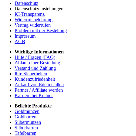
Datenschutz
Datenschutzeinstellungen
KI-Transparenz
Widerrufsbelehrung
Vertrag widerrufen
Problem mit der Bestellung
Impressum
AGB
Wichtige Informationen
Hilfe / Fragen (FAQ)
Ablauf einer Bestellung
Versand und Zahlung
Ihre Sicherheiten
Kundenzufriedenheit
Ankauf von Edelmetallen
Partner / Affiliate werden
Karriere bei Kettner
Beliebte Produkte
Goldmünzen
Goldbarren
Silbermünzen
Silberbarren
Tafelbarren