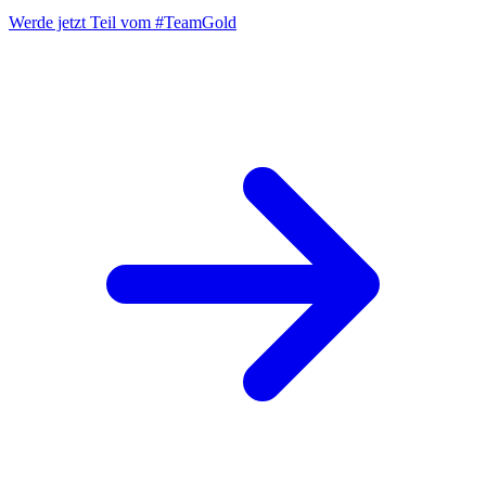
Werde jetzt Teil vom
#TeamGold