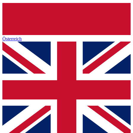
Österreich