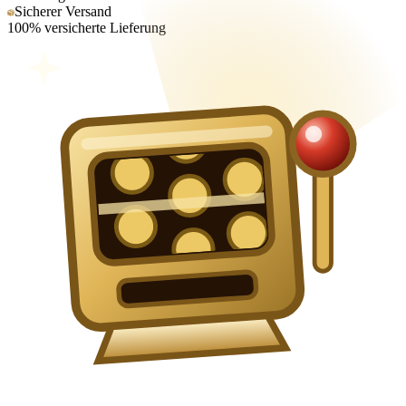
Sicherer Versand
100% versicherte Lieferung