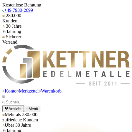
Kostenlose Beratung
+49 7930-2699
280.000
Kunden
30 Jahre
Erfahrung
Sicherer
Versand
Konto
Merkzettel
Warenkorb
Ansicht
Menü
Mehr als 280.000
zufriedene Kunden
Über 30 Jahre
Erfahrung