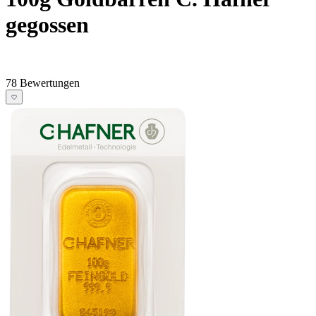
gegossen
78 Bewertungen