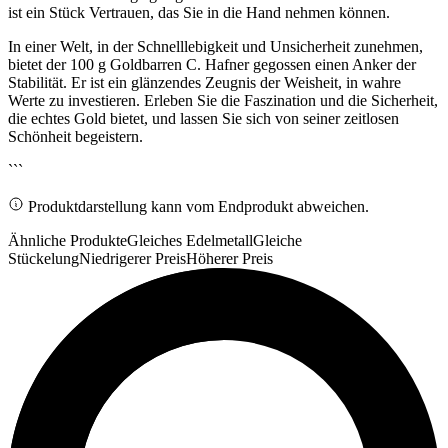
ist ein Stück Vertrauen, das Sie in die Hand nehmen können.
In einer Welt, in der Schnelllebigkeit und Unsicherheit zunehmen,
bietet der 100 g Goldbarren C. Hafner gegossen einen Anker der
Stabilität. Er ist ein glänzendes Zeugnis der Weisheit, in wahre
Werte zu investieren. Erleben Sie die Faszination und die Sicherheit,
die echtes Gold bietet, und lassen Sie sich von seiner zeitlosen
Schönheit begeistern.
```
Produktdarstellung kann vom Endprodukt abweichen.
Ähnliche Produkte
Gleiches Edelmetall
Gleiche
Stückelung
Niedrigerer Preis
Höherer Preis