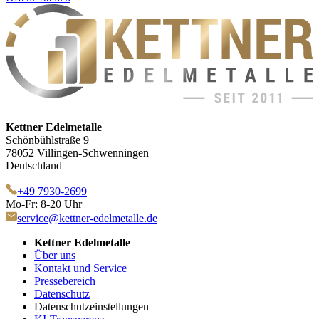
Kettner Edelmetalle
Schönbühlstraße 9
78052 Villingen-Schwenningen
Deutschland
+49 7930-2699
Mo-Fr: 8-20 Uhr
service@kettner-edelmetalle.de
Kettner Edelmetalle
Über uns
Kontakt und Service
Pressebereich
Datenschutz
Datenschutzeinstellungen