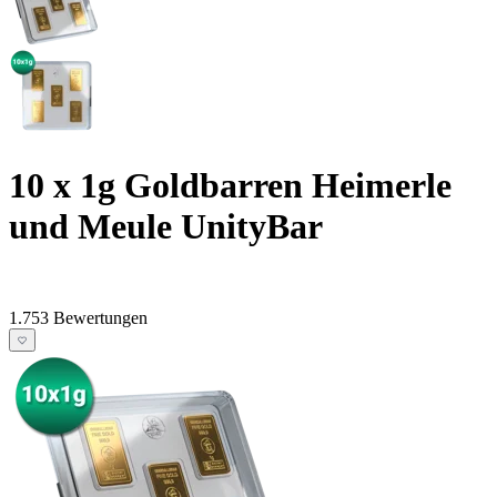
10 x 1g Goldbarren Heimerle
und Meule UnityBar
1.753 Bewertungen