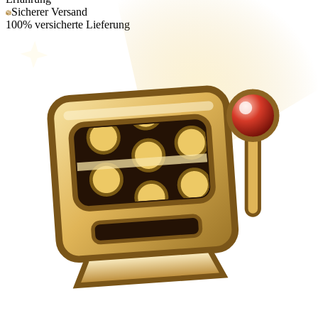
Sicherer Versand
100% versicherte Lieferung