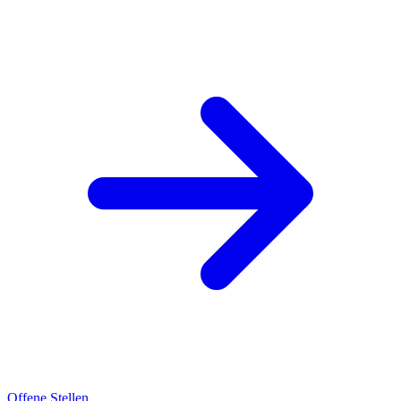
Offene Stellen