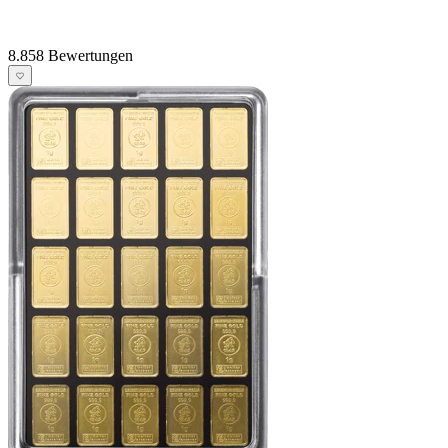
8.858 Bewertungen