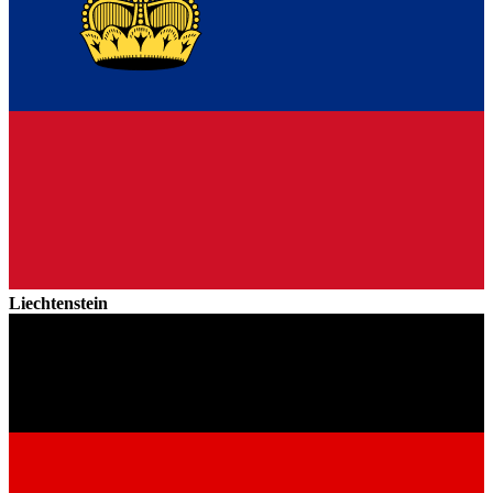
Liechtenstein