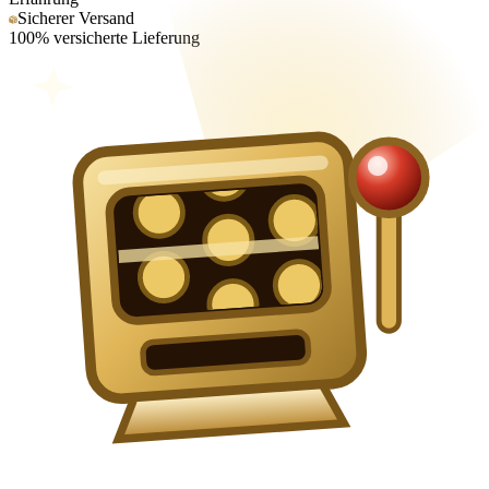
Sicherer Versand
100% versicherte Lieferung