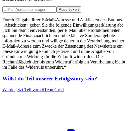
Abschicken
Durch Eingabe Ihrer E-Mail-Adresse und Anklicken des Buttons
„Abschicken“ geben Sie die folgende Einwilligungserklärung ab:
„Ich bin damit einverstanden, per E-Mail über Produktneuheiten,
spannende Finanznachrichten und exklusive Sonderangebote
informiert zu werden und willige daher in die Verarbeitung meiner
E-Mail-Adresse zum Zwecke der Zusendung des Newsletters ein.
Diese Einwilligung kann ich jederzeit und ohne Angabe von
Gründen mit Wirkung für die Zukunft widerrufen. Die
Rechtmäßigkeit der bis zum Widerruf erfolgten Verarbeitung bleibt
im Falle des Widerrufs unberührt.“
Willst du Teil unserer
Erfolgsstory
sein?
Werde jetzt Teil vom
#TeamGold