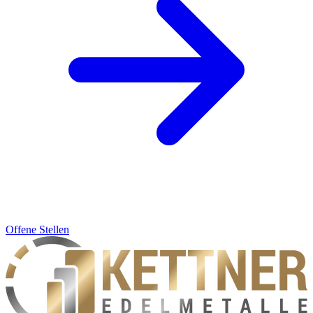
Offene Stellen