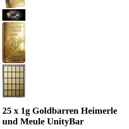
25 x 1g Goldbarren Heimerle
und Meule UnityBar