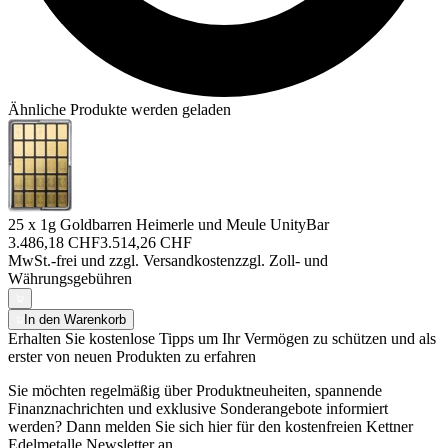
Ähnliche Produkte werden geladen
25 x 1g Goldbarren Heimerle und Meule UnityBar
3.486,18 CHF
3.514,26 CHF
MwSt.-frei und
zzgl. Versandkosten
zzgl. Zoll- und
Währungsgebühren
In den Warenkorb
Erhalten Sie kostenlose Tipps um Ihr Vermögen zu schützen und als
erster von neuen Produkten zu erfahren
Sie möchten regelmäßig über Produktneuheiten, spannende
Finanznachrichten und exklusive Sonderangebote informiert
werden? Dann melden Sie sich hier für den kostenfreien Kettner
Edelmetalle Newsletter an.