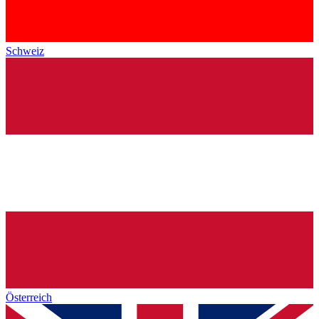
Schweiz
Österreich