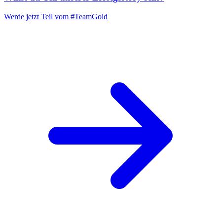
Werde jetzt Teil vom
#TeamGold