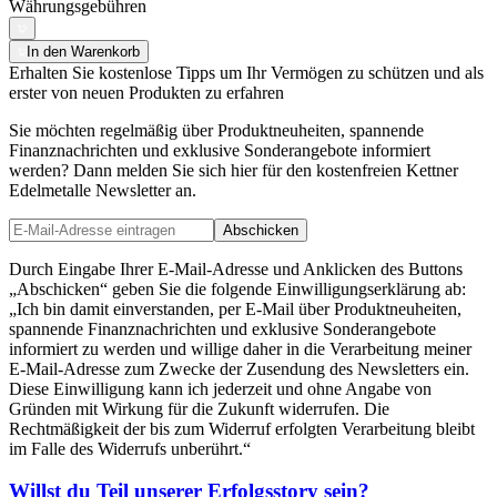
Währungsgebühren
In den Warenkorb
Erhalten Sie kostenlose Tipps um Ihr Vermögen zu schützen und als
erster von neuen Produkten zu erfahren
Sie möchten regelmäßig über Produktneuheiten, spannende
Finanznachrichten und exklusive Sonderangebote informiert
werden? Dann melden Sie sich hier für den kostenfreien Kettner
Edelmetalle Newsletter an.
Abschicken
Durch Eingabe Ihrer E-Mail-Adresse und Anklicken des Buttons
„Abschicken“ geben Sie die folgende Einwilligungserklärung ab:
„Ich bin damit einverstanden, per E-Mail über Produktneuheiten,
spannende Finanznachrichten und exklusive Sonderangebote
informiert zu werden und willige daher in die Verarbeitung meiner
E-Mail-Adresse zum Zwecke der Zusendung des Newsletters ein.
Diese Einwilligung kann ich jederzeit und ohne Angabe von
Gründen mit Wirkung für die Zukunft widerrufen. Die
Rechtmäßigkeit der bis zum Widerruf erfolgten Verarbeitung bleibt
im Falle des Widerrufs unberührt.“
Willst du Teil unserer
Erfolgsstory
sein?