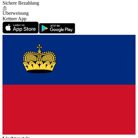
Sichere Bezahlung
Überweisung
Kettner App