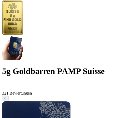
5g Goldbarren PAMP Suisse
321 Bewertungen