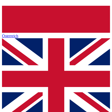
Österreich