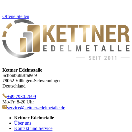
Offene Stellen
Kettner Edelmetalle
Schönbühlstraße 9
78052 Villingen-Schwenningen
Deutschland
+49 7930-2699
Mo-Fr: 8-20 Uhr
service@kettner-edelmetalle.de
Kettner Edelmetalle
Über uns
Kontakt und Service