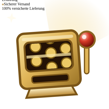
Sicherer Versand
100% versicherte Lieferung