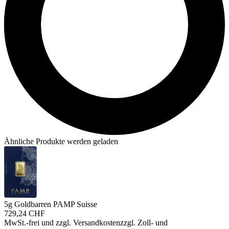
Ähnliche Produkte werden geladen
5g Goldbarren PAMP Suisse
729,24 CHF
MwSt.-frei und
zzgl. Versandkosten
zzgl. Zoll- und