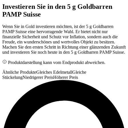
Investieren Sie in den 5 g Goldbarren
PAMP Suisse
Wenn Sie in Gold investieren möchten, ist der 5 g Goldbarren
PAMP Suisse eine hervorragende Wahl. Er bietet nicht nur
finanzielle Sicherheit und Schutz vor Inflation, sondern auch die
Freude, ein wunderschönes und wertvolles Objekt zu besitzen.
Machen Sie den ersten Schritt in Richtung einer glänzenden Zukunft
und investieren Sie noch heute in den 5 g Goldbarren PAMP Suisse.
Produktdarstellung kann vom Endprodukt abweichen.
Ähnliche Produkte
Gleiches Edelmetall
Gleiche
Stückelung
Niedrigerer Preis
Höherer Preis