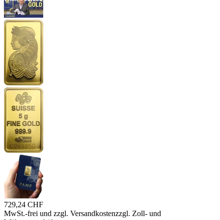
729,24 CHF
MwSt.-frei und
zzgl. Versandkosten
zzgl. Zoll- und