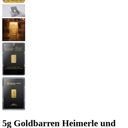
5g Goldbarren Heimerle und