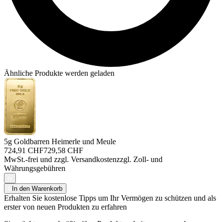
Ähnliche Produkte werden geladen
5g Goldbarren Heimerle und Meule
724,91 CHF
729,58 CHF
MwSt.-frei und
zzgl. Versandkosten
zzgl. Zoll- und
Währungsgebühren
In den Warenkorb
Erhalten Sie kostenlose Tipps um Ihr Vermögen zu schützen und als
erster von neuen Produkten zu erfahren