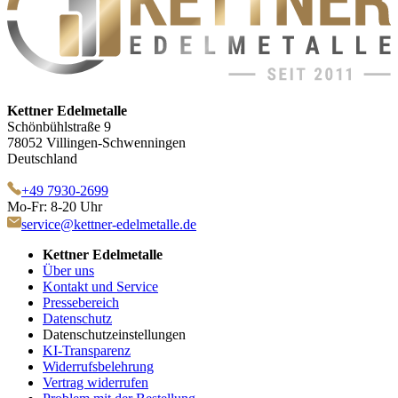
Kettner Edelmetalle
Schönbühlstraße 9
78052 Villingen-Schwenningen
Deutschland
+49 7930-2699
Mo-Fr: 8-20 Uhr
service@kettner-edelmetalle.de
Kettner Edelmetalle
Über uns
Kontakt und Service
Pressebereich
Datenschutz
Datenschutzeinstellungen
KI-Transparenz
Widerrufsbelehrung
Vertrag widerrufen