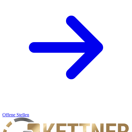
Offene Stellen