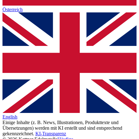
Österreich
English
Einige Inhalte (z. B. News, Illustrationen, Produkttexte und
Übersetzungen) werden mit KI erstellt und sind entsprechend
gekennzeichnet.
KI-Transparenz