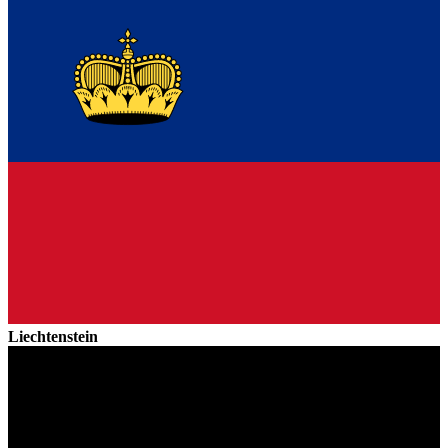
Liechtenstein