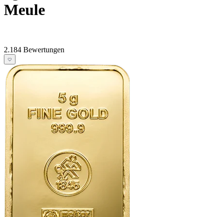
Meule
2.184 Bewertungen