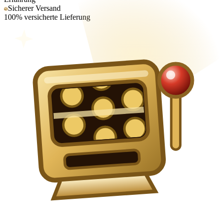
Sicherer Versand
100% versicherte Lieferung