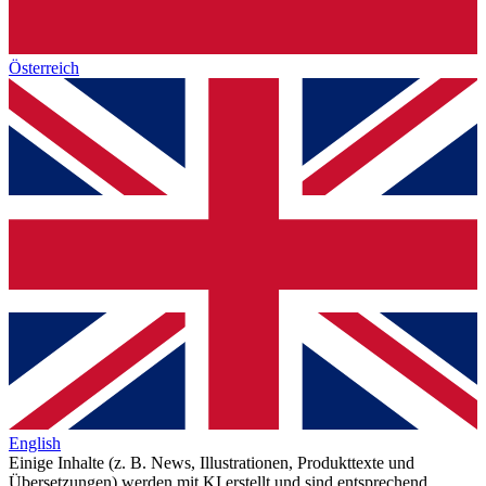
Österreich
English
Einige Inhalte (z. B. News, Illustrationen, Produkttexte und
Übersetzungen) werden mit KI erstellt und sind entsprechend