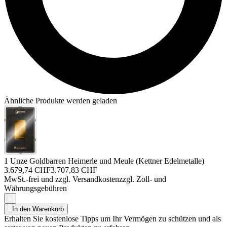
Ähnliche Produkte werden geladen
1 Unze Goldbarren Heimerle und Meule (Kettner Edelmetalle)
3.679,74 CHF
3.707,83 CHF
MwSt.-frei und
zzgl. Versandkosten
zzgl. Zoll- und
Währungsgebühren
In den Warenkorb
Erhalten Sie kostenlose Tipps um Ihr Vermögen zu schützen und als