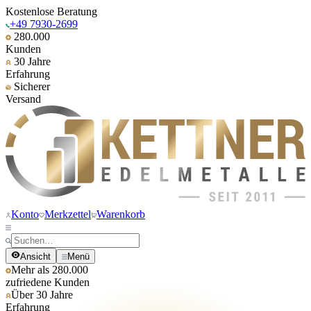
Kostenlose Beratung
+49 7930-2699
280.000
Kunden
30 Jahre
Erfahrung
Sicherer
Versand
Konto
Merkzettel
Warenkorb
Ansicht
Menü
Mehr als 280.000
zufriedene Kunden
Über 30 Jahre
Erfahrung