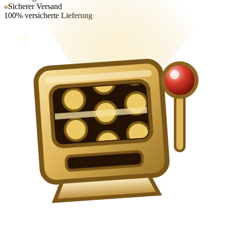
Sicherer Versand
100% versicherte Lieferung