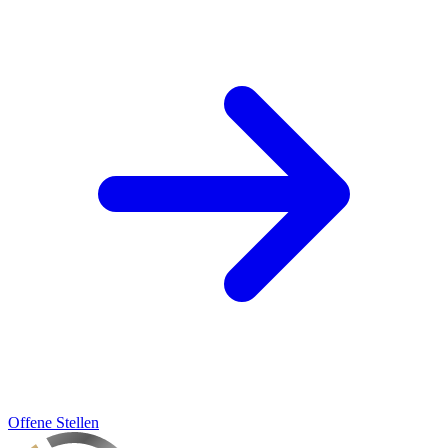
Offene Stellen