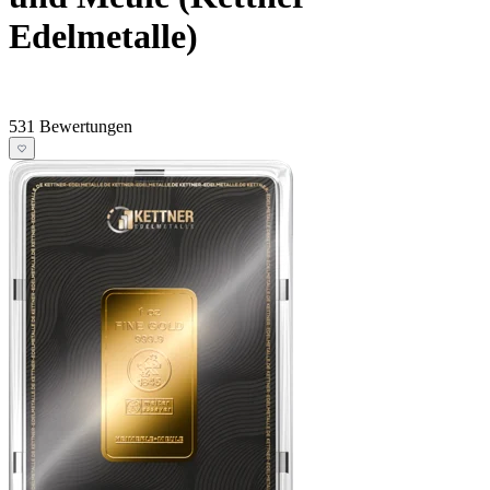
Edelmetalle)
531 Bewertungen