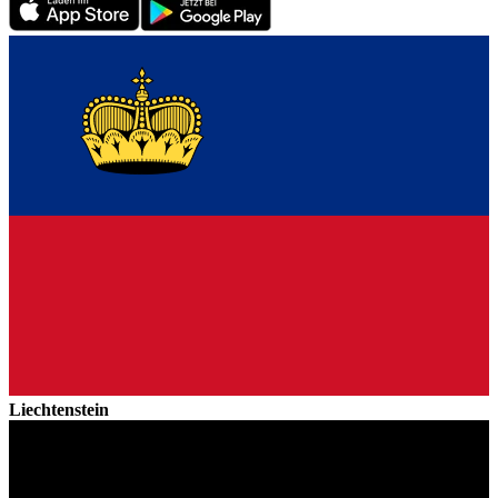
Liechtenstein