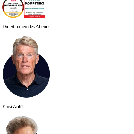
Die Stimmen des Abends
Ernst
Wolff