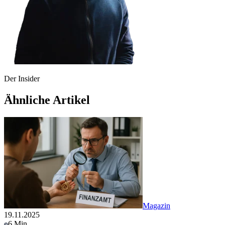
Der Insider
Ähnliche Artikel
Magazin
19.11.2025
6 Min.