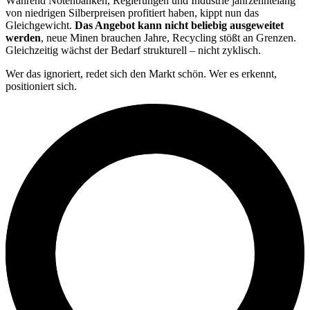
Während Notenbanken, Regierungen und Industrie jahrzehntelang
von niedrigen Silberpreisen profitiert haben, kippt nun das
Gleichgewicht.
Das Angebot kann nicht beliebig ausgeweitet
werden
, neue Minen brauchen Jahre, Recycling stößt an Grenzen.
Gleichzeitig wächst der Bedarf strukturell – nicht zyklisch.
Wer das ignoriert, redet sich den Markt schön. Wer es erkennt,
positioniert sich.