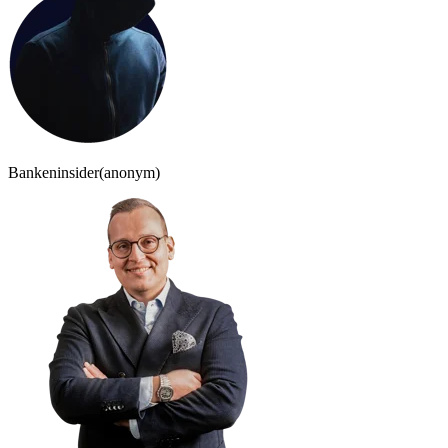
Bankeninsider
(anonym)