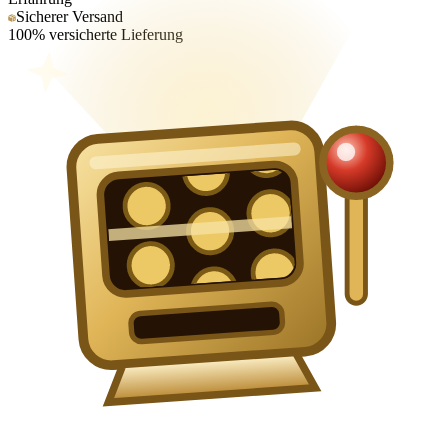
Sicherer Versand
100% versicherte Lieferung