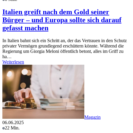
Italien greift nach dem Gold seiner
Bürger – und Europa sollte sich darauf
gefasst machen
In Italien bahnt sich ein Schritt an, der das Vertrauen in den Schutz
privater Vermögen grundlegend erschüttern könnte. Während die
Regierung um Giorgia Meloni öffentlich betont, alles im Griff zu
ha…
Weiterlesen
Magazin
06.06.2025
22 Min.