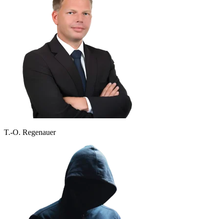
T.-O. Regenauer