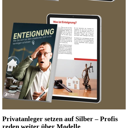
Privatanleger setzen auf Silber – Profis
reden weiter über Modelle