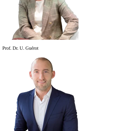
Prof. Dr. U. Guérot