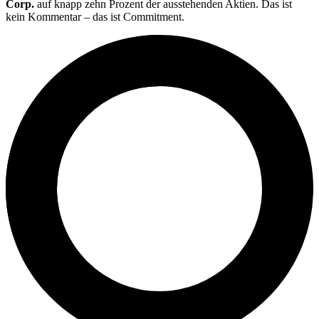
Corp.
auf knapp zehn Prozent der ausstehenden Aktien. Das ist
kein Kommentar – das ist Commitment.