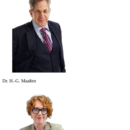
Dr. H.-G. Maaßen