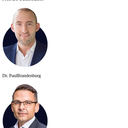
Dr. Paul
Brandenburg