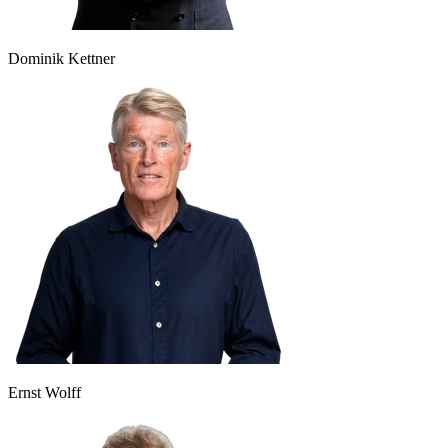
Dominik Kettner
Ernst Wolff