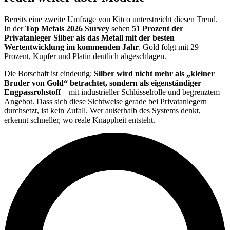
Bereits eine zweite Umfrage von Kitco unterstreicht diesen Trend.
In der
Top Metals 2026 Survey
sehen
51 Prozent der
Privatanleger Silber als das Metall mit der besten
Wertentwicklung im kommenden Jahr
. Gold folgt mit 29
Prozent, Kupfer und Platin deutlich abgeschlagen.
Die Botschaft ist eindeutig:
Silber wird nicht mehr als „kleiner
Bruder von Gold“ betrachtet, sondern als eigenständiger
Engpassrohstoff
– mit industrieller Schlüsselrolle und begrenztem
Angebot. Dass sich diese Sichtweise gerade bei Privatanlegern
durchsetzt, ist kein Zufall. Wer außerhalb des Systems denkt,
erkennt schneller, wo reale Knappheit entsteht.