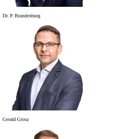
Dr. P. Brandenburg
Gerald Grosz