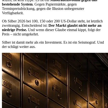
bestehende System
. Gegen Papiermärkte, gegen
Terminpreisdrückung, gegen die Illusion unbegrenzter
Verfügbarkeit.
Ob Silber 2026 bei 100, 150 oder 200 US-Dollar steht, ist letztlich
zweitrangig. Entscheidend ist:
Der Markt glaubt nicht mehr an
niedrige Preise.
Und wenn dieser Glaube einmal kippt, folgt der
Preis – nicht umgekehrt.
Silber ist damit mehr als ein Investment. Es ist ein Seismograf. Und
der schlägt weiter aus.