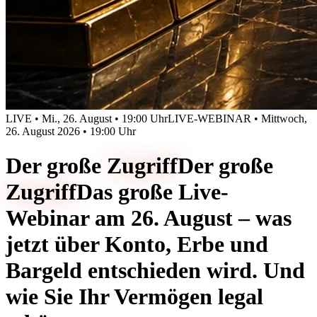
LIVE • Mi., 26. August • 19:00 Uhr
LIVE-WEBINAR • Mittwoch,
26. August 2026 • 19:00 Uhr
Der große
Zugriff
Der große
Zugriff
Das große Live-
Webinar am 26. August – was
jetzt über Konto, Erbe und
Bargeld entschieden wird. Und
wie Sie Ihr Vermögen legal