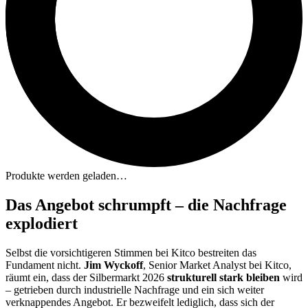
Produkte werden geladen…
Das Angebot schrumpft – die Nachfrage
explodiert
Selbst die vorsichtigeren Stimmen bei Kitco bestreiten das
Fundament nicht.
Jim Wyckoff
, Senior Market Analyst bei Kitco,
räumt ein, dass der Silbermarkt 2026
strukturell stark bleiben
wird
– getrieben durch industrielle Nachfrage und ein sich weiter
verknappendes Angebot. Er bezweifelt lediglich, dass sich der