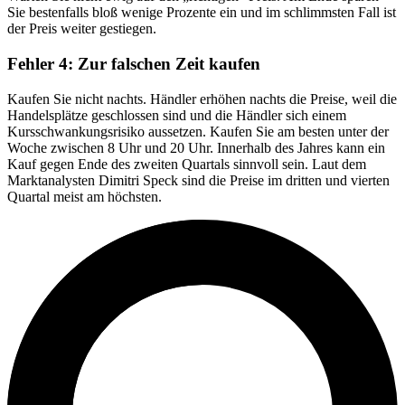
Sie bestenfalls bloß wenige Prozente ein und im schlimmsten Fall ist
der Preis weiter gestiegen.
Fehler 4: Zur falschen Zeit kaufen
Kaufen Sie nicht nachts. Händler erhöhen nachts die Preise, weil die
Handelsplätze geschlossen sind und die Händler sich einem
Kursschwankungsrisiko aussetzen. Kaufen Sie am besten unter der
Woche zwischen 8 Uhr und 20 Uhr. Innerhalb des Jahres kann ein
Kauf gegen Ende des zweiten Quartals sinnvoll sein. Laut dem
Marktanalysten Dimitri Speck sind die Preise im dritten und vierten
Quartal meist am höchsten.