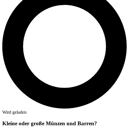
Wird geladen
Kleine oder große Münzen und Barren?