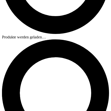
Produkte werden geladen…