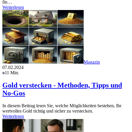
fin…
Weiterlesen
Magazin
07.02.2024
11 Min.
Gold verstecken - Methoden, Tipps und
No-Gos
In diesem Beitrag lesen Sie, welche Möglichkeiten bestehen, Ihr
wertvolles Gold richtig und sicher zu verstecken.
Weiterlesen