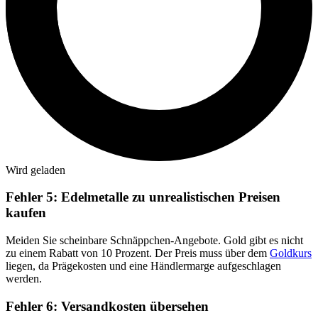
Wird geladen
Fehler 5: Edelmetalle zu unrealistischen Preisen
kaufen
Meiden Sie scheinbare Schnäppchen-Angebote. Gold gibt es nicht
zu einem Rabatt von 10 Prozent. Der Preis muss über dem
Goldkurs
liegen, da Prägekosten und eine Händlermarge aufgeschlagen
werden.
Fehler 6: Versandkosten übersehen