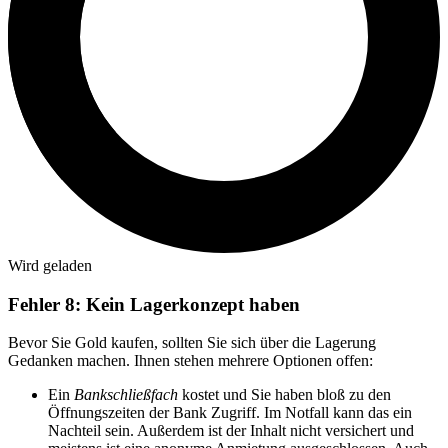
Wird geladen
Fehler 8: Kein Lagerkonzept haben
Bevor Sie Gold kaufen, sollten Sie sich über die Lagerung
Gedanken machen. Ihnen stehen mehrere Optionen offen:
Ein
Bankschließfach
kostet und Sie haben bloß zu den
Öffnungszeiten der Bank Zugriff. Im Notfall kann das ein
Nachteil sein. Außerdem ist der Inhalt nicht versichert und