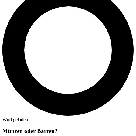
Wird geladen
Münzen oder Barren?