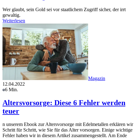
Wer glaubt, sein Gold sei vor staatlichem Zugriff sicher, der irrt
gewaltig.
Weiterlesen
Magazin
12.04.2022
6 Min.
Altersvorsorge: Diese 6 Fehler werden
teuer
n unserem Ebook zur Altersvorsorge mit Edelmetallen erklären wir
Schritt für Schritt, wie Sie für das Alter vorsorgen. Einige wichtige
Fehler haben wir in diesem Artikel zusammengestellt. Am Ende