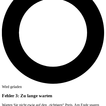
Wird geladen
Fehler 3: Zu lange warten
Warten Sie nicht ewig auf den „richtigen“ Preis. Am Ende sparen