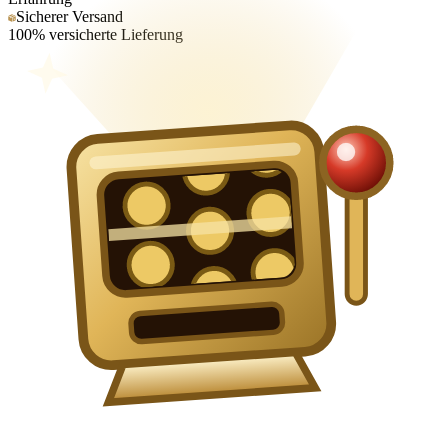
Sicherer Versand
100% versicherte Lieferung