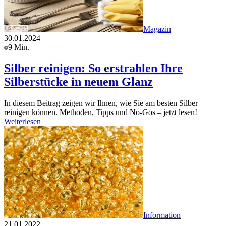
Magazin
30.01.2024
9 Min.
Silber reinigen: So erstrahlen Ihre
Silberstücke in neuem Glanz
In diesem Beitrag zeigen wir Ihnen, wie Sie am besten Silber
reinigen können. Methoden, Tipps und No-Gos – jetzt lesen!
Weiterlesen
Information
21.01.2022