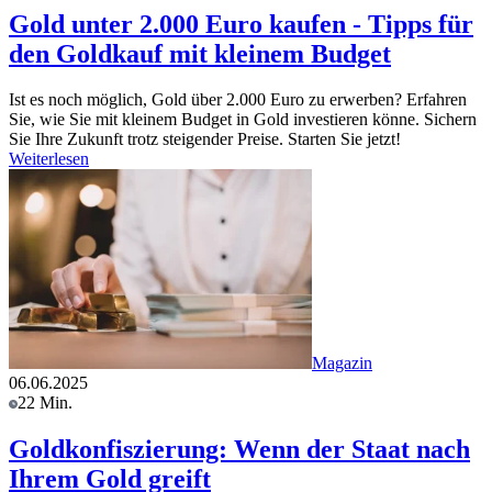
Gold unter 2.000 Euro kaufen - Tipps für
den Goldkauf mit kleinem Budget
Ist es noch möglich, Gold über 2.000 Euro zu erwerben? Erfahren
Sie, wie Sie mit kleinem Budget in Gold investieren könne. Sichern
Sie Ihre Zukunft trotz steigender Preise. Starten Sie jetzt!
Weiterlesen
Magazin
06.06.2025
22 Min.
Goldkonfiszierung: Wenn der Staat nach
Ihrem Gold greift