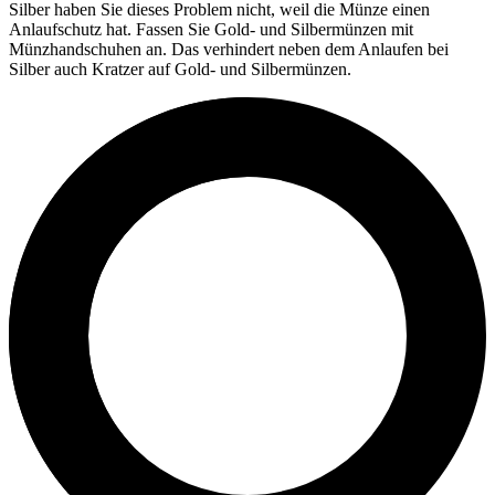
Silber haben Sie dieses Problem nicht, weil die Münze einen
Anlaufschutz hat. Fassen Sie Gold- und Silbermünzen mit
Münzhandschuhen an. Das verhindert neben dem Anlaufen bei
Silber auch Kratzer auf Gold- und Silbermünzen.