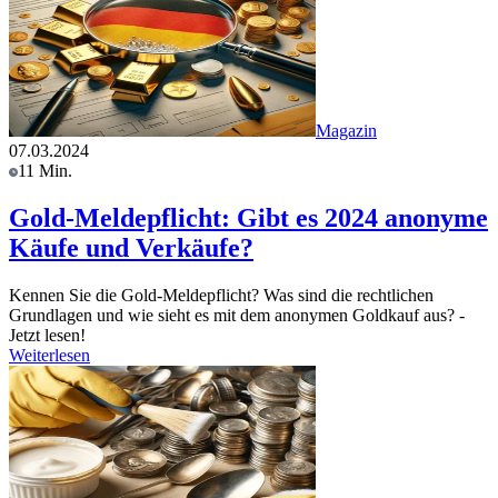
Magazin
07.03.2024
11 Min.
Gold-Meldepflicht: Gibt es 2024 anonyme
Käufe und Verkäufe?
Kennen Sie die Gold-Meldepflicht? Was sind die rechtlichen
Grundlagen und wie sieht es mit dem anonymen Goldkauf aus? -
Jetzt lesen!
Weiterlesen