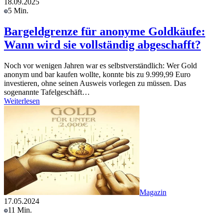
18.09.2025
5 Min.
Bargeldgrenze für anonyme Goldkäufe:
Wann wird sie vollständig abgeschafft?
Noch vor wenigen Jahren war es selbstverständlich: Wer Gold
anonym und bar kaufen wollte, konnte bis zu 9.999,99 Euro
investieren, ohne seinen Ausweis vorlegen zu müssen. Das
sogenannte Tafelgeschäft…
Weiterlesen
Magazin
17.05.2024
11 Min.