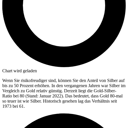
Chart wird geladen
Wenn Sie risikofreudiger sind, können Sie den Anteil von Silber auf
bis zu 50 Prozent erhöhen. In den vergangenen Jahren war Silber im
Vergleich zu Gold relativ günstig. Derzeit liegt die Gold-Silber-
Ratio bei 80 (Stand: Januar 2022). Das bedeutet, dass Gold 80-mal
so teuer ist wie Silber. Historisch gesehen lag das Verhältnis seit
1973 bei 61.