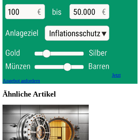
Jetzt
Angebot anfordern
Ähnliche Artikel