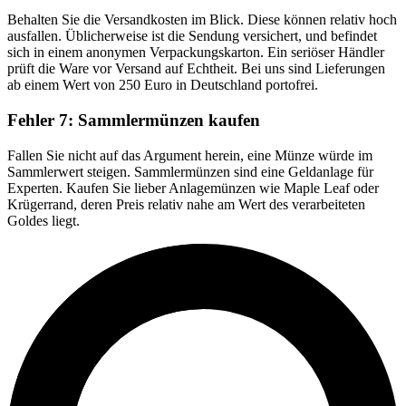
Behalten Sie die Versandkosten im Blick. Diese können relativ hoch
ausfallen. Üblicherweise ist die Sendung versichert, und befindet
sich in einem anonymen Verpackungskarton. Ein seriöser Händler
prüft die Ware vor Versand auf Echtheit. Bei uns sind Lieferungen
ab einem Wert von 250 Euro in Deutschland portofrei.
Fehler 7: Sammlermünzen kaufen
Fallen Sie nicht auf das Argument herein, eine Münze würde im
Sammlerwert steigen. Sammlermünzen sind eine Geldanlage für
Experten. Kaufen Sie lieber Anlagemünzen wie Maple Leaf oder
Krügerrand, deren Preis relativ nahe am Wert des verarbeiteten
Goldes liegt.