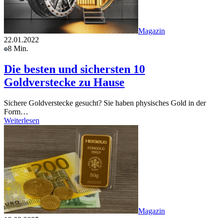
Magazin
22.01.2022
8 Min.
Die besten und sichersten 10
Goldverstecke zu Hause
Sichere Goldverstecke gesucht? Sie haben physisches Gold in der
Form…
Weiterlesen
Magazin