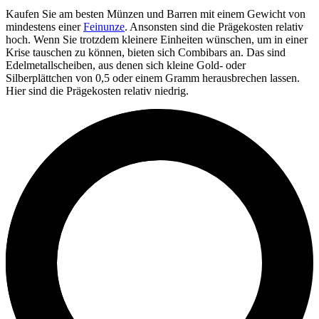
Kaufen Sie am besten Münzen und Barren mit einem Gewicht von
mindestens einer
Feinunze
. Ansonsten sind die Prägekosten relativ
hoch. Wenn Sie trotzdem kleinere Einheiten wünschen, um in einer
Krise tauschen zu können, bieten sich Combibars an. Das sind
Edelmetallscheiben, aus denen sich kleine Gold- oder
Silberplättchen von 0,5 oder einem Gramm herausbrechen lassen.
Hier sind die Prägekosten relativ niedrig.