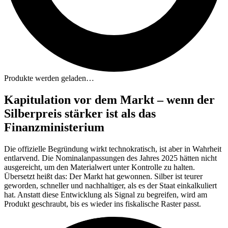
Produkte werden geladen…
Kapitulation vor dem Markt – wenn der
Silberpreis stärker ist als das
Finanzministerium
Die offizielle Begründung wirkt technokratisch, ist aber in Wahrheit
entlarvend. Die Nominalanpassungen des Jahres 2025 hätten nicht
ausgereicht, um den Materialwert unter Kontrolle zu halten.
Übersetzt heißt das: Der Markt hat gewonnen. Silber ist teurer
geworden, schneller und nachhaltiger, als es der Staat einkalkuliert
hat. Anstatt diese Entwicklung als Signal zu begreifen, wird am
Produkt geschraubt, bis es wieder ins fiskalische Raster passt.