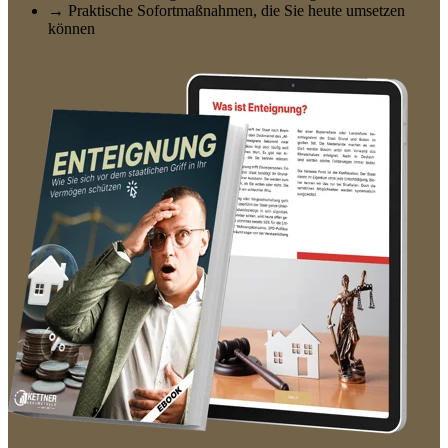
→ Praktische Sofortmaßnahmen, die Sie heute umsetzen
können