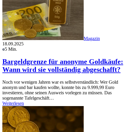
Magazin
18.09.2025
5 Min.
Bargeldgrenze für anonyme Goldkäufe:
Wann wird sie vollständig abgeschafft?
Noch vor wenigen Jahren war es selbstverständlich: Wer Gold
anonym und bar kaufen wollte, konnte bis zu 9.999,99 Euro
investieren, ohne seinen Ausweis vorlegen zu müssen. Das
sogenannte Tafelgeschäft…
Weiterlesen