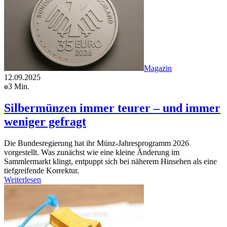
Magazin
12.09.2025
3 Min.
Silbermünzen immer teurer – und immer
weniger gefragt
Die Bundesregierung hat ihr Münz-Jahresprogramm 2026
vorgestellt. Was zunächst wie eine kleine Änderung im
Sammlermarkt klingt, entpuppt sich bei näherem Hinsehen als eine
tiefgreifende Korrektur.
Weiterlesen