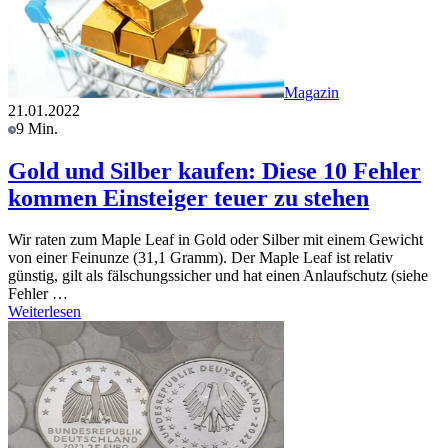
Magazin
21.01.2022
9 Min.
Gold und Silber kaufen: Diese 10 Fehler
kommen Einsteiger teuer zu stehen
Wir raten zum Maple Leaf in Gold oder Silber mit einem Gewicht
von einer Feinunze (31,1 Gramm). Der Maple Leaf ist relativ
günstig, gilt als fälschungssicher und hat einen Anlaufschutz (siehe
Fehler …
Weiterlesen