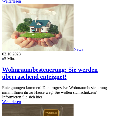
Weiterlesen
News
02.10.2023
5 Min.
Wohnraumbesteuerung: Sie werden
überraschend enteignet!
Enteignungen kommen! Die progressive Wohnraumbesteuerung
nimmt Ihnen ihr zu Hause weg. Sie wollen sich schützen?
Informieren Sie sich hier!
Weiterlesen