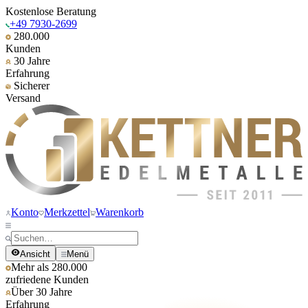
Kostenlose Beratung
+49 7930-2699
280.000
Kunden
30 Jahre
Erfahrung
Sicherer
Versand
Konto
Merkzettel
Warenkorb
Ansicht
Menü
Mehr als 280.000
zufriedene Kunden
Über 30 Jahre
Erfahrung