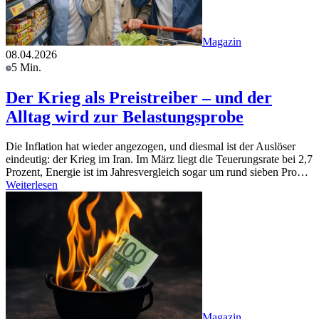
Magazin
08.04.2026
5 Min.
Der Krieg als Preistreiber – und der
Alltag wird zur Belastungsprobe
Die Inflation hat wieder angezogen, und diesmal ist der Auslöser
eindeutig: der Krieg im Iran. Im März liegt die Teuerungsrate bei 2,7
Prozent, Energie ist im Jahresvergleich sogar um rund sieben Pro…
Weiterlesen
Magazin