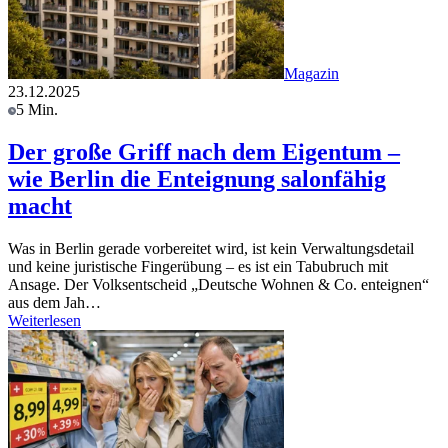
Magazin
23.12.2025
5 Min.
Der große Griff nach dem Eigentum –
wie Berlin die Enteignung salonfähig
macht
Was in Berlin gerade vorbereitet wird, ist kein Verwaltungsdetail
und keine juristische Fingerübung – es ist ein Tabubruch mit
Ansage. Der Volksentscheid „Deutsche Wohnen & Co. enteignen“
aus dem Jah…
Weiterlesen