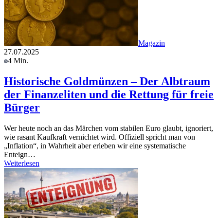
Magazin
27.07.2025
4 Min.
Historische Goldmünzen – Der Albtraum
der Finanzeliten und die Rettung für freie
Bürger
Wer heute noch an das Märchen vom stabilen Euro glaubt, ignoriert,
wie rasant Kaufkraft vernichtet wird. Offiziell spricht man von
„Inflation“, in Wahrheit aber erleben wir eine systematische
Enteign…
Weiterlesen