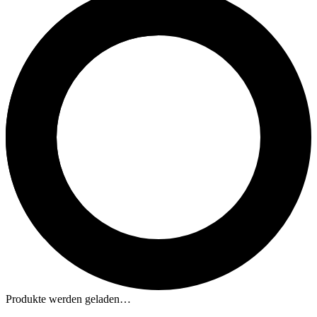
Produkte werden geladen…