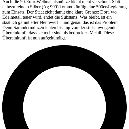
Auch die 50-Euro-Weihnachtsmünze bleibt nicht verschont. Statt
nahezu reinem Silber (Ag 999) kommt künftig eine 500er-Legierung
zum Einsatz. Der Staat zieht damit eine klare Grenze: Dort, wo
Edelmetall teuer wird, endet die Substanz. Was bleibt, ist ein
staatlich garantierter Nennwert – und genau das ist das Problem.
Denn Sammlermünzen lebten bislang von der stillschweigenden
Übereinkunft, dass sie mehr sind als bedrucktes Metall. Diese
Übereinkunft ist nun aufgekündigt.