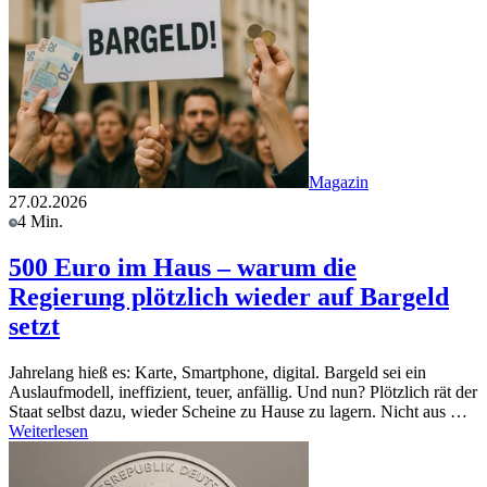
Magazin
27.02.2026
4 Min.
500 Euro im Haus – warum die
Regierung plötzlich wieder auf Bargeld
setzt
Jahrelang hieß es: Karte, Smartphone, digital. Bargeld sei ein
Auslaufmodell, ineffizient, teuer, anfällig. Und nun? Plötzlich rät der
Staat selbst dazu, wieder Scheine zu Hause zu lagern. Nicht aus …
Weiterlesen