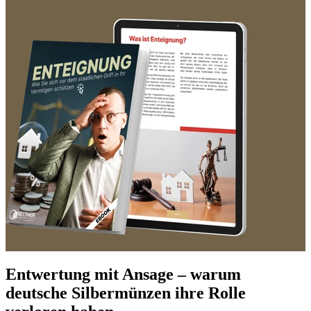
Entwertung mit Ansage – warum
deutsche Silbermünzen ihre Rolle