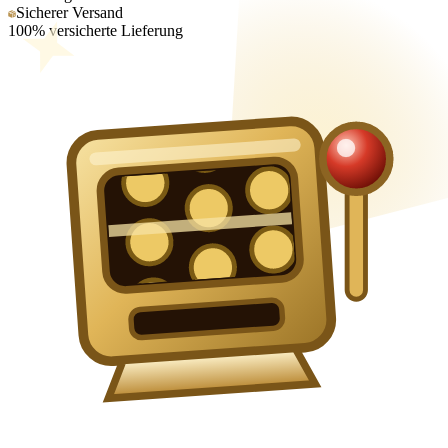
Sicherer Versand
100% versicherte Lieferung