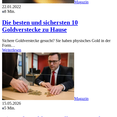
Magazin
22.01.2022
8 Min.
Die besten und sichersten 10
Goldverstecke zu Hause
Sichere Goldverstecke gesucht? Sie haben physisches Gold in der
Form…
Weiterlesen
Magazin
15.05.2026
5 Min.