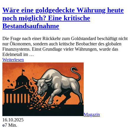
Wäre eine goldgedeckte Währung heute
noch möglich? Eine kritische
Bestandsaufnahme
Die Frage nach einer Rückkehr zum Goldstandard beschäftigt nicht
nur Ökonomen, sondern auch kritische Beobachter des globalen
Finanzsystems. Einst Grundlage vieler Währungen, wurde das
Edelmetall im …
Weiterlesen
Magazin
16.10.2025
7 Min.