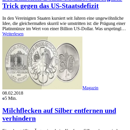
Trick gegen das US-Staatsdefizit
In den Vereinigten Staaten kursiert seit Jahren eine ungewöhnliche
Idee, die gleichermaßen skurril wie umstritten ist: die Prägung einer
Platinmünze im Wert von einer Billion US-Dollar. Was ursprüngl…
Weiterlesen
Magazin
08.02.2018
5 Min.
Milchflecken auf Silber entfernen und
verhindern