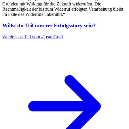
Gründen mit Wirkung für die Zukunft widerrufen. Die
Rechtmäßigkeit der bis zum Widerruf erfolgten Verarbeitung bleibt
im Falle des Widerrufs unberührt.“
Willst du Teil unserer
Erfolgsstory
sein?
Werde jetzt Teil vom
#TeamGold