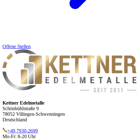
Offene Stellen
Kettner Edelmetalle
Schönbühlstraße 9
78052 Villingen-Schwenningen
Deutschland
+49 7930-2699
Mo-Fr: 8-20 Uhr