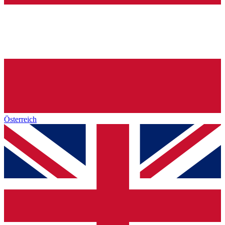
Österreich