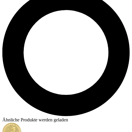
Ähnliche Produkte werden geladen