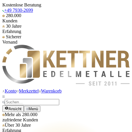
Kostenlose Beratung
+49 7930-2699
280.000
Kunden
30 Jahre
Erfahrung
Sicherer
Versand
Konto
Merkzettel
Warenkorb
Ansicht
Menü
Mehr als 280.000
zufriedene Kunden
Über 30 Jahre
Erfahrung