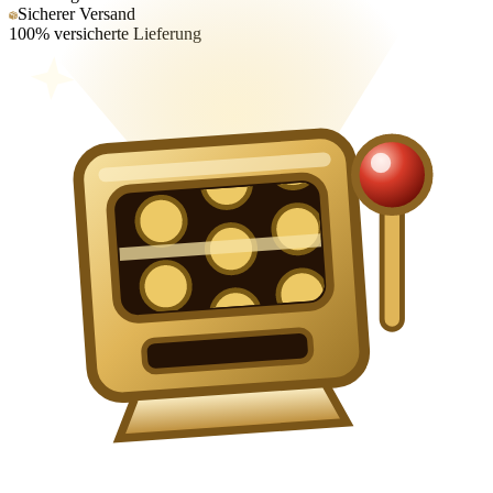
Sicherer Versand
100% versicherte Lieferung