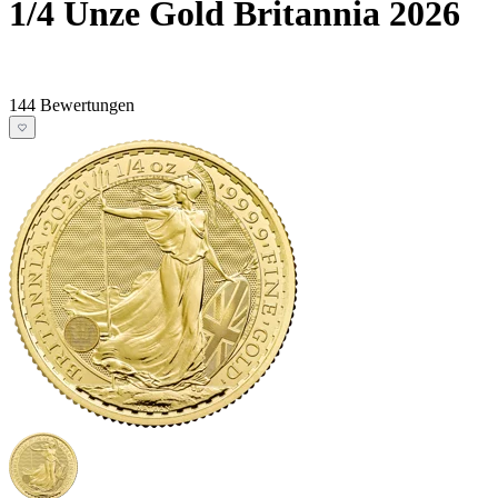
1/4 Unze Gold Britannia 2026
144 Bewertungen