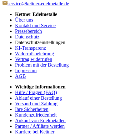
service@kettner-edelmetalle.de
Kettner Edelmetalle
Über uns
Kontakt und Service
Pressebereich
Datenschutz
Datenschutzeinstellungen
KI-Transparenz
Widerrufsbelehrung
Vertrag widerrufen
Problem mit der Bestellung
Impressum
AGB
Wichtige Informationen
Hilfe / Fragen (FAQ)
Ablauf einer Bestellung
Versand und Zahlung
Ihre Sicherheiten
Kundenzufriedenheit
Ankauf von Edelmetallen
Partner / Affiliate werden
Karriere bei Kettner