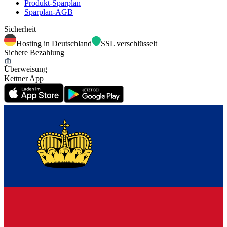
Produkt-Sparplan
Sparplan-AGB
Sicherheit
Hosting in Deutschland
SSL verschlüsselt
Sichere Bezahlung
Überweisung
Kettner App